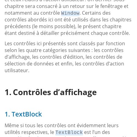
chapitre sera consacré à un retour sur le fenêtrage et
notamment au contrôle
. Certains des
Window
contrôles abordés ici ont été utilisés dans les chapitres
précédents (le moins possible), le présent chapitre
étant destiné à détailler précisément chaque contrôle.
Les contrôles ici présentés sont classés par fonction
selon les quatre catégories suivantes : les contrôles
d’affichage, les contrôles d’édition, les contrôles de
sélection de données et enfin, les contrôles d’action
utilisateur.
Contrôles d’affichage
1. TextBlock
Même si tous les contrôles ont évidemment leurs
utilités respectives, le
est l’un des
TextBlock