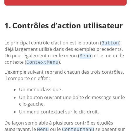
Contrôles d’action utilisateur
Le principal contrôle d’action est le bouton (
)
Button
déjà largement utilisé dans des exemples précédents.
On peut également citer le menu (
) et le menu de
Menu
contexte (
).
ContextMenu
L’exemple suivant reprend chacun des trois contrôles.
Il comporte en effet :
Un menu classique.
Un bouton ouvrant une boîte de message sur le
clic-gauche.
Un menu contextuel sur le clic droit.
De façon semblable à plusieurs contrôles étudiés
auparavant, le
ou le
se basent sur
Menu
ContextMenu