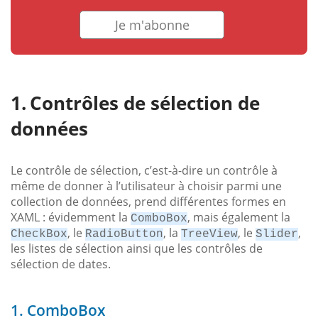
Je m'abonne
Contrôles de sélection de
données
Le contrôle de sélection, c’est-à-dire un contrôle à
même de donner à l’utilisateur à choisir parmi une
collection de données, prend différentes formes en
XAML : évidemment la
, mais également la
ComboBox
, le
, la
, le
,
CheckBox
RadioButton
TreeView
Slider
les listes de sélection ainsi que les contrôles de
sélection de dates.
1. ComboBox