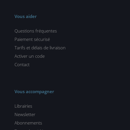
Vous aider
Questions fréquentes
Paiement sécurisé
Tarifs et délais de livraison
Activer un code
Contact
Vous accompagner
Librairies
Newsletter
Abonnements