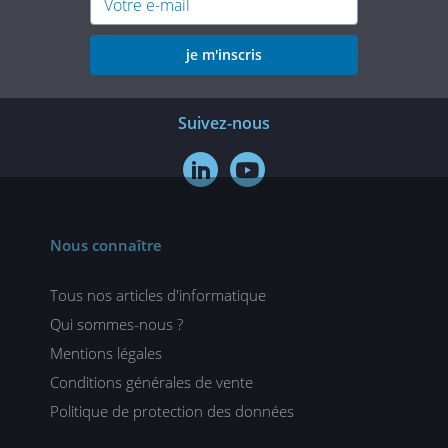
je m'inscris
Suivez-nous


Nous connaître
Tous nos articles d'informatique
Qui sommes-nous ?
Mentions légales
Conditions générales de vente
Politique de protection des données