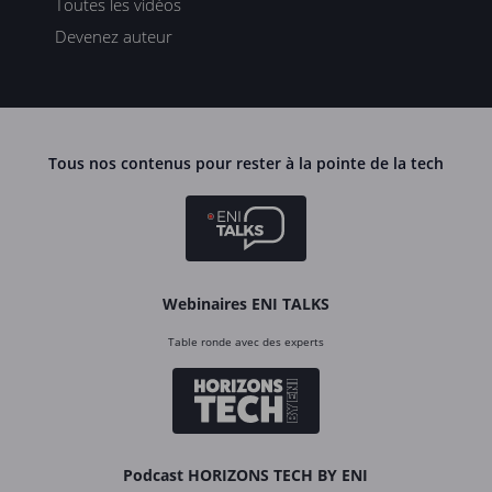
Toutes les vidéos
Devenez auteur
Tous nos contenus pour rester à la pointe de la tech
Webinaires ENI TALKS
Table ronde avec des experts
Podcast HORIZONS TECH BY ENI