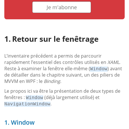
Je m'abonne
Retour sur le fenêtrage
L’inventaire précédent a permis de parcourir
rapidement l’essentiel des contrôles utilisés en
XAML
.
Reste à examiner la fenêtre elle-même (
) avant
Window
de détailler dans le chapitre suivant, un des piliers de
MVVM en WPF : le
Binding
.
Le propos ici va être la présentation de deux types de
fenêtres :
(déjà largement utilisé) et
Window
.
NavigationWindow
1. Window