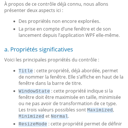
À propos de ce contrôle déjà connu, nous allons
présenter deux aspects ici :
Des propriétés non encore explorées.
La prise en compte d’une fenêtre et de son
lancement depuis l’application WPF elle-même.
a. Propriétés significatives
Voici les principales propriétés du contrôle :
: cette propriété, déjà abordée, permet
Title
de nommer la fenêtre. Elle s’affiche en haut de la
fenêtre dans la barre de titre.
: cette propriété indique si la
WindowState
fenêtre doit être maximisée en taille, minimisée
ou ne pas avoir de transformation de ce type.
Les trois valeurs possibles sont
,
Maximized
et
.
Minimized
Normal
: cette propriété permet de définir
ResizeMode