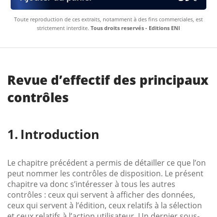
Toute reproduction de ces extraits, notamment à des fins commerciales, est
strictement interdite.
Tous droits reservés - Editions ENI
Revue d’effectif des principaux
contrôles
Introduction
Le chapitre précédent a permis de détailler ce que l’on
peut nommer les contrôles de disposition. Le présent
chapitre va donc s’intéresser à tous les autres
contrôles : ceux qui servent à afficher des données,
ceux qui servent à l’édition, ceux relatifs à la sélection
et ceux relatifs à l’action utilisateur. Un dernier sous-