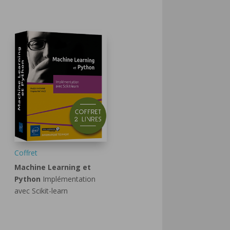
Coffret
Machine Learning et
Python
Implémentation
avec Scikit-learn