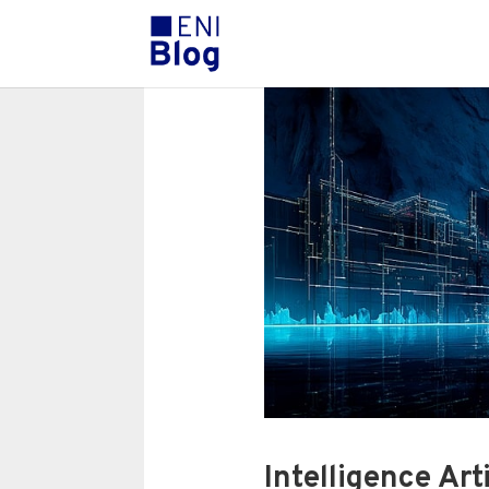
Intelligence Arti