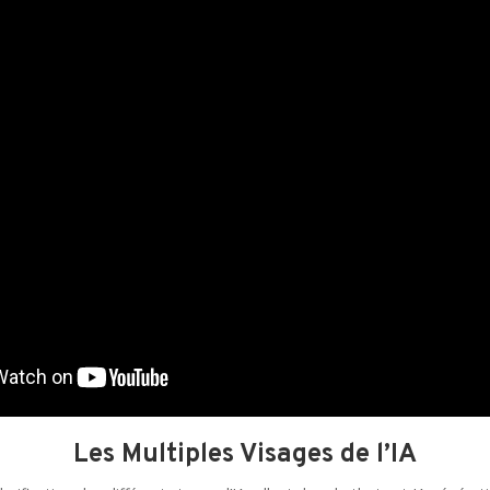
Les Multiples Visages de l’IA