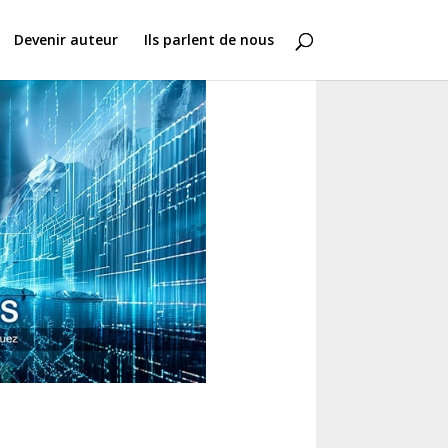
Devenir auteur
Ils parlent de nous