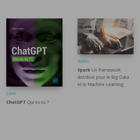
Vidéo
Spark
Un framework
distribué pour le Big Data
et le Machine Learning
Livre
ChatGPT
Qui es-tu ?