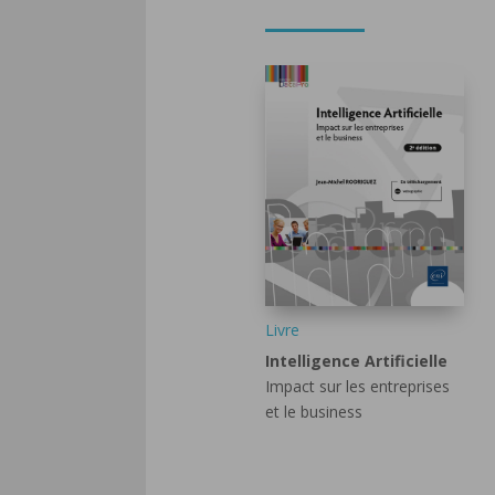
Livre
Intelligence Artificielle
Impact sur les entreprises
et le business