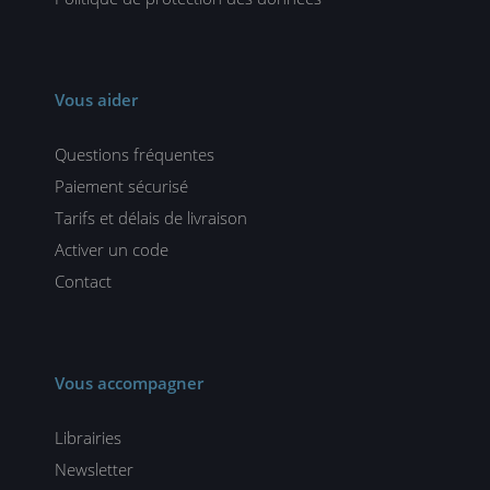
Vous aider
Questions fréquentes
Paiement sécurisé
Tarifs et délais de livraison
Activer un code
Contact
Vous accompagner
Librairies
Newsletter