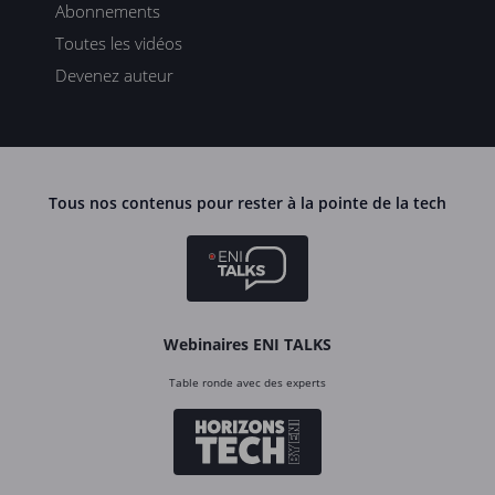
Abonnements
Toutes les vidéos
Devenez auteur
Tous nos contenus pour rester à la pointe de la tech
Webinaires ENI TALKS
Table ronde avec des experts