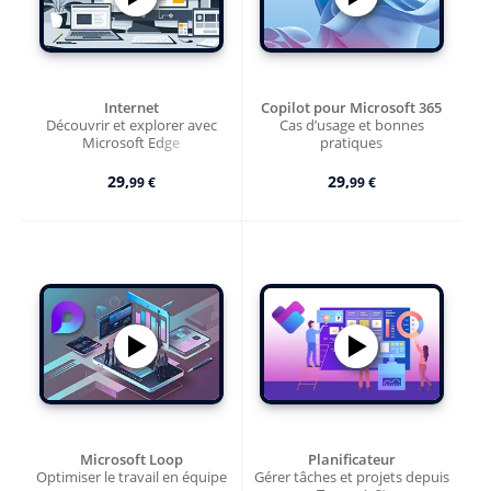
Internet
Copilot pour Microsoft 365
Découvrir et explorer avec
Cas d’usage et bonnes
Microsoft Edge
pratiques
29,
29,
99 €
99 €
Microsoft Loop
Planificateur
Optimiser le travail en équipe
Gérer tâches et projets depuis