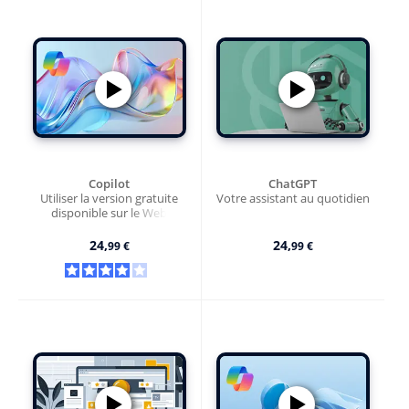
Copilot
ChatGPT
Utiliser la version gratuite
Votre assistant au quotidien
disponible sur le Web
24,
24,
99 €
99 €