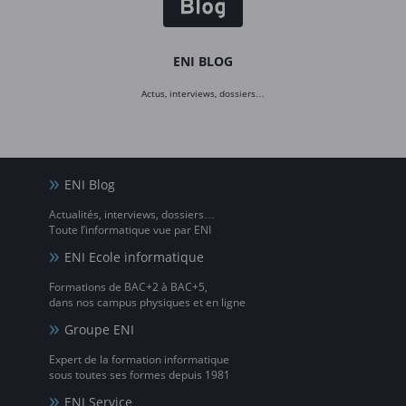
ENI BLOG
Actus, interviews, dossiers…
ENI Blog
Actualités, interviews, dossiers…
Toute l’informatique vue par ENI
ENI Ecole informatique
Formations de BAC+2 à BAC+5,
dans nos campus physiques et en ligne
Groupe ENI
Expert de la formation informatique
sous toutes ses formes depuis 1981
ENI Service