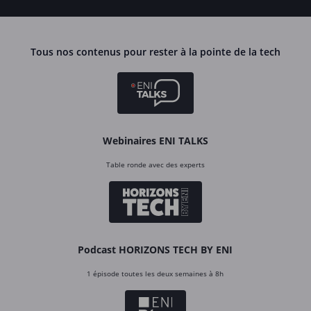
Tous nos contenus pour rester à la pointe de la tech
Webinaires ENI TALKS
Table ronde avec des experts
Podcast HORIZONS TECH BY ENI
1 épisode toutes les deux semaines à 8h