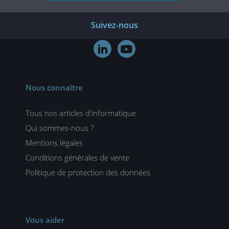
Suivez-nous


Nous connaître
Tous nos articles d'informatique
Qui sommes-nous ?
Mentions légales
Conditions générales de vente
Politique de protection des données
Vous aider