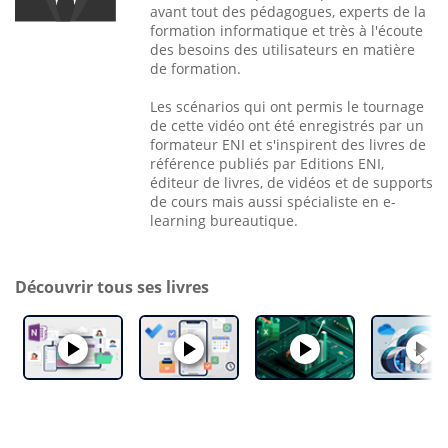
avant tout des pédagogues, experts de la
formation informatique et très à l'écoute
des besoins des utilisateurs en matière
de formation.
Les scénarios qui ont permis le tournage
de cette vidéo ont été enregistrés par un
formateur ENI et s'inspirent des livres de
référence publiés par Editions ENI,
éditeur de livres, de vidéos et de supports
de cours mais aussi spécialiste en e-
learning bureautique.
Découvrir tous ses livres