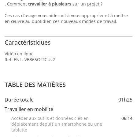
.
Comment
travailler à plusieurs
sur un projet ?
Ces cas d’usage vous aideront à vous approprier et à mettre
en œuvre au quotidien ces nouveaux modes de travail.
Caractéristiques
Vidéo en ligne
Ref. ENI : VB365OFFCUv2
TABLE DES MATIÈRES
Durée totale
01h25
Travailler en mobilité
Accéder aux outils et données clés en
06:14
déplacement depuis un smartphone ou une
tablette