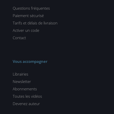
Questions fréquentes
Paiement sécurisé
Tarifs et délais de livraison
Activer un code
Contact
Vous accompagner
Librairies
Newsletter
Abonnements
Toutes les vidéos
Devenez auteur