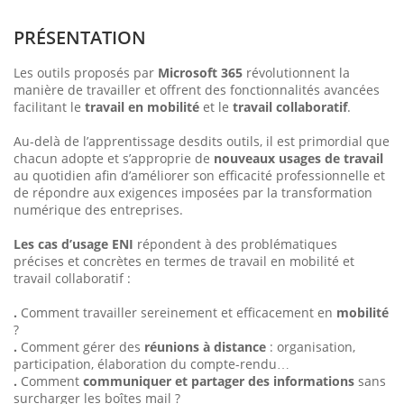
PRÉSENTATION
Les outils proposés par
Microsoft 365
révolutionnent la
manière de travailler et offrent des fonctionnalités avancées
facilitant le
travail en mobilité
et le
travail collaboratif
.
Au-delà de l’apprentissage desdits outils, il est primordial que
chacun adopte et s’approprie de
nouveaux usages de travail
au quotidien afin d’améliorer son efficacité professionnelle et
de répondre aux exigences imposées par la transformation
numérique des entreprises.
Les cas d’usage ENI
répondent à des problématiques
précises et concrètes en termes de travail en mobilité et
travail collaboratif :
.
Comment travailler sereinement et efficacement en
mobilité
?
.
Comment gérer des
réunions à distance
: organisation,
participation, élaboration du compte-rendu…
.
Comment
communiquer et partager des informations
sans
surcharger les boîtes mail ?