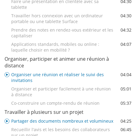
Faire une présentation en clientèle avec sa
04:30
tablette
Travailler hors connexion avec un ordinateur
04:30
portable ou une tablette Surface
Prendre des notes en rendez-vous extérieur et les
04:32
capitaliser
Applications standards, mobiles ou online :
04:07
laquelle choisir en mobilité ?
Organiser, participer et animer une réunion à
distance
Organiser une réunion et réaliser le suivi des
04:04
invitations
Organiser et participer facilement à une réunion
05:01
à distance
Co-construire un compte-rendu de réunion
05:37
Travailler à plusieurs sur un projet
Partager des documents nombreux et volumineux
04:25
Recueillir l'avis et les besoins des collaborateurs
06:45
sur un projet