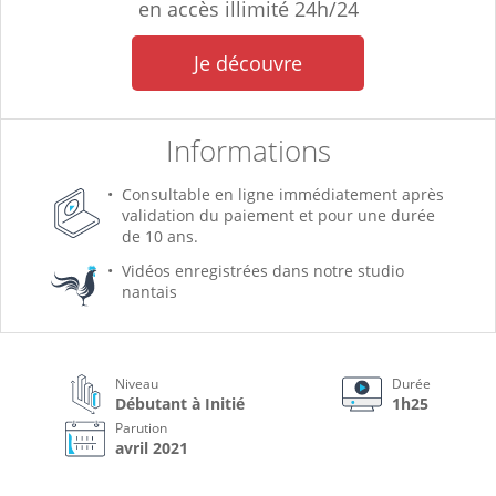
en accès illimité 24h/24
Je découvre
Informations
Consultable en ligne immédiatement après
validation du paiement et pour une durée
de 10 ans.
Vidéos enregistrées dans notre studio
nantais
Niveau
Durée
Débutant à Initié
1h25
Parution
avril 2021