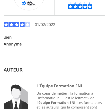
01/02/2022
Bien
Anonyme
AUTEUR
L'Équipe Formation ENI
Un cœur de métier : la formation à
l'informatique ! C'est le leitmotiv de
l'équipe Formation ENI
. Les formateurs
et les auteurs qui la composent sont