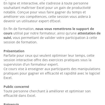
En ligne et interactive, elle s’adresse à toute personne
souhaitant maîtriser Excel pour un gain de productivité
notable. Conçue pour vous faire gagner du temps et
améliorer vos compétences, cette session vous aidera à
devenir un utilisateur expert d’Excel.
En fin de formation,
nous vous remettrons le support de
cours
utilisé par notre formateur, ainsi qu'une
attestation de
suivi,
vous permettant de valider votre participation à cette
session de formation.
Présentation
Parfaite pour ceux qui veulent optimiser leur temps, cette
session interactive offre des exercices pratiques sous la
supervision d'un formateur expert.
Ce cours vise à enseigner aux participants des manipulations
pratiques pour gagner en efficacité et rapidité avec le logiciel
Excel.
Public concerné
Toute personne cherchant à améliorer et optimiser son
efficacité dans Excel.
Prérequis