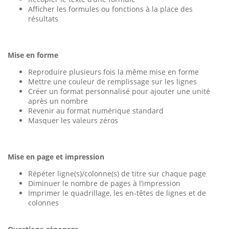
Afficher les formules ou fonctions à la place des
résultats
Mise en forme
Reproduire plusieurs fois la même mise en forme
Mettre une couleur de remplissage sur les lignes
Créer un format personnalisé pour ajouter une unité
après un nombre
Revenir au format numérique standard
Masquer les valeurs zéros
Mise en page et impression
Répéter ligne(s)/colonne(s) de titre sur chaque page
Diminuer le nombre de pages à l’impression
Imprimer le quadrillage, les en-têtes de lignes et de
colonnes