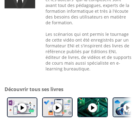
avant tout des pédagogues, experts de la
formation informatique et très à l'écoute
des besoins des utilisateurs en matière
de formation.
Les scénarios qui ont permis le tournage
de cette vidéo ont été enregistrés par un
formateur ENI et s'inspirent des livres de
référence publiés par Editions ENI,
éditeur de livres, de vidéos et de supports
de cours mais aussi spécialiste en e-
learning bureautique.
Découvrir tous ses livres