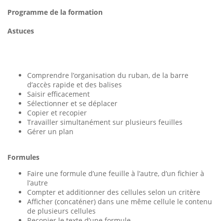
Programme de la formation
Astuces
Comprendre l’organisation du ruban, de la barre
d’accès rapide et des balises
Saisir efficacement
Sélectionner et se déplacer
Copier et recopier
Travailler simultanément sur plusieurs feuilles
Gérer un plan
Formules
Faire une formule d’une feuille à l’autre, d’un fichier à
l’autre
Compter et additionner des cellules selon un critère
Afficher (concaténer) dans une même cellule le contenu
de plusieurs cellules
Recopier le texte d’une formule