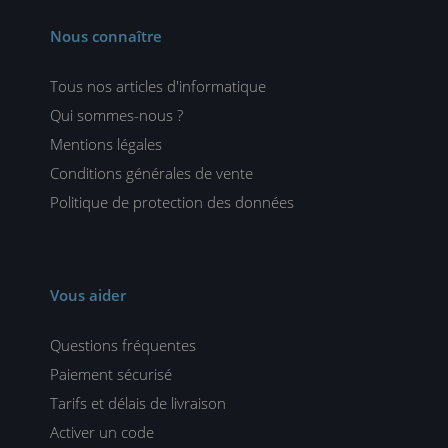
Nous connaître
Tous nos articles d'informatique
Qui sommes-nous ?
Mentions légales
Conditions générales de vente
Politique de protection des données
Vous aider
Questions fréquentes
Paiement sécurisé
Tarifs et délais de livraison
Activer un code