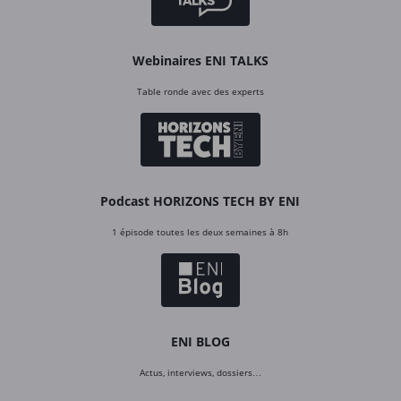
Webinaires ENI TALKS
Table ronde avec des experts
Podcast HORIZONS TECH BY ENI
1 épisode toutes les deux semaines à 8h
ENI BLOG
Actus, interviews, dossiers…