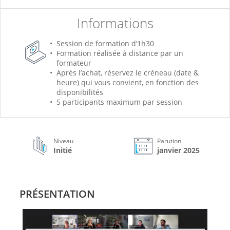
Informations
Session de formation d’1h30
Formation réalisée à distance par un
formateur
Après l’achat, réservez le créneau (date &
heure) qui vous convient, en fonction des
disponibilités
5 participants maximum par session
Niveau
Parution
Initié
janvier 2025
PRÉSENTATION