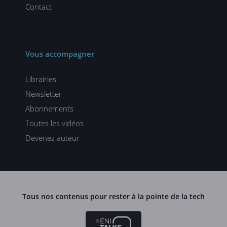
Contact
Vous accompagner
Librairies
Newsletter
Abonnements
Toutes les vidéos
Devenez auteur
Tous nos contenus pour rester à la pointe de la tech