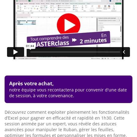
Après votre achat,
notre équipe vous recontactera pour convenir d'une date
de session, à votre convenance.
Découvrez comment exploiter pleinement les fonctionnalités
d’Excel pour gagner en efficacité et rapidité en 1h30. Cette
session animée par un expert, vous révèle des astuces
avancées pour manipuler le Ruban, gérer les feuilles,
optimiser les formules et personnaliser les mises en forme.