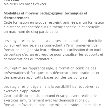
Maîtriser les bases d’Excel
Modalités et moyens pédagogiques, techniques et
d'encadrement
Cette formation en groupe restreint, animée par un formateur
à distance, est centrée sur un thème spécifique et accueille
un maximum de cinq participants.
Les stagiaires peuvent suivre la session depuis leur domicile
ou leur entreprise, en se connectant à l’environnement de
formation en ligne via leur ordinateur. L’utilisation d’un outil
de partage d’écran est requise pour visualiser les supports et
démonstrations du formateur
Pour optimiser l’apprentissage, la formation combine des
présentations théoriques, des démonstrations pratiques et
des exercices applicatifs basés sur des cas concrets.
Les stagiaires ont également la possibilité de récupérer les
exercices d’application.
Ceux qui disposent d’un second écran peuvent réaliser les
exercices simultanément avec les démonstrations du
formateur, favorisant ainsi une mise en pratique immédiate.