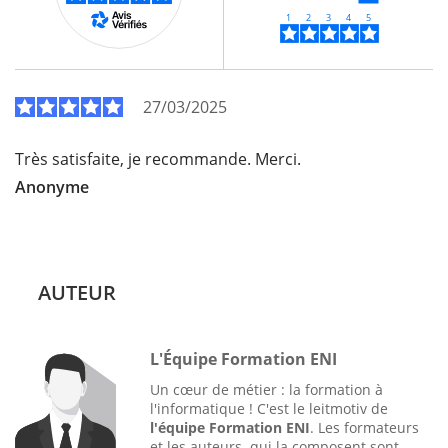
27/03/2025
Très satisfaite, je recommande. Merci.
Anonyme
AUTEUR
L'Équipe Formation ENI
Un cœur de métier : la formation à
l'informatique ! C'est le leitmotiv de
l'équipe Formation ENI
. Les formateurs
et les auteurs qui la composent sont