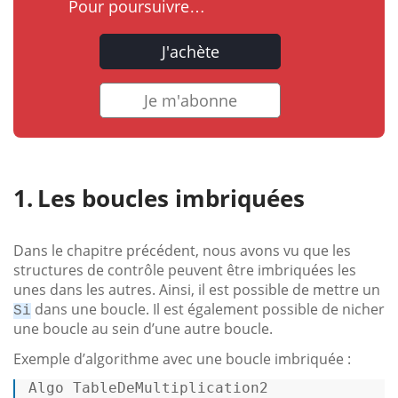
Pour poursuivre…
J'achète
Je m'abonne
Les boucles imbriquées
Dans le chapitre précédent, nous avons vu que les
structures de contrôle peuvent être imbriquées les
unes dans les autres. Ainsi, il est possible de mettre un
dans une boucle. Il est également possible de nicher
Si
une boucle au sein d’une autre boucle.
Exemple d’algorithme avec une boucle imbriquée :
Algo TableDeMultiplication2  
