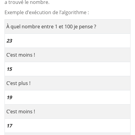
a trouvé le nombre.
Exemple d’exécution de l’algorithme :
À quel nombre entre 1 et 100 je pense ?
23
C’est moins !
15
C’est plus !
19
C’est moins !
17