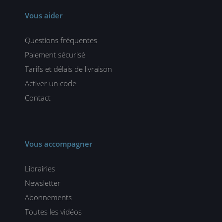
Vous aider
Questions fréquentes
Paiement sécurisé
Tarifs et délais de livraison
Activer un code
Contact
Vous accompagner
Librairies
Newsletter
Abonnements
Toutes les vidéos