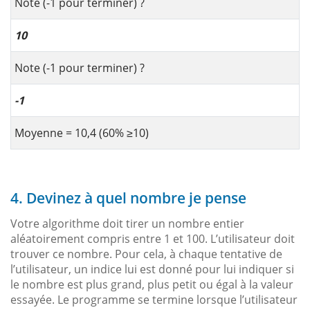
Note (-1 pour terminer) ?
10
Note (-1 pour terminer) ?
-1
Moyenne = 10,4 (60%
≥
10)
4. Devinez à quel nombre je pense
Votre algorithme doit tirer un nombre entier
aléatoirement compris entre 1 et 100. L’utilisateur doit
trouver ce nombre. Pour cela, à chaque tentative de
l’utilisateur, un indice lui est donné pour lui indiquer si
le nombre est plus grand, plus petit ou égal à la valeur
essayée. Le programme se termine lorsque l’utilisateur