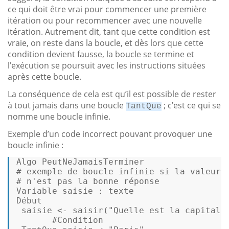
ce qui doit être vrai pour commencer une première
itération ou pour recommencer avec une nouvelle
itération. Autrement dit, tant que cette condition est
vraie, on reste dans la boucle, et dès lors que cette
condition devient fausse, la boucle se termine et
l’exécution se poursuit avec les instructions situées
après cette boucle.
La conséquence de cela est qu’il est possible de rester
à tout jamais dans une boucle
; c’est ce qui se
TantQue
nomme une boucle infinie.
Exemple d’un code incorrect pouvant provoquer une
boucle infinie :
# exemple de boucle infinie si la valeur 
# n'est pas la bonne réponse  
Variable saisie : texte  

Début 

 saisie <- saisir(
"Quelle est la capitale
#Condition  