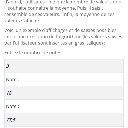
d’abord, l’utilisateur indique le nombre de valeurs dont
il souhaite connaître la moyenne. Puis, il saisit
l’ensemble de ces valeurs. Enfin, la moyenne de ces
valeurs s’affiche.
Voici un exemple d’affichages et de saisies possibles
lors d’une exécution de l’algorithme (les valeurs saisies
par l’utilisateur sont inscrites en gras italique) :
Entrez le nombre de notes :
3
Note :
12
Note :
17,5