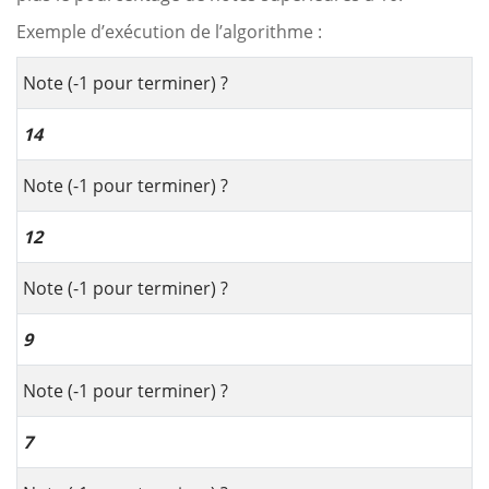
Exemple d’exécution de l’algorithme :
Note (-1 pour terminer) ?
14
Note (-1 pour terminer) ?
1
2
Note (-1 pour terminer) ?
9
Note (-1 pour terminer) ?
7