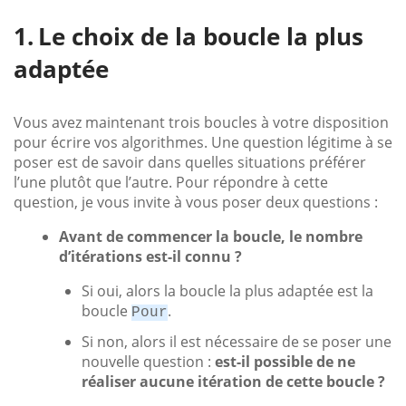
Le choix de la boucle la plus
adaptée
Vous avez maintenant trois boucles à votre disposition
pour écrire vos algorithmes. Une question légitime à se
poser est de savoir dans quelles situations préférer
l’une plutôt que l’autre. Pour répondre à cette
question, je vous invite à vous poser deux questions :
Avant de commencer la boucle, le nombre
d’itérations est-il connu ?
Si oui, alors la boucle la plus adaptée est la
boucle
.
Pour
Si non, alors il est nécessaire de se poser une
nouvelle question :
est-il possible de ne
réaliser aucune itération de cette boucle ?