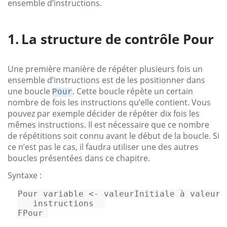
ensemble d’instructions.
La structure de contrôle Pour
Une première manière de répéter plusieurs fois un
ensemble d’instructions est de les positionner dans
une boucle
. Cette boucle répète un certain
Pour
nombre de fois les instructions qu’elle contient. Vous
pouvez par exemple décider de répéter dix fois les
mêmes instructions. Il est nécessaire que ce nombre
de répétitions soit connu avant le début de la boucle. Si
ce n’est pas le cas, il faudra utiliser une des autres
boucles présentées dans ce chapitre.
Syntaxe :
Pour variable 
<-
 valeurInitiale à valeurFi
   instructions  

FPour 