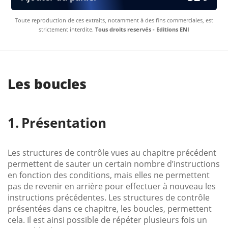
Toute reproduction de ces extraits, notamment à des fins commerciales, est
strictement interdite.
Tous droits reservés - Editions ENI
Les boucles
Présentation
Les structures de contrôle vues au chapitre précédent
permettent de sauter un certain nombre d’instructions
en fonction des conditions, mais elles ne permettent
pas de revenir en arrière pour effectuer à nouveau les
instructions précédentes. Les structures de contrôle
présentées dans ce chapitre, les boucles, permettent
cela. Il est ainsi possible de répéter plusieurs fois un