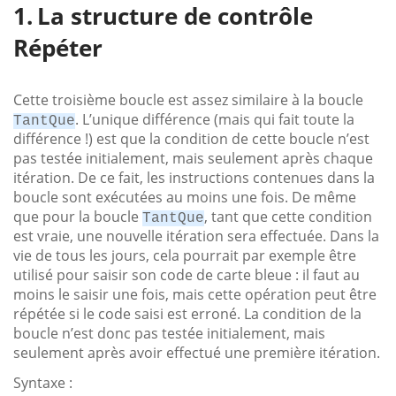
La structure de contrôle
Répéter
Cette troisième boucle est assez similaire à la boucle
. L’unique différence (mais qui fait toute la
TantQue
différence !) est que la condition de cette boucle n’est
pas testée initialement, mais seulement après chaque
itération. De ce fait, les instructions contenues dans la
boucle sont exécutées au moins une fois. De même
que pour la boucle
, tant que cette condition
TantQue
est vraie, une nouvelle itération sera effectuée. Dans la
vie de tous les jours, cela pourrait par exemple être
utilisé pour saisir son code de carte bleue : il faut au
moins le saisir une fois, mais cette opération peut être
répétée si le code saisi est erroné. La condition de la
boucle n’est donc pas testée initialement, mais
seulement après avoir effectué une première itération.
Syntaxe :