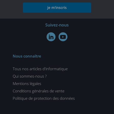
je m'inscris
Suivez-nous


Nous connaître
Tous nos articles d'informatique
Qui sommes-nous ?
Mentions légales
Conditions générales de vente
Politique de protection des données