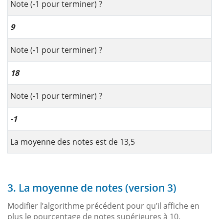
Note (-1 pour terminer) ?
9
Note (-1 pour terminer) ?
18
Note (-1 pour terminer) ?
-1
La moyenne des notes est de 13,5
3. La moyenne de notes (version 3)
Modifier l’algorithme précédent pour qu’il affiche en
plus le pourcentage de notes supérieures à 10.