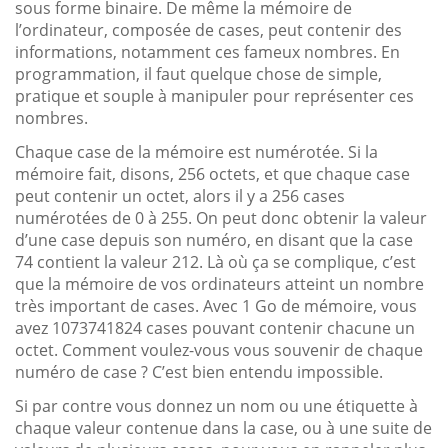
sous forme binaire. De même la mémoire de
l’ordinateur, composée de cases, peut contenir des
informations, notamment ces fameux nombres. En
programmation, il faut quelque chose de simple,
pratique et souple à manipuler pour représenter ces
nombres.
Chaque case de la mémoire est numérotée. Si la
mémoire fait, disons, 256 octets, et que chaque case
peut contenir un octet, alors il y a 256 cases
numérotées de 0 à 255. On peut donc obtenir la valeur
d’une case depuis son numéro, en disant que la case
74 contient la valeur 212. Là où ça se complique, c’est
que la mémoire de vos ordinateurs atteint un nombre
très important de cases. Avec 1 Go de mémoire, vous
avez 1073741824 cases pouvant contenir chacune un
octet. Comment voulez-vous vous souvenir de chaque
numéro de case ? C’est bien entendu impossible.
Si par contre vous donnez un nom ou une étiquette à
chaque valeur contenue dans la case, ou à une suite de