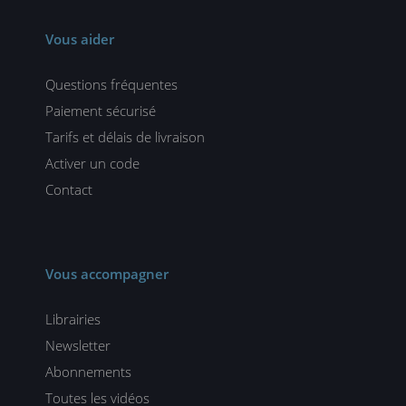
Vous aider
Questions fréquentes
Paiement sécurisé
Tarifs et délais de livraison
Activer un code
Contact
Vous accompagner
Librairies
Newsletter
Abonnements
Toutes les vidéos