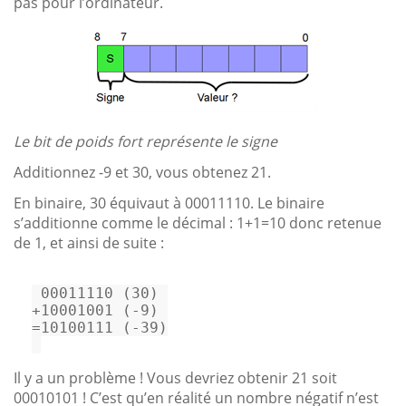
pas pour l’ordinateur.
Le bit de poids fort représente le signe
Additionnez -9 et 30, vous obtenez 21.
En binaire, 30 équivaut à 00011110. Le binaire
s’additionne comme le décimal : 1+1=10 donc retenue
de 1, et ainsi de suite :
+10001001 (-9) 
=10100111 (-39)

Il y a un problème ! Vous devriez obtenir 21 soit
00010101 ! C’est qu’en réalité un nombre négatif n’est