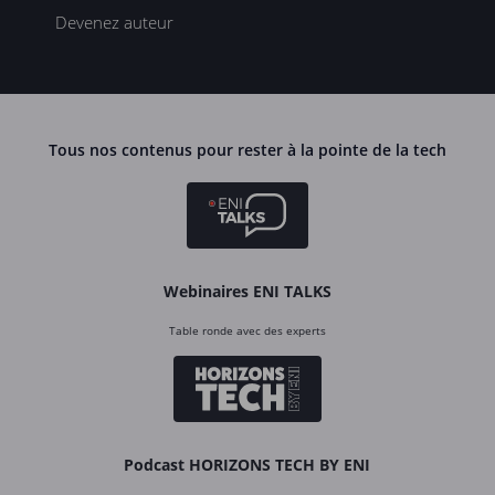
Devenez auteur
Tous nos contenus pour rester à la pointe de la tech
Webinaires ENI TALKS
Table ronde avec des experts
Podcast HORIZONS TECH BY ENI