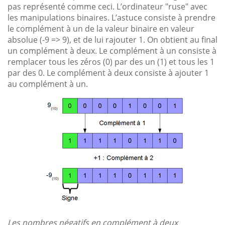
pas représenté comme ceci. L’ordinateur "ruse" avec
les manipulations binaires. L’astuce consiste à prendre
le complément à un de la valeur binaire en valeur
absolue (-9 => 9), et de lui rajouter 1. On obtient au final
un complément à deux. Le complément à un consiste à
remplacer tous les zéros (0) par des un (1) et tous les 1
par des 0. Le complément à deux consiste à ajouter 1
au complément à un.
Les nombres négatifs en complément à deux