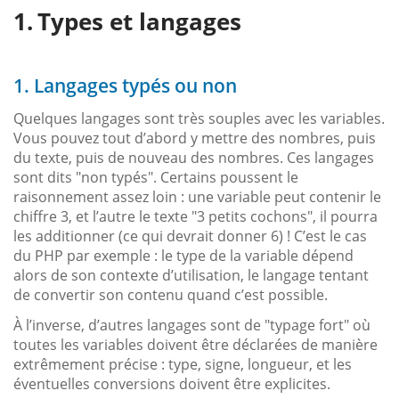
Types et langages
1. Langages typés ou non
Quelques langages sont très souples avec les variables.
Vous pouvez tout d’abord y mettre des nombres, puis
du texte, puis de nouveau des nombres. Ces langages
sont dits "non typés". Certains poussent le
raisonnement assez loin : une variable peut contenir le
chiffre 3, et l’autre le texte "3 petits cochons", il pourra
les additionner (ce qui devrait donner 6) ! C’est le cas
du PHP par exemple : le type de la variable dépend
alors de son contexte d’utilisation, le langage tentant
de convertir son contenu quand c’est possible.
À l’inverse, d’autres langages sont de "typage fort" où
toutes les variables doivent être déclarées de manière
extrêmement précise : type, signe, longueur, et les
éventuelles conversions doivent être explicites.