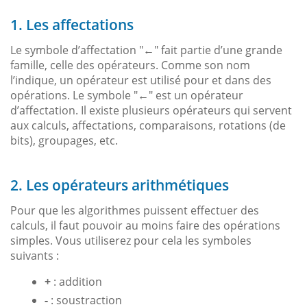
1. Les affectations
Le symbole d’affectation "
" fait partie d’une grande
←
famille, celle des opérateurs. Comme son nom
l’indique, un opérateur est utilisé pour et dans des
opérations. Le symbole "
" est un opérateur
←
d’affectation. Il existe plusieurs opérateurs qui servent
aux calculs, affectations, comparaisons, rotations (de
bits), groupages, etc.
2. Les opérateurs arithmétiques
Pour que les algorithmes puissent effectuer des
calculs, il faut pouvoir au moins faire des opérations
simples. Vous utiliserez pour cela les symboles
suivants :
+
: addition
-
: soustraction