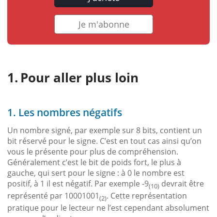
Je m'abonne
Pour aller plus loin
1. Les nombres négatifs
Un nombre signé, par exemple sur 8 bits, contient un
bit réservé pour le signe. C’est en tout cas ainsi qu’on
vous le présente pour plus de compréhension.
Généralement c’est le bit de poids fort, le plus à
gauche, qui sert pour le signe : à 0 le nombre est
positif, à 1 il est négatif. Par exemple -9
devrait être
(10)
représenté par 10001001
. Cette représentation
(2)
pratique pour le lecteur ne l’est cependant absolument