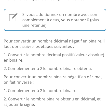
Si vous additionnez un nombre avec son
complément à deux, vous obtenez 0 (plus
une retenue).
Pour convertir un nombre décimal négatif en binaire, il
faut donc suivre les étapes suivantes :
1. Convertir le nombre décimal positif (valeur absolue)
en binaire.
2. Complémenter à 2 le nombre binaire obtenu.
Pour convertir un nombre binaire négatif en décimal,
on fait l’inverse :
1. Complémenter à 2 le nombre binaire.
2. Convertir le nombre binaire obtenu en décimal, et
rajouter le signe.