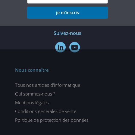
je m'inscris
Suivez-nous


Nous connaître
Tous nos articles d'informatique
Qui sommes-nous ?
Mentions légales
Conditions générales de vente
Politique de protection des données