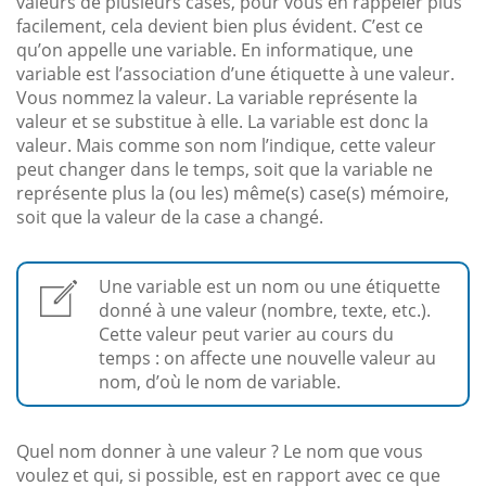
valeurs de plusieurs cases, pour vous en rappeler plus
facilement, cela devient bien plus évident. C’est ce
qu’on appelle une variable. En informatique, une
variable est l’association d’une étiquette à une valeur.
Vous nommez la valeur. La variable représente la
valeur et se substitue à elle. La variable est donc la
valeur. Mais comme son nom l’indique, cette valeur
peut changer dans le temps, soit que la variable ne
représente plus la (ou les) même(s) case(s) mémoire,
soit que la valeur de la case a changé.
Une variable est un nom ou une étiquette
donné à une valeur (nombre, texte, etc.).
Cette valeur peut varier au cours du
temps : on affecte une nouvelle valeur au
nom, d’où le nom de variable.
Quel nom donner à une valeur ? Le nom que vous
voulez et qui, si possible, est en rapport avec ce que