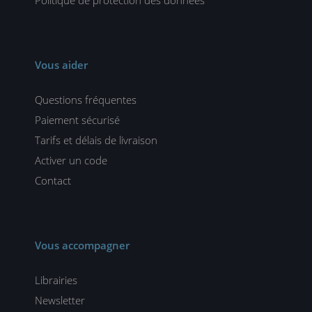
Vous aider
Questions fréquentes
Paiement sécurisé
Tarifs et délais de livraison
Activer un code
Contact
Vous accompagner
Librairies
Newsletter