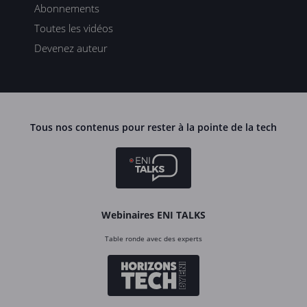
Abonnements
Toutes les vidéos
Devenez auteur
Tous nos contenus pour rester à la pointe de la tech
Webinaires ENI TALKS
Table ronde avec des experts