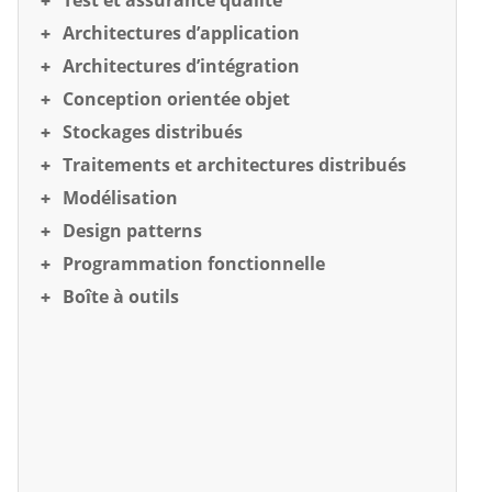
Test et assurance qualité
Architectures d’application
Architectures d’intégration
Conception orientée objet
Stockages distribués
Traitements et architectures distribués
Modélisation
Design patterns
Programmation fonctionnelle
Boîte à outils