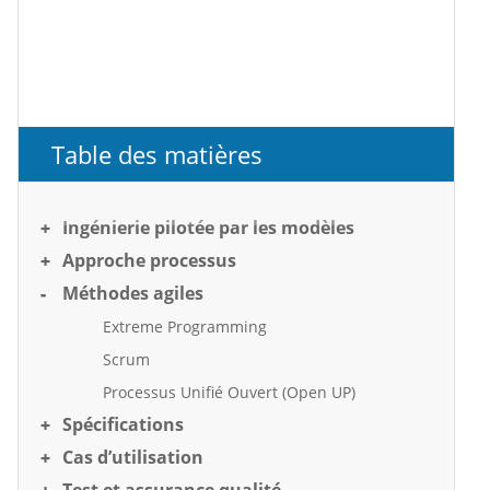
Table des matières
Ingénierie pilotée par les modèles
Approche processus
Méthodes agiles
Extreme Programming
Scrum
Processus Unifié Ouvert (Open UP)
Spécifications
Cas d’utilisation