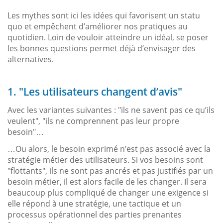
Les mythes sont ici les idées qui favorisent un statu
quo et empêchent d’améliorer nos pratiques au
quotidien. Loin de vouloir atteindre un idéal, se poser
les bonnes questions permet déjà d’envisager des
alternatives.
1. "Les utilisateurs changent d’avis"
Avec les variantes suivantes : "ils ne savent pas ce qu’ils
veulent", "ils ne comprennent pas leur propre
besoin"…
…Ou alors, le besoin exprimé n’est pas associé avec la
stratégie métier des utilisateurs. Si vos besoins sont
"flottants", ils ne sont pas ancrés et pas justifiés par un
besoin métier, il est alors facile de les changer. Il sera
beaucoup plus compliqué de changer une exigence si
elle répond à une stratégie, une tactique et un
processus opérationnel des parties prenantes