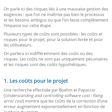
On parle ici des risques liés à une mauvaise gestion des
exigences : que l’on ne maîtrise pas bien le processus
et les besoins ambigus ou que l’on fasse complètement
l’impasse sur cette étape.
Plusieurs types de coûts sont possibles : les coûts et
risques pour le projet, pour la solution livrée et pour
les utilisateurs.
On parlera ici indifféremment des coûts ou des
risques. Les coûts ne sont pas uniquement pécuniaires
et les risques sont des coûts hypothétiques.
1. Les coûts pour le projet
Une recherche effectuée par Boehm et Papaccio
(
Understanding and controlling software cost : fixing
error cost
) montre que les coûts de la correction d’une
erreur augmentent exponentiellement en fonction de
la phase du projet.