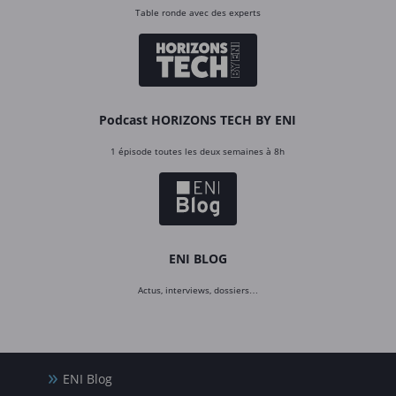
Table ronde avec des experts
Podcast HORIZONS TECH BY ENI
1 épisode toutes les deux semaines à 8h
ENI BLOG
Actus, interviews, dossiers…
ENI Blog