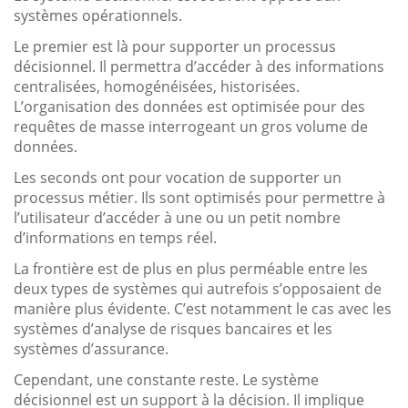
systèmes opérationnels.
Le premier est là pour supporter un processus
décisionnel. Il permettra d’accéder à des informations
centralisées, homogénéisées, historisées.
L’organisation des données est optimisée pour des
requêtes de masse interrogeant un gros volume de
données.
Les seconds ont pour vocation de supporter un
processus métier. Ils sont optimisés pour permettre à
l’utilisateur d’accéder à une ou un petit nombre
d’informations en temps réel.
La frontière est de plus en plus perméable entre les
deux types de systèmes qui autrefois s’opposaient de
manière plus évidente. C’est notamment le cas avec les
systèmes d’analyse de risques bancaires et les
systèmes d’assurance.
Cependant, une constante reste. Le système
décisionnel est un support à la décision. Il implique