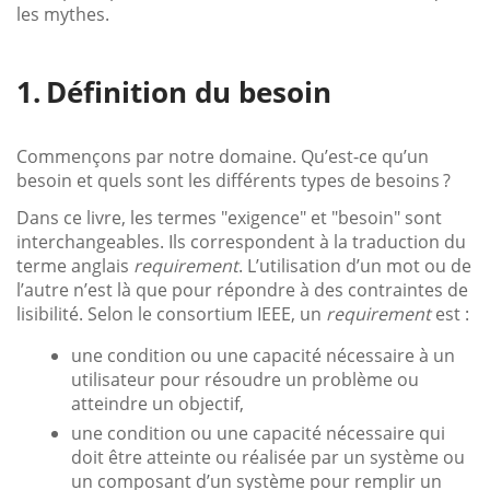
les mythes.
Définition du besoin
Commençons par notre domaine. Qu’est-ce qu’un
besoin et quels sont les différents types de besoins ?
Dans ce livre, les termes "exigence" et "besoin" sont
interchangeables. Ils correspondent à la traduction du
terme anglais
requirement
. L’utilisation d’un mot ou de
l’autre n’est là que pour répondre à des contraintes de
lisibilité. Selon le consortium IEEE, un
requirement
est :
une condition ou une capacité nécessaire à un
utilisateur pour résoudre un problème ou
atteindre un objectif,
une condition ou une capacité nécessaire qui
doit être atteinte ou réalisée par un système ou
un composant d’un système pour remplir un