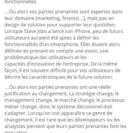
fonctionnelles.
…Ou alors vos parties prenantes sont expertes dans
leur domaine (marketing, finance…), mais pas en
design de solution pour supporter leur quotidien.
Lorsque Steve Jobs a lancé son iPhone, peu de futurs
utilisateurs auraient été aptes à définir les
fonctionnalités d’un smartphone. Elles étaient alors
définies en prenant en compte une vision, une
problématique des utilisateurs et les
capacités d’innovation de l’entreprise. De la même
façon, il est souvent difficile pour vos utilisateurs de
décrire les caractéristiques de la future solution.
…Ou alors vos parties prenantes ont une réelle
justification au changement. La stratégie change, le
management change, le marché change, le processus
métier change, donc le système décisionnel doit
s’adapter. Lorsqu’on voit apparaître ce genre de
changement, il est rare que les développeurs ou les
analystes pensent que leurs parties prenantes font les
girouettes.