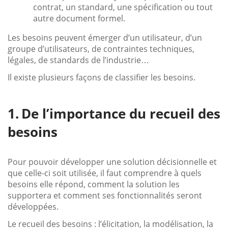
contrat, un standard, une spécification ou tout
autre document formel.
Les besoins peuvent émerger d’un utilisateur, d’un
groupe d’utilisateurs, de contraintes techniques,
légales, de standards de l’industrie…
Il existe plusieurs façons de classifier les besoins.
De l’importance du recueil des
besoins
Pour pouvoir développer une solution décisionnelle et
que celle-ci soit utilisée, il faut comprendre à quels
besoins elle répond, comment la solution les
supportera et comment ses fonctionnalités seront
développées.
Le recueil des besoins : l’élicitation, la modélisation, la