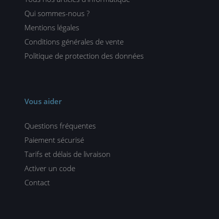
Qui sommes-nous ?
Mentions légales
Conditions générales de vente
Politique de protection des données
Vous aider
Questions fréquentes
Paiement sécurisé
Tarifs et délais de livraison
Activer un code
Contact