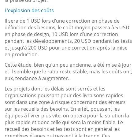
L’explosion des coûts
Il sera de 1 USD lors d’une correction en phase de
définition des besoins, le coût moyen passera à 5 USD
en phase de design, 10 USD lors d’une correction
pendant les développements, 20 USD pendant les tests
et jusqu’à 200 USD pour une correction après la mise
en production.
Cette étude, bien qu’un peu ancienne, a été mise à jour
et il semble que le ratio reste stable, mais les coûts ont,
eux, tendance à augmenter.
Les projets dont les délais sont serrés et les
organisations poussant pour des livraisons rapides
sont dans une zone à risque concernant des erreurs
sur les recueils des besoins. En effet, poussant les
équipes à livrer plus vite, on optera pour la solution la
plus rapide et donc celle qui sera la moins fiable. Le
recueil des besoins et les tests sont en général les
premières étapes qui passent à la trappe. Ces