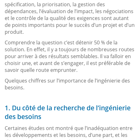
spécification, la priorisation, la gestion des
dépendances, l’évaluation de l’impact, les négociations
et le contrôle de la qualité des exigences sont autant
de points importants pour le succès d’un projet et d’un
produit.
Comprendre la question c’est détenir 50 % de la
solution. En effet, il y a toujours de nombreuses routes
pour arriver à des résultats semblables. Il va falloir en
choisir une, et avant de s’engager, il est préférable de
savoir quelle route emprunter.
Quelques chiffres sur l’importance de l’ingénierie des
besoins.
1. Du côté de la recherche de l’ingénierie
des besoins
Certaines études ont montré que l’inadéquation entre
les développements et les besoins, d’une part, et les