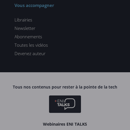
Vous accompagner
Librairies
Newsletter
Abonnements
Toutes les vidéos
Devenez auteur
Tous nos contenus pour rester à la pointe de la tech
Webinaires ENI TALKS