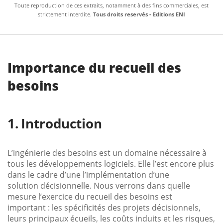
Toute reproduction de ces extraits, notamment à des fins commerciales, est
strictement interdite.
Tous droits reservés - Editions ENI
Importance du recueil des
besoins
Introduction
L’ingénierie des besoins est un domaine nécessaire à
tous les développements logiciels. Elle l’est encore plus
dans le cadre d’une l’implémentation d’une
solution décisionnelle. Nous verrons dans quelle
mesure l’exercice du recueil des besoins est
important : les spécificités des projets décisionnels,
leurs principaux écueils, les coûts induits et les risques,