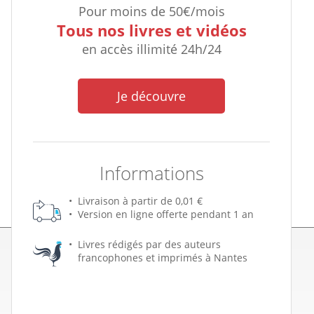
Pour moins de 50€/mois
Tous nos livres et vidéos
en accès illimité 24h/24
Je découvre
Informations
Livraison à partir de 0,01 €
Version en ligne offerte pendant 1 an
Livres rédigés par des auteurs
francophones et imprimés à Nantes