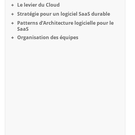
Le levier du Cloud
Stratégie pour un logiciel SaaS durable
Patterns d’Architecture logicielle pour le
SaaS
Organisation des équipes