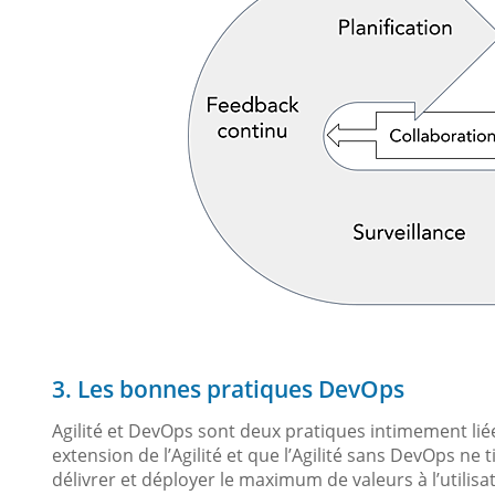
3. Les bonnes pratiques DevOps
Agilité et DevOps sont deux pratiques intimement li
extension de l’Agilité et que l’Agilité sans DevOps n
délivrer et déployer le maximum de valeurs à l’utilisa