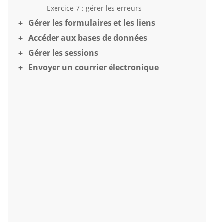
Exercice 7 : gérer les erreurs
Gérer les formulaires et les liens
Accéder aux bases de données
Gérer les sessions
Envoyer un courrier électronique