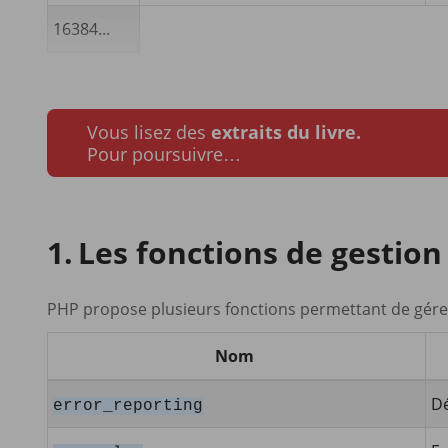
16384...
Vous lisez des
extraits du livre.
Pour poursuivre…
Les fonctions de gestion
PHP propose plusieurs fonctions permettant de gérer
Nom
Dé
error_reporting