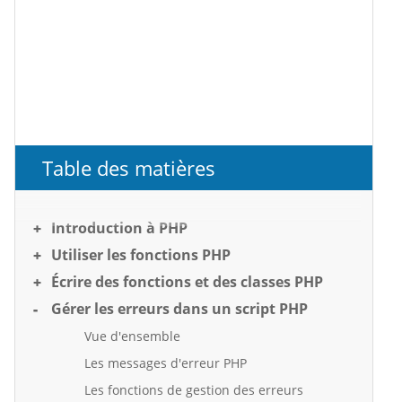
Table des matières
Introduction à PHP
Utiliser les fonctions PHP
Écrire des fonctions et des classes PHP
Gérer les erreurs dans un script PHP
Vue d'ensemble
Les messages d'erreur PHP
Les fonctions de gestion des erreurs