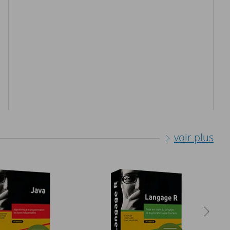
voir plus