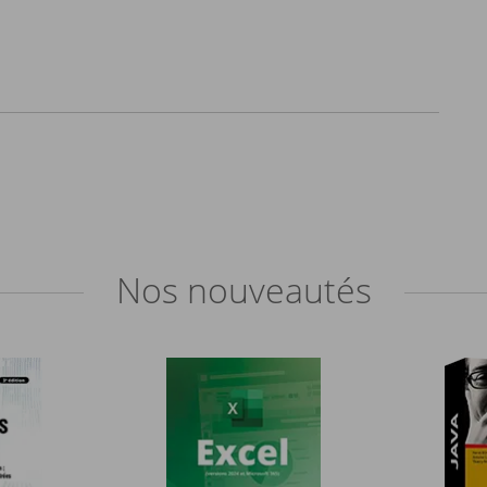
Nos
nouveautés