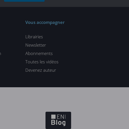
Vous accompagner
Librairies
Newsletter
n
Abonnements
Toutes les vidéos
Devenez auteur