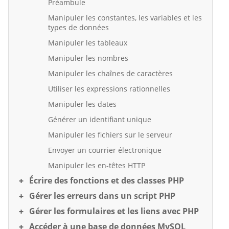
Préambule
Manipuler les constantes, les variables et les
types de données
Manipuler les tableaux
Manipuler les nombres
Manipuler les chaînes de caractères
Utiliser les expressions rationnelles
Manipuler les dates
Générer un identifiant unique
Manipuler les fichiers sur le serveur
Envoyer un courrier électronique
Manipuler les en-têtes HTTP
Écrire des fonctions et des classes PHP
Gérer les erreurs dans un script PHP
Gérer les formulaires et les liens avec PHP
Accéder à une base de données MySQL