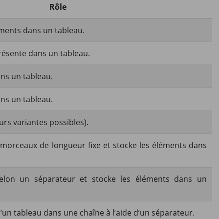
Rôle
ments dans un tableau.
présente dans un tableau.
ns un tableau.
ns un tableau.
urs variantes possibles).
morceaux de longueur fixe et stocke les éléments dans
lon un séparateur et stocke les éléments dans un
un tableau dans une chaîne à l’aide d’un séparateur.