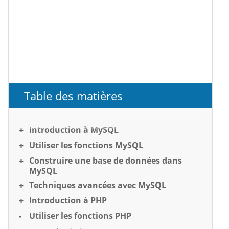
Table des matières
Introduction à MySQL
Utiliser les fonctions MySQL
Construire une base de données dans
MySQL
Techniques avancées avec MySQL
Introduction à PHP
Utiliser les fonctions PHP