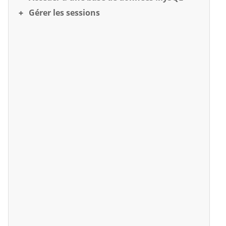
Gérer les sessions