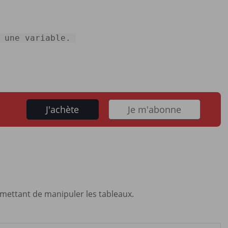
 une variable. 
J'achète
Je m'abonne
mettant de manipuler les tableaux.