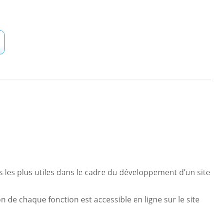
ns les plus utiles dans le cadre du développement d’un site
 de chaque fonction est accessible en ligne sur le site