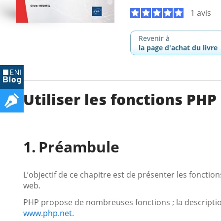
1 avis
Revenir à
la page d'achat du livre
Utiliser les fonctions PHP
Préambule
L’objectif de ce chapitre est de présenter les fonctio
web.
PHP propose de nombreuses fonctions ; la description
www.php.net
.