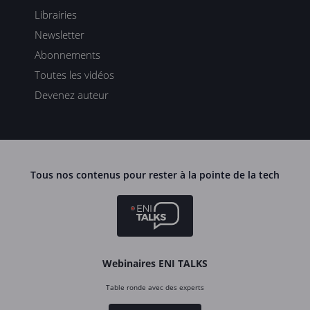
Librairies
Newsletter
Abonnements
Toutes les vidéos
Devenez auteur
Tous nos contenus pour rester à la pointe de la tech
Webinaires ENI TALKS
Table ronde avec des experts