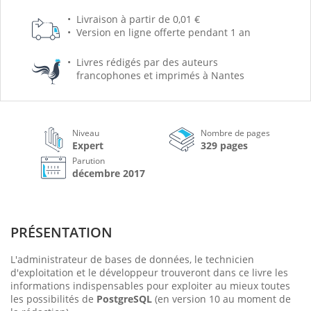
Livraison à partir de 0,01 €
Version en ligne offerte pendant 1 an
Livres rédigés par des auteurs
francophones et imprimés à Nantes
Niveau
Nombre de pages
Expert
329 pages
Parution
décembre 2017
PRÉSENTATION
L'administrateur de bases de données, le technicien
d'exploitation et le développeur trouveront dans ce livre les
informations indispensables pour exploiter au mieux toutes
les possibilités de
PostgreSQL
(en version 10 au moment de