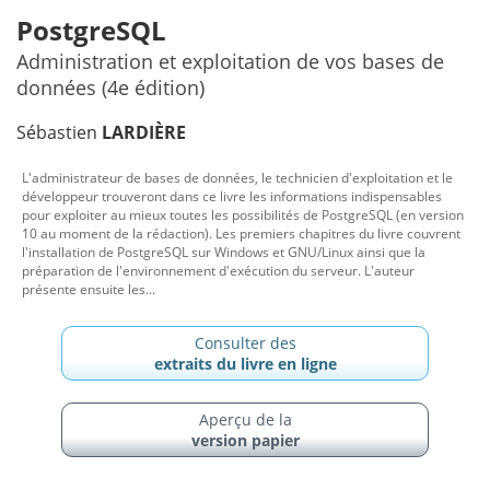
PostgreSQL
Administration et exploitation de vos bases de
données (4e édition)
Sébastien
LARDIÈRE
L'administrateur de bases de données, le technicien d'exploitation et le
développeur trouveront dans ce livre les informations indispensables
pour exploiter au mieux toutes les possibilités de PostgreSQL (en version
10 au moment de la rédaction). Les premiers chapitres du livre couvrent
l'installation de PostgreSQL sur Windows et GNU/Linux ainsi que la
préparation de l'environnement d'exécution du serveur. L'auteur
présente ensuite les...
Consulter des
extraits du livre en ligne
Aperçu de la
version papier