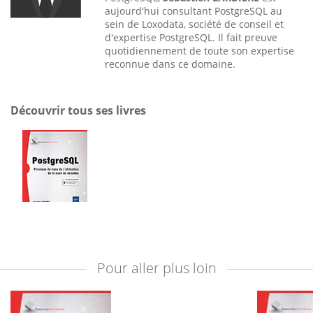
aujourd'hui consultant PostgreSQL au
sein de Loxodata, société de conseil et
d'expertise PostgreSQL. Il fait preuve
quotidiennement de toute son expertise
reconnue dans ce domaine.
Découvrir tous ses livres
Pour aller plus loin