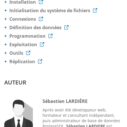
Installation
Initialisation du système de fichiers
Connexions
Définition des données
Programmation
Exploitation
Outils
Réplication
AUTEUR
Sébastien LARDIÈRE
Après avoir été développeur web,
formateur et consultant indépendant,
puis administrateur de base de données
PostgreSQL,
Sébastien LARDIERE
est