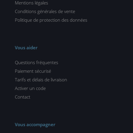
Mentions légales
Conditions générales de vente
Politique de protection des données
Vous aider
Questions fréquentes
Paiement sécurisé
Tarifs et délais de livraison
Activer un code
Contact
Vous accompagner