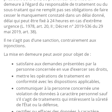
demeure à l’égard du responsable de traitement ou du
sous-traitant qui ne remplit pas ses obligations de faire
cesser le manquement constaté dans un délai donné,
délai qui peut être fixé à 24 heures en cas d’extrême
urgence (L. 1978, art. 20, II ; Décret n° 2019-536 du 29
mai 2019, art. 38).
Il ne s’agit pas d’une sanction, contrairement aux
injonctions.
La mise en demeure peut avoir pour objet de :
satisfaire aux demandes présentées par la
personne concernée en vue d’exercer ses droits,
mettre les opérations de traitement en
conformité avec les dispositions applicables,
communiquer à la personne concernée une
violation de données à caractère personnel sauf
s’il s’agit de traitements qui intéressent la sûreté
de l’État ou la défense,
rectifier ou effacer des données à caractère