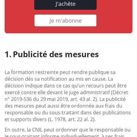
J'achète
Je m'abonne
Publicité des mesures
La formation restreinte peut rendre publique sa
décision dès sa notification au mis en cause. La
décision indique dans ce cas qu’un recours peut être
exercé contre elle devant le juge administratif (Décret
n° 2019-536 du 29 mai 2019, art. 43 al. 2). La publicité
des mesures peut aussi être ordonnée aux frais du
responsable ou du sous-traitant dans des publications
et supports divers (L. 1978, art. 22 al. 2).
En outre, la CNIL peut ordonner que le responsable ou
le sous-traitant informe individuellement, à ses frais,