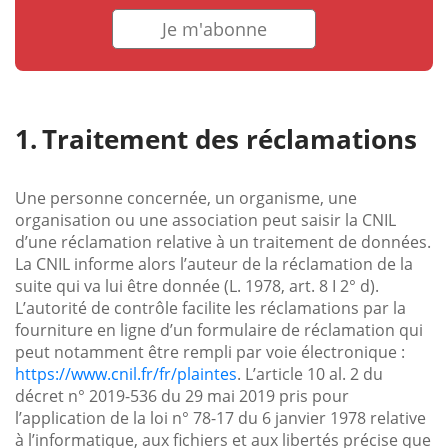
Je m'abonne
Traitement des réclamations
Une personne concernée, un organisme, une
organisation ou une association peut saisir la CNIL
d’une réclamation relative à un traitement de données.
La CNIL informe alors l’auteur de la réclamation de la
suite qui va lui être donnée (L. 1978, art. 8 I 2° d).
L’autorité de contrôle facilite les réclamations par la
fourniture en ligne d’un formulaire de réclamation qui
peut notamment être rempli par voie électronique :
https://www.cnil.fr/fr/plaintes
. L’article 10 al. 2 du
décret n° 2019-536 du 29 mai 2019 pris pour
l’application de la loi n° 78-17 du 6 janvier 1978 relative
à l’informatique, aux fichiers et aux libertés précise que