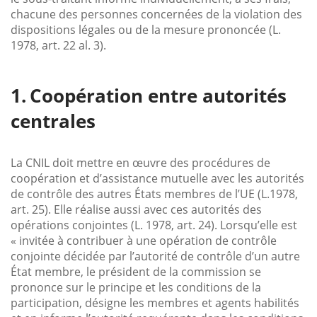
chacune des personnes concernées de la violation des
dispositions légales ou de la mesure prononcée (L.
1978, art. 22 al. 3).
Coopération entre autorités
centrales
La CNIL doit mettre en œuvre des procédures de
coopération et d’assistance mutuelle avec les autorités
de contrôle des autres États membres de l’UE (L.1978,
art. 25). Elle réalise aussi avec ces autorités des
opérations conjointes (L. 1978, art. 24). Lorsqu’elle est
« invitée à contribuer à une opération de contrôle
conjointe décidée par l’autorité de contrôle d’un autre
État membre, le président de la commission se
prononce sur le principe et les conditions de la
participation, désigne les membres et agents habilités