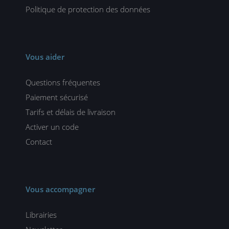
Politique de protection des données
Vous aider
Questions fréquentes
Paiement sécurisé
Tarifs et délais de livraison
Activer un code
Contact
Vous accompagner
Librairies