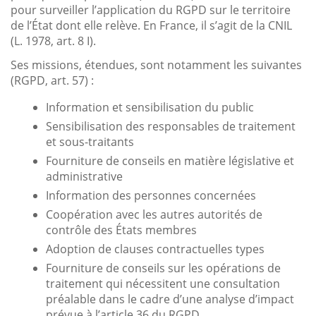
pour surveiller l’application du RGPD sur le territoire
de l’État dont elle relève. En France, il s’agit de la CNIL
(L. 1978, art. 8 I).
Ses missions, étendues, sont notamment les suivantes
(RGPD, art. 57) :
Information et sensibilisation du public
Sensibilisation des responsables de traitement
et sous-traitants
Fourniture de conseils en matière législative et
administrative
Information des personnes concernées
Coopération avec les autres autorités de
contrôle des États membres
Adoption de clauses contractuelles types
Fourniture de conseils sur les opérations de
traitement qui nécessitent une consultation
préalable dans le cadre d’une analyse d’impact
prévue à l’article 36 du RGPD