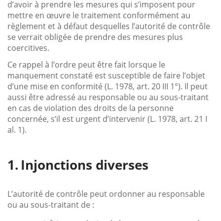
d’avoir à prendre les mesures qui s’imposent pour
mettre en œuvre le traitement conformément au
règlement et à défaut desquelles l’autorité de contrôle
se verrait obligée de prendre des mesures plus
coercitives.
Ce rappel à l’ordre peut être fait lorsque le
manquement constaté est susceptible de faire l’objet
d’une mise en conformité (L. 1978, art. 20 III 1°). Il peut
aussi être adressé au responsable ou au sous-traitant
en cas de violation des droits de la personne
concernée, s’il est urgent d’intervenir (L. 1978, art. 21 I
al. 1).
Injonctions diverses
L’autorité de contrôle peut ordonner au responsable
ou au sous-traitant de :