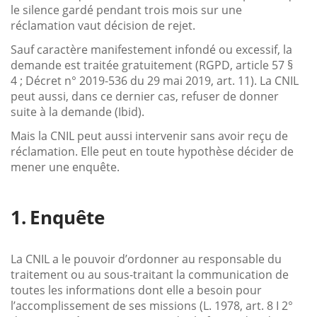
le silence gardé pendant trois mois sur une
réclamation vaut décision de rejet.
Sauf caractère manifestement infondé ou excessif, la
demande est traitée gratuitement (RGPD, article 57 §
4 ; Décret n° 2019-536 du 29 mai 2019, art. 11). La CNIL
peut aussi, dans ce dernier cas, refuser de donner
suite à la demande (Ibid).
Mais la CNIL peut aussi intervenir sans avoir reçu de
réclamation. Elle peut en toute hypothèse décider de
mener une enquête.
Enquête
La CNIL a le pouvoir d’ordonner au responsable du
traitement ou au sous-traitant la communication de
toutes les informations dont elle a besoin pour
l’accomplissement de ses missions (L. 1978, art. 8 I 2°