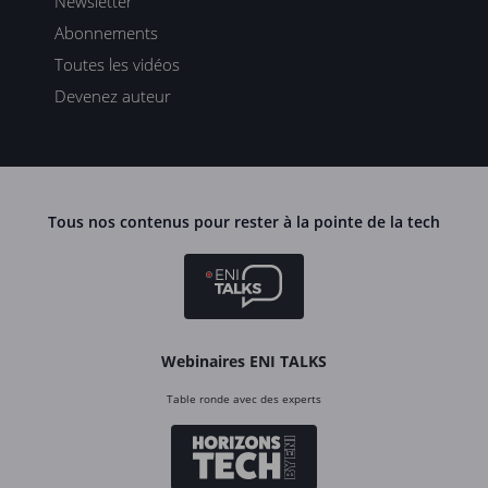
Newsletter
Abonnements
Toutes les vidéos
Devenez auteur
Tous nos contenus pour rester à la pointe de la tech
Webinaires ENI TALKS
Table ronde avec des experts