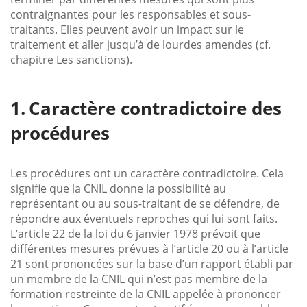
contraignantes pour les responsables et sous-
traitants. Elles peuvent avoir un impact sur le
traitement et aller jusqu’à de lourdes amendes (cf.
chapitre Les sanctions).
Caractère contradictoire des
procédures
Les procédures ont un caractère contradictoire. Cela
signifie que la CNIL donne la possibilité au
représentant ou au sous-traitant de se défendre, de
répondre aux éventuels reproches qui lui sont faits.
L’article 22 de la loi du 6 janvier 1978 prévoit que
différentes mesures prévues à l’article 20 ou à l’article
21 sont prononcées sur la base d’un rapport établi par
un membre de la CNIL qui n’est pas membre de la
formation restreinte de la CNIL appelée à prononcer