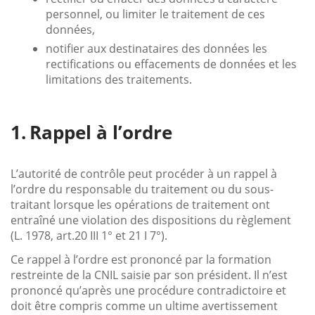
personnel, ou limiter le traitement de ces
données,
notifier aux destinataires des données les
rectifications ou effacements de données et les
limitations des traitements.
Rappel à l’ordre
L’autorité de contrôle peut procéder à un rappel à
l’ordre du responsable du traitement ou du sous-
traitant lorsque les opérations de traitement ont
entraîné une violation des dispositions du règlement
(L. 1978, art.20 III 1° et 21 I 7°).
Ce rappel à l’ordre est prononcé par la formation
restreinte de la CNIL saisie par son président. Il n’est
prononcé qu’après une procédure contradictoire et
doit être compris comme un ultime avertissement