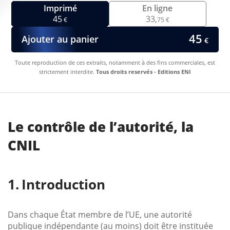
Imprimé
En ligne
45
33,
€
75 €
45
Ajouter au panier
€
Toute reproduction de ces extraits, notamment à des fins commerciales, est
strictement interdite.
Tous droits reservés - Editions ENI
Le contrôle de l’autorité, la
CNIL
Introduction
Dans chaque État membre de l’UE, une autorité
publique indépendante (au moins) doit être instituée