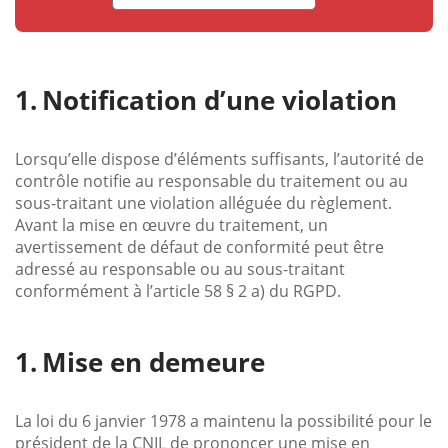
Notification d’une violation
Lorsqu’elle dispose d’éléments suffisants, l’autorité de
contrôle notifie au responsable du traitement ou au
sous-traitant une violation alléguée du règlement.
Avant la mise en œuvre du traitement, un
avertissement de défaut de conformité peut être
adressé au responsable ou au sous-traitant
conformément à l’article 58 § 2 a) du RGPD.
Mise en demeure
La loi du 6 janvier 1978 a maintenu la possibilité pour le
président de la CNIL de prononcer une mise en