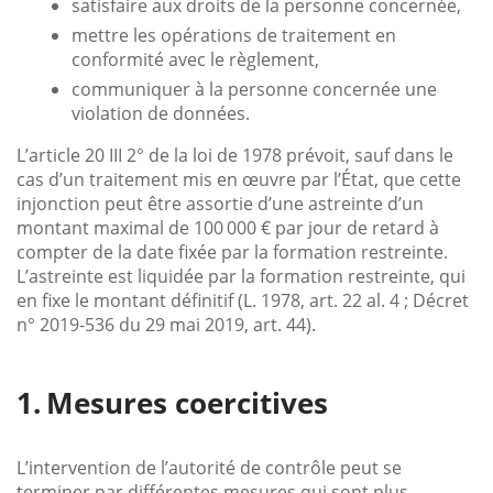
satisfaire aux droits de la personne concernée,
mettre les opérations de traitement en
conformité avec le règlement,
communiquer à la personne concernée une
violation de données.
L’article 20 III 2° de la loi de 1978 prévoit, sauf dans le
cas d’un traitement mis en œuvre par l’État, que cette
injonction peut être assortie d’une astreinte d’un
montant maximal de 100 000 € par jour de retard à
compter de la date fixée par la formation restreinte.
L’astreinte est liquidée par la formation restreinte, qui
en fixe le montant définitif (L. 1978, art. 22 al. 4 ; Décret
n° 2019-536 du 29 mai 2019, art. 44).
Mesures coercitives
L’intervention de l’autorité de contrôle peut se
terminer par différentes mesures qui sont plus