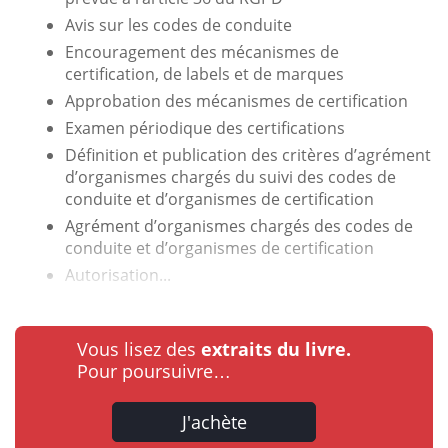
Avis sur les codes de conduite
Encouragement des mécanismes de
certification, de labels et de marques
Approbation des mécanismes de certification
Examen périodique des certifications
Définition et publication des critères d’agrément
d’organismes chargés du suivi des codes de
conduite et d’organismes de certification
Agrément d’organismes chargés des codes de
conduite et d’organismes de certification
Autorisation...
Vous lisez des
extraits du livre.
Pour poursuivre…
J'achète