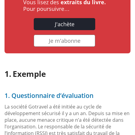
Vous lisez des
extraits du livre.
Pour poursuivre…
J'achète
Je m'abonne
Exemple
1. Questionnaire d’évaluation
La société Gotravel a été initiée au cycle de
développement sécurisé il y a un an. Depuis sa mise en
place, aucune menace critique n’a été détectée dans
l’organisation. Le responsable de la sécurité de
l’information (RSSI) est très satisfait du travail de la