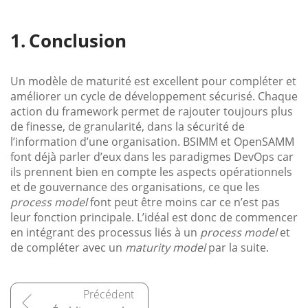
Conclusion
Un modèle de maturité est excellent pour compléter et
améliorer un cycle de développement sécurisé. Chaque
action du framework permet de rajouter toujours plus
de finesse, de granularité, dans la sécurité de
l’information d’une organisation. BSIMM et OpenSAMM
font déjà parler d’eux dans les paradigmes DevOps car
ils prennent bien en compte les aspects opérationnels
et de gouvernance des organisations, ce que les
process model
font peut être moins car ce n’est pas
leur fonction principale. L’idéal est donc de commencer
en intégrant des processus liés à un
process model
et
de compléter avec un
maturity model
par la suite.