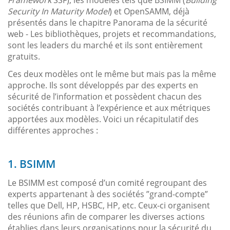
Security In Maturity Model
) et OpenSAMM, déjà
présentés dans le chapitre Panorama de la sécurité
web - Les bibliothèques, projets et recommandations,
sont les leaders du marché et ils sont entièrement
gratuits.
Ces deux modèles ont le même but mais pas la même
approche. Ils sont développés par des experts en
sécurité de l’information et possèdent chacun des
sociétés contribuant à l’expérience et aux métriques
apportées aux modèles. Voici un récapitulatif des
différentes approches :
1. BSIMM
Le BSIMM est composé d’un comité regroupant des
experts appartenant à des sociétés ”grand-compte”
telles que Dell, HP, HSBC, HP, etc. Ceux-ci organisent
des réunions afin de comparer les diverses actions
établies dans leurs organisations pour la sécurité du