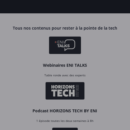
Tous nos contenus pour rester à la pointe de la tech
Webinaires ENI TALKS
Table ronde avec des experts
Podcast HORIZONS TECH BY ENI
1 épisode toutes les deux semaines à 8h