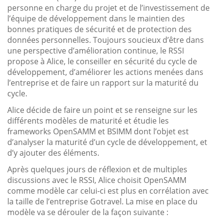
personne en charge du projet et de l’investissement de
l’équipe de développement dans le maintien des
bonnes pratiques de sécurité et de protection des
données personnelles. Toujours soucieux d’être dans
une perspective d’amélioration continue, le RSSI
propose à Alice, le conseiller en sécurité du cycle de
développement, d’améliorer les actions menées dans
l’entreprise et de faire un rapport sur la maturité du
cycle.
Alice décide de faire un point et se renseigne sur les
différents modèles de maturité et étudie les
frameworks OpenSAMM et BSIMM dont l’objet est
d’analyser la maturité d’un cycle de développement, et
d’y ajouter des éléments.
Après quelques jours de réflexion et de multiples
discussions avec le RSSI, Alice choisit OpenSAMM
comme modèle car celui-ci est plus en corrélation avec
la taille de l’entreprise Gotravel. La mise en place du
modèle va se dérouler de la façon suivante :