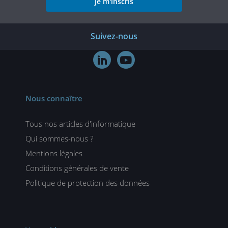
je m'inscris
Suivez-nous


Nous connaître
Tous nos articles d'informatique
Qui sommes-nous ?
Mentions légales
Conditions générales de vente
Politique de protection des données