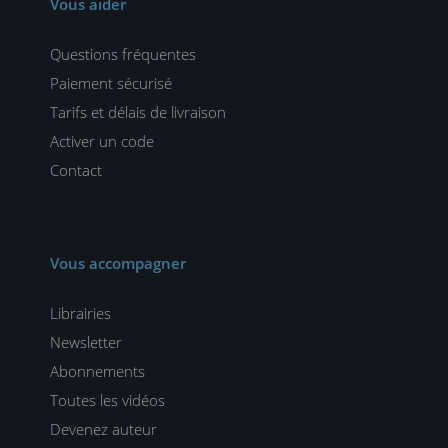
Vous aider
Questions fréquentes
Paiement sécurisé
Tarifs et délais de livraison
Activer un code
Contact
Vous accompagner
Librairies
Newsletter
Abonnements
Toutes les vidéos
Devenez auteur