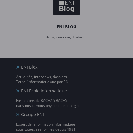
ENI BLOG
Actus, interviews, dossiers…
ENI Blog
Actualités, interviews, dossiers…
Toute l’informatique vue par ENI
ENI Ecole informatique
Formations de BAC+2 à BAC+5,
dans nos campus physiques et en ligne
Groupe ENI
Expert de la formation informatique
sous toutes ses formes depuis 1981