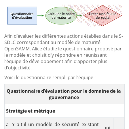
Afin d’évaluer les différentes actions établies dans le S-
SDLC correspondant au modèle de maturité
OpenSAMM, Alice étudie le questionnaire proposé par
le modèle et choisit d’y répondre en réunissant
l’équipe de développement afin d’apporter plus
d’objectivité.
Voici le questionnaire rempli par l’équipe :
Questionnaire d’évaluation pour le domaine de la
gouvernance
Stratégie et métrique
a- Y a-t-il un modèle de sécurité existant
oui