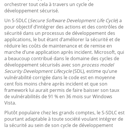
orchestrer tout cela à travers un cycle de
développement sécurisé.
Un S-SDLC (
Secure Software Development Life Cycle
) a
pour objectif d’intégrer des actions et des contrôles de
sécurité dans un processus de développement des
applications, le but étant d’améliorer la sécurité et de
réduire les coûts de maintenance et de remise en
marche d’une application après incident. Microsoft, qui
a beaucoup contribué dans le domaine des cycles de
développement sécurisés avec son
process model
Security Development Lifecycle
(SDL), estime qu’une
vulnérabilité corrigée dans le code est en moyenne
cent fois moins chère après incident et que son
framework lui aurait permis de faire baisser son taux
de vulnérabilités de 91 % en 36 mois sur Windows
Vista.
Plutôt populaire chez les grands comptes, le S-SDLC est
pourtant adaptable à toute société voulant intégrer de
la sécurité au sein de son cycle de développement