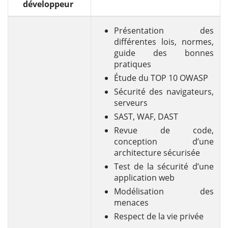
développeur
Présentation des
différentes lois, normes,
guide des bonnes
pratiques
Étude du TOP 10 OWASP
Sécurité des navigateurs,
serveurs
SAST, WAF, DAST
Revue de code,
conception d’une
architecture sécurisée
Test de la sécurité d’une
application web
Modélisation des
menaces
Respect de la vie privée