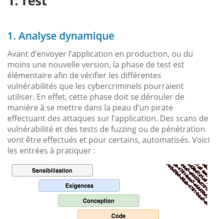
Test
1. Analyse dynamique
Avant d’envoyer l’application en production, ou du
moins une nouvelle version, la phase de test est
élémentaire afin de vérifier les différentes
vulnérabilités que les cybercriminels pourraient
utiliser. En effet, cette phase doit se dérouler de
manière à se mettre dans la peau d’un pirate
effectuant des attaques sur l’application. Des scans de
vulnérabilité et des tests de fuzzing ou de pénétration
vont être effectués et pour certains, automatisés. Voici
les entrées à pratiquer :