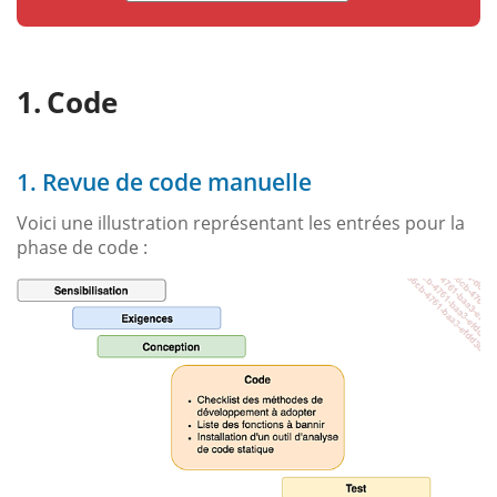
Code
1. Revue de code manuelle
Voici une illustration représentant les entrées pour la
phase de code :