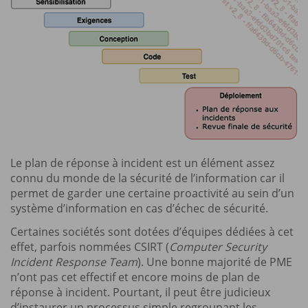
Le plan de réponse à incident est un élément assez
connu du monde de la sécurité de l’information car il
permet de garder une certaine proactivité au sein d’un
système d’information en cas d’échec de sécurité.
Certaines sociétés sont dotées d’équipes dédiées à cet
effet, parfois nommées CSIRT (
Computer Security
Incident Response Team
). Une bonne majorité de PME
n’ont pas cet effectif et encore moins de plan de
réponse à incident. Pourtant, il peut être judicieux
d’instaurer un processus simple regroupant les