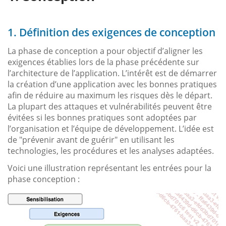
1. Définition des exigences de conception
La phase de conception a pour objectif d’aligner les
exigences établies lors de la phase précédente sur
l’architecture de l’application. L’intérêt est de démarrer
la création d’une application avec les bonnes pratiques
afin de réduire au maximum les risques dès le départ.
La plupart des attaques et vulnérabilités peuvent être
évitées si les bonnes pratiques sont adoptées par
l’organisation et l’équipe de développement. L’idée est
de "prévenir avant de guérir" en utilisant les
technologies, les procédures et les analyses adaptées.
Voici une illustration représentant les entrées pour la
phase conception :