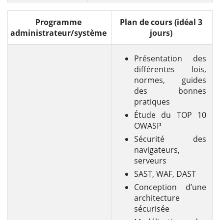
Programme
Plan de cours (idéal 3
administrateur/système
jours)
Présentation des
différentes lois,
normes, guides
des bonnes
pratiques
Étude du TOP 10
OWASP
Sécurité des
navigateurs,
serveurs
SAST, WAF, DAST
Conception d’une
architecture
sécurisée