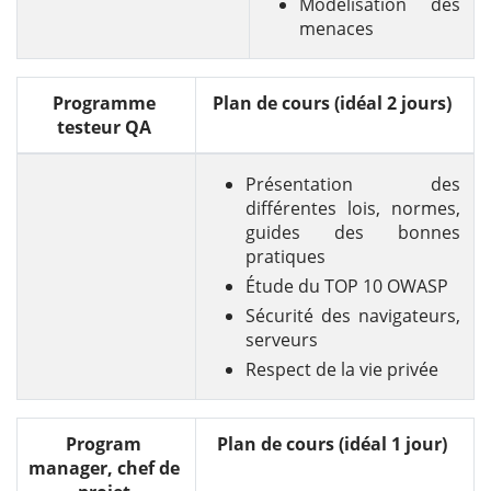
Modélisation des
menaces
Programme
Plan de cours (idéal 2 jours)
testeur QA
Présentation des
différentes lois, normes,
guides des bonnes
pratiques
Étude du TOP 10 OWASP
Sécurité des navigateurs,
serveurs
Respect de la vie privée
Program
Plan de cours (idéal 1 jour)
manager, chef de