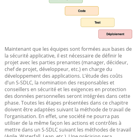
Maintenant que les équipes sont formées aux bases de
la sécurité applicative, il est nécessaire de définir le
projet avec les parties prenantes (manager, décideur,
chef de projet, développeur, etc.) en charge du
développement des applications. L’étude des coûts
d’un S-SDLC, la nomination des responsables et
conseillers en sécurité et les exigences en protection
des données personnelles seront intégrées dans cette
phase. Toutes les étapes présentées dans ce chapitre
doivent être adaptées suivant la méthode de travail de
l’organisation. En effet, une société ne pourra pas
utiliser de la même façon les actions et contrôles à
mettre dans un S-SDLC suivant les méthodes de travail
(Agile, Waterfall, Lean, etc.). Une précision sera