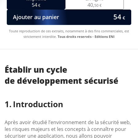
54
40,
€
50 €
54
Ajouter au panier
€
Toute reproduction de ces extraits, notamment à des fins commerciales, est
strictement interdite.
Tous droits reservés - Editions ENI
Établir un cycle
de développement sécurisé
Introduction
Après avoir étudié l’environnement de la sécurité web,
les risques majeurs et les concepts à connaître pour
sécuriser une application, nous allons pouvoir