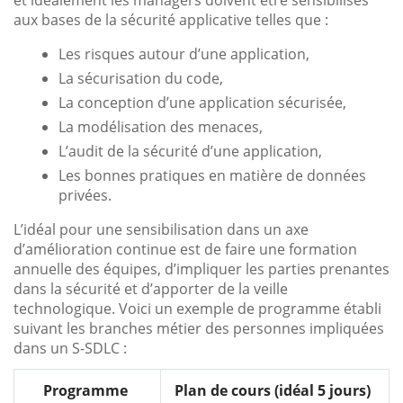
aux bases de la sécurité applicative telles que :
Les risques autour d’une application,
La sécurisation du code,
La conception d’une application sécurisée,
La modélisation des menaces,
L’audit de la sécurité d’une application,
Les bonnes pratiques en matière de données
privées.
L’idéal pour une sensibilisation dans un axe
d’amélioration continue est de faire une formation
annuelle des équipes, d’impliquer les parties prenantes
dans la sécurité et d’apporter de la veille
technologique. Voici un exemple de programme établi
suivant les branches métier des personnes impliquées
dans un S-SDLC :
Programme
Plan de cours (idéal 5 jours)