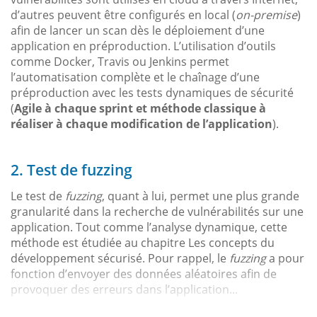
d’autres peuvent être configurés en local (
on-premise
)
afin de lancer un scan dès le déploiement d’une
application en préproduction. L’utilisation d’outils
comme Docker, Travis ou Jenkins permet
l’automatisation complète et le chaînage d’une
préproduction avec les tests dynamiques de sécurité
(
Agile à chaque sprint et méthode classique à
réaliser à chaque modification de l’application
).
2. Test de fuzzing
Le test de
fuzzing
, quant à lui, permet une plus grande
granularité dans la recherche de vulnérabilités sur une
application. Tout comme l’analyse dynamique, cette
méthode est étudiée au chapitre Les concepts du
développement sécurisé. Pour rappel, le
fuzzing
a pour
fonction d’envoyer des données aléatoires afin de
provoquer des erreurs dans l’application...