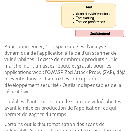
Pour commencer, l’indispensable est l’analyse
dynamique de l’application à l’aide d’un scanner de
vulnérabilités. Il existe de nombreux produits sur le
marché, dont un assez réputé et gratuit pour les
applications web : l’OWASP Zed Attack Proxy (ZAP), déjà
présenté dans le chapitre Les concepts du
développement sécurisé - Outils indispensables de la
sécurité web.
L’idéal est l’automatisation de scans de vulnérabilités
avant la mise en production de l’application, ce qui
permet de gagner du temps.
Certains outils d’automatisation des scans de
vulnérabilités sont utilisés en cloud à travers Internet,