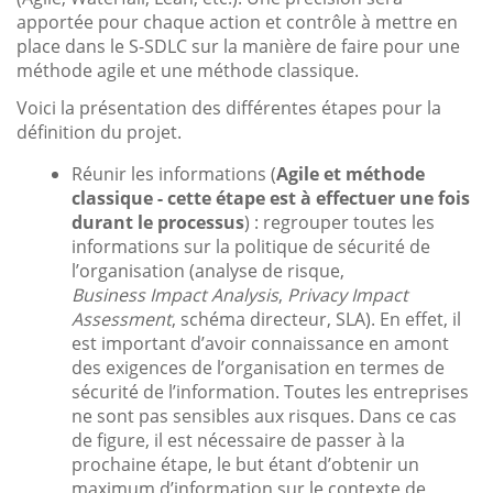
apportée pour chaque action et contrôle à mettre en
place dans le S-SDLC sur la manière de faire pour une
méthode agile et une méthode classique.
Voici la présentation des différentes étapes pour la
définition du projet.
Réunir les informations (
Agile et méthode
classique - cette étape est à effectuer une fois
durant le processus
) : regrouper toutes les
informations sur la politique de sécurité de
l’organisation (analyse de risque,
Business Impact Analysis
,
Privacy Impact
Assessment
, schéma directeur, SLA). En effet, il
est important d’avoir connaissance en amont
des exigences de l’organisation en termes de
sécurité de l’information. Toutes les entreprises
ne sont pas sensibles aux risques. Dans ce cas
de figure, il est nécessaire de passer à la
prochaine étape, le but étant d’obtenir un
maximum d’information sur le contexte de