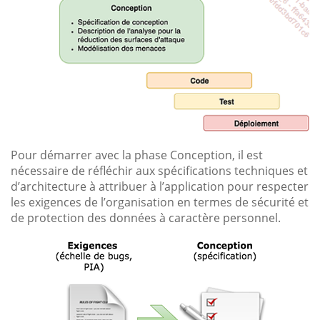
Pour démarrer avec la phase Conception, il est
nécessaire de réfléchir aux spécifications techniques et
d’architecture à attribuer à l’application pour respecter
les exigences de l’organisation en termes de sécurité et
de protection des données à caractère personnel.