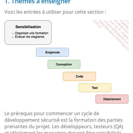
1. Thèmes à enseigner
Voici les entrées à utiliser pour cette section :
Le prérequis pour commencer un cycle de
développement sécurisé est la formation des parties
prenantes du projet. Les développeurs, testeurs (QA)
et idéalement les managers doivent être sensibilisés