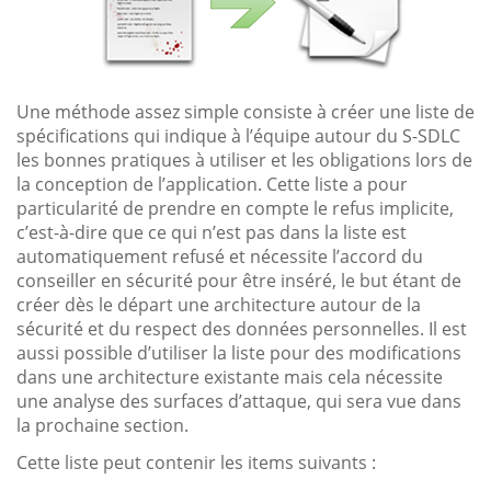
Une méthode assez simple consiste à créer une liste de
spécifications qui indique à l’équipe autour du S-SDLC
les bonnes pratiques à utiliser et les obligations lors de
la conception de l’application. Cette liste a pour
particularité de prendre en compte le refus implicite,
c’est-à-dire que ce qui n’est pas dans la liste est
automatiquement refusé et nécessite l’accord du
conseiller en sécurité pour être inséré, le but étant de
créer dès le départ une architecture autour de la
sécurité et du respect des données personnelles. Il est
aussi possible d’utiliser la liste pour des modifications
dans une architecture existante mais cela nécessite
une analyse des surfaces d’attaque, qui sera vue dans
la prochaine section.
Cette liste peut contenir les items suivants :