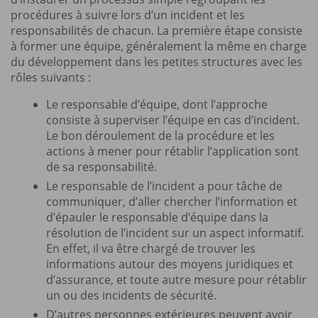
procédures à suivre lors d’un incident et les
responsabilités de chacun. La première étape consiste
à former une équipe, généralement la même en charge
du développement dans les petites structures avec les
rôles suivants :
Le responsable d’équipe, dont l’approche
consiste à superviser l’équipe en cas d’incident.
Le bon déroulement de la procédure et les
actions à mener pour rétablir l’application sont
de sa responsabilité.
Le responsable de l’incident a pour tâche de
communiquer, d’aller chercher l’information et
d’épauler le responsable d’équipe dans la
résolution de l’incident sur un aspect informatif.
En effet, il va être chargé de trouver les
informations autour des moyens juridiques et
d’assurance, et toute autre mesure pour rétablir
un ou des incidents de sécurité.
D’autres personnes extérieures peuvent avoir