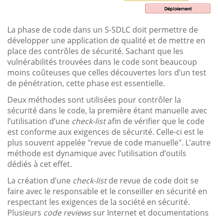
La phase de code dans un S-SDLC doit permettre de
développer une application de qualité et de mettre en
place des contrôles de sécurité. Sachant que les
vulnérabilités trouvées dans le code sont beaucoup
moins coûteuses que celles découvertes lors d’un test
de pénétration, cette phase est essentielle.
Deux méthodes sont utilisées pour contrôler la
sécurité dans le code, la première étant manuelle avec
l’utilisation d’une
check-list
afin de vérifier que le code
est conforme aux exigences de sécurité. Celle-ci est le
plus souvent appelée "revue de code manuelle". L’autre
méthode est dynamique avec l’utilisation d’outils
dédiés à cet effet.
La création d’une
check-list
de revue de code doit se
faire avec le responsable et le conseiller en sécurité en
respectant les exigences de la société en sécurité.
Plusieurs
code reviews
sur Internet et documentations