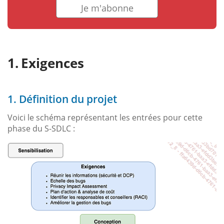
Je m'abonne
Exigences
1. Définition du projet
Voici le schéma représentant les entrées pour cette
phase du S-SDLC :