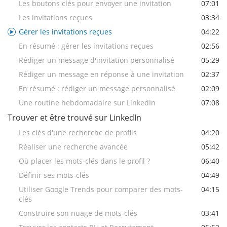
Les boutons clés pour envoyer une invitation
07:01
Les invitations reçues
03:34
Gérer les invitations reçues
04:22
En résumé : gérer les invitations reçues
02:56
Rédiger un message d'invitation personnalisé
05:29
Rédiger un message en réponse à une invitation
02:37
En résumé : rédiger un message personnalisé
02:09
Une routine hebdomadaire sur LinkedIn
07:08
Trouver et être trouvé sur LinkedIn
Les clés d'une recherche de profils
04:20
Réaliser une recherche avancée
05:42
Où placer les mots-clés dans le profil ?
06:40
Définir ses mots-clés
04:49
Utiliser Google Trends pour comparer des mots-
04:15
clés
Construire son nuage de mots-clés
03:41