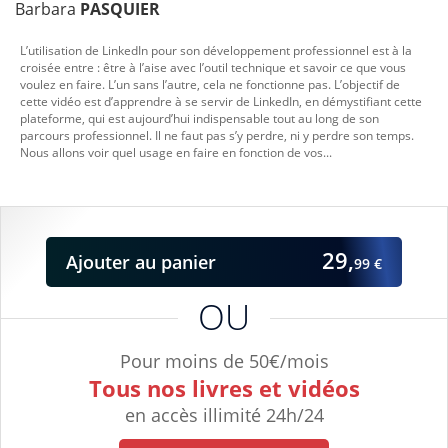
Barbara
PASQUIER
L’utilisation de LinkedIn pour son développement professionnel est à la
croisée entre : être à l’aise avec l’outil technique et savoir ce que vous
voulez en faire. L’un sans l’autre, cela ne fonctionne pas. L’objectif de
cette vidéo est d’apprendre à se servir de LinkedIn, en démystifiant cette
plateforme, qui est aujourd’hui indispensable tout au long de son
parcours professionnel. Il ne faut pas s’y perdre, ni y perdre son temps.
Nous allons voir quel usage en faire en fonction de vos...
29,
Ajouter
au panier
99 €
OU
Pour moins de 50€/mois
Tous nos livres et vidéos
en accès illimité 24h/24