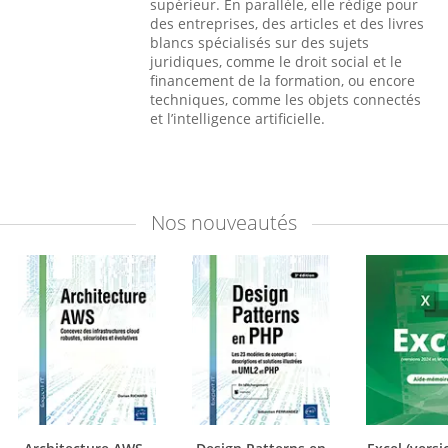
supérieur. En parallèle, elle rédige pour
des entreprises, des articles et des livres
blancs spécialisés sur des sujets
juridiques, comme le droit social et le
financement de la formation, ou encore
techniques, comme les objets connectés
et l’intelligence artificielle.
Nos
nouveautés