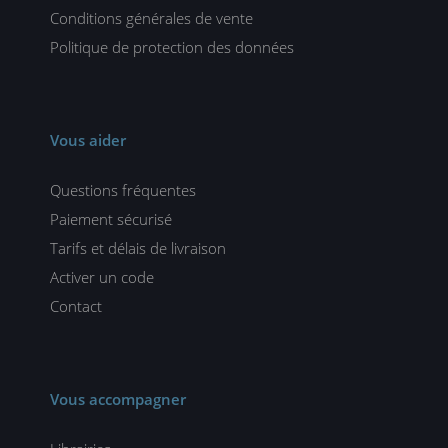
Conditions générales de vente
Politique de protection des données
Vous aider
Questions fréquentes
Paiement sécurisé
Tarifs et délais de livraison
Activer un code
Contact
Vous accompagner