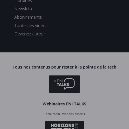
Librairies
Newsletter
Abonnements
Toutes les vidéos
Devenez auteur
Tous nos contenus pour rester à la pointe de la tech
Webinaires ENI TALKS
Table ronde avec des experts