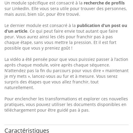
Un module spécifique est consacré à la
recherche de profils
sur LinkedIn. Elle vous sera utile pour trouver des personnes,
mais aussi, bien sûr, pour être trouvé.
Le dernier module est consacré à la
publication d’un post ou
d’un article
. Ce qui peut faire envie tout autant que faire
peur. Vous aurez ainsi les clés pour franchir pas à pas
chaque étape, sans vous mettre la pression. Et il est fort
possible que vous y preniez goût !
La vidéo a été pensée pour que vous puissiez passer à l’action
après chaque module, voire après chaque séquence.
N’attendez pas la fin du parcours pour vous dire « maintenant
je m’y mets », lancez-vous au fur et à mesure. Vous serez
surpris des étapes que vous allez franchir, tout
naturellement.
Pour enclencher les transformations et explorer ces nouvelles
pratiques, vous pouvez utiliser les documents disponibles en
téléchargement pour être guidé pas à pas.
Caractéristiques