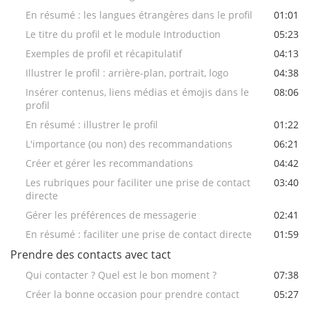
En résumé : les langues étrangères dans le profil
01:01
Le titre du profil et le module Introduction
05:23
Exemples de profil et récapitulatif
04:13
Illustrer le profil : arrière-plan, portrait, logo
04:38
Insérer contenus, liens médias et émojis dans le
08:06
profil
En résumé : illustrer le profil
01:22
L'importance (ou non) des recommandations
06:21
Créer et gérer les recommandations
04:42
Les rubriques pour faciliter une prise de contact
03:40
directe
Gérer les préférences de messagerie
02:41
En résumé : faciliter une prise de contact directe
01:59
Prendre des contacts avec tact
Qui contacter ? Quel est le bon moment ?
07:38
Créer la bonne occasion pour prendre contact
05:27