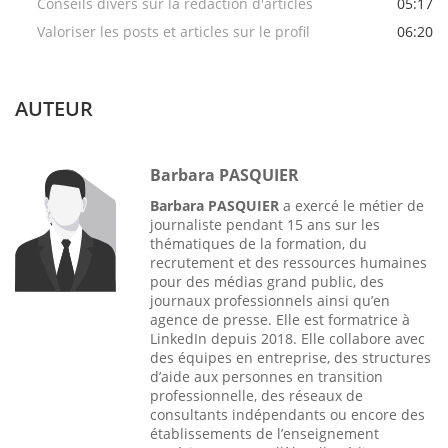
Conseils divers sur la rédaction d'articles
05:17
Valoriser les posts et articles sur le profil
06:20
AUTEUR
Barbara PASQUIER
Barbara PASQUIER
a exercé le métier de
journaliste pendant 15 ans sur les
thématiques de la formation, du
recrutement et des ressources humaines
pour des médias grand public, des
journaux professionnels ainsi qu’en
agence de presse. Elle est formatrice à
LinkedIn depuis 2018. Elle collabore avec
des équipes en entreprise, des structures
d’aide aux personnes en transition
professionnelle, des réseaux de
consultants indépendants ou encore des
établissements de l’enseignement