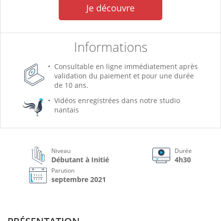
Je découvre
Informations
Consultable en ligne immédiatement après
validation du paiement et pour une durée
de 10 ans.
Vidéos enregistrées dans notre studio
nantais
Niveau
Durée
Débutant à Initié
4h30
Parution
septembre 2021