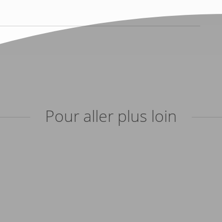
Pour aller plus loin