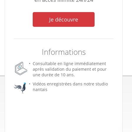
Je découvre
Informations
Consultable en ligne immédiatement
après validation du paiement et pour
une durée de 10 ans.
Vidéos enregistrées dans notre studio
nantais