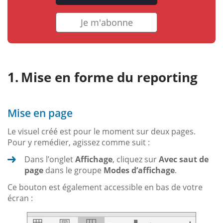
Je m'abonne
Mise en forme du reporting
Mise en page
Le visuel créé est pour le moment sur deux pages.
Pour y remédier, agissez comme suit :
Dans l’onglet
Affichage
, cliquez sur
Avec saut de
page
dans le groupe
Modes d’affichage
.
Ce bouton est également accessible en bas de votre
écran :