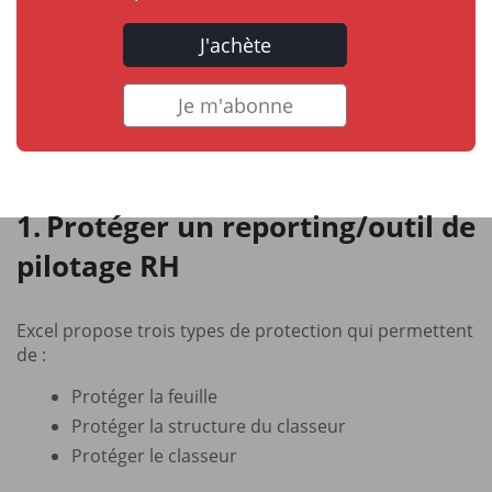
J'achète
Je m'abonne
Protéger un reporting/outil de
pilotage RH
Excel propose trois types de protection qui permettent
de :
Protéger la feuille
Protéger la structure du classeur
Protéger le classeur