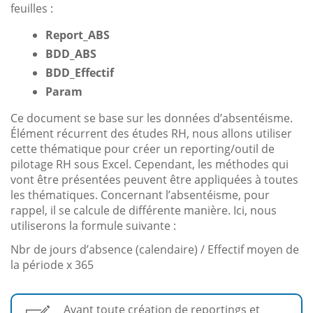
feuilles :
Report_ABS
BDD_ABS
BDD_Effectif
Param
Ce document se base sur les données d’absentéisme.
Élément récurrent des études RH, nous allons utiliser
cette thématique pour créer un reporting/outil de
pilotage RH sous Excel. Cependant, les méthodes qui
vont être présentées peuvent être appliquées à toutes
les thématiques. Concernant l’absentéisme, pour
rappel, il se calcule de différente manière. Ici, nous
utiliserons la formule suivante :
Nbr de jours d’absence (calendaire) / Effectif moyen de
la période x 365
Avant toute création de reportings et