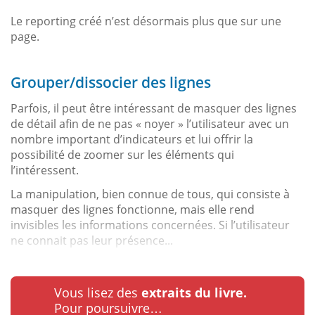
Le reporting créé n’est désormais plus que sur une
page.
Grouper/dissocier des lignes
Parfois, il peut être intéressant de masquer des lignes
de détail afin de ne pas « noyer » l’utilisateur avec un
nombre important d’indicateurs et lui offrir la
possibilité de zoomer sur les éléments qui
l’intéressent.
La manipulation, bien connue de tous, qui consiste à
masquer des lignes fonctionne, mais elle rend
invisibles les informations concernées. Si l’utilisateur
ne connait pas leur présence...
Vous lisez des
extraits du livre.
Pour poursuivre…