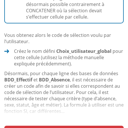
désormais possible contrairement à
CONCATENER où la sélection devait
s’effectuer cellule par cellule.
Vous obtenez alors le code de sélection voulu par
l’utilisateur.
Créez le nom défini
Choix_utilisateur_global
pour
cette cellule (utilisez la méthode manuelle
expliquée précédemment).
Désormais, pour chaque ligne des bases de données
BDD_Effectif
et
BDD_Absence
, il est nécessaire de
créer un code afin de savoir si elles correspondent au
code de sélection de l’utilisateur. Pour cela, il est
nécessaire de tester chaque critère (type d’absence,
sexe, statut, âge et métier). La formule à utiliser est une
fonction SI, car différentes...