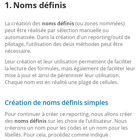
Noms définis
La création des
noms définis
(ou zones nommées)
peut être réalisée par sélection manuelle ou
automatisée. Dans la création d’un reporting/outil de
pilotage, l’utilisation des deux méthodes peut être
nécessaire.
Leur création et leur utilisation permettent de faciliter
la lecture des formules, mais également de faciliter leur
mise à jour et ainsi de pérenniser leur utilisation.
Chaque nom est en réalité une plage de cellules.
Création de noms définis simples
Pour continuer à créer ce reporting, nous allons créer
des
noms définis
sur les choix de l’utilisateur. Nous
créerons un nom pour les codes et un nom pour les
libellés. Pour cela, procédez comme indiqué :