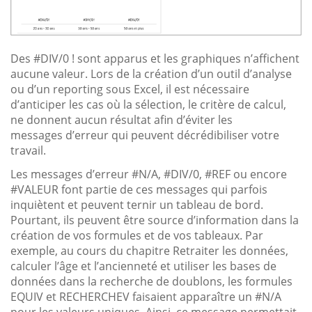
Des #DIV/0 ! sont apparus et les graphiques n’affichent
aucune valeur. Lors de la création d’un outil d’analyse
ou d’un reporting sous Excel, il est nécessaire
d’anticiper les cas où la sélection, le critère de calcul,
ne donnent aucun résultat afin d’éviter les
messages d’erreur qui peuvent décrédibiliser votre
travail.
Les messages d’erreur #N/A, #DIV/0, #REF ou encore
#VALEUR font partie de ces messages qui parfois
inquiètent et peuvent ternir un tableau de bord.
Pourtant, ils peuvent être source d’information dans la
création de vos formules et de vos tableaux. Par
exemple, au cours du chapitre Retraiter les données,
calculer l’âge et l’ancienneté et utiliser les bases de
données dans la recherche de doublons, les formules
EQUIV et RECHERCHEV faisaient apparaître un #N/A
pour les valeurs uniques. Ainsi, ce message permettait