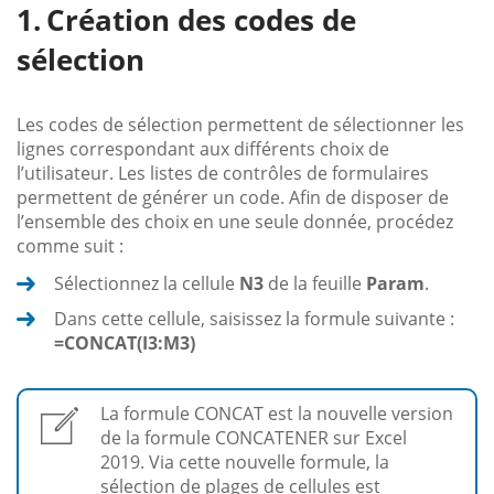
Création des codes de
sélection
Les codes de sélection permettent de sélectionner les
lignes correspondant aux différents choix de
l’utilisateur. Les listes de contrôles de formulaires
permettent de générer un code. Afin de disposer de
l’ensemble des choix en une seule donnée, procédez
comme suit :
Sélectionnez la cellule
N3
de la feuille
Param
.
Dans cette cellule, saisissez la formule suivante :
=CONCAT(I3:M3)
La formule CONCAT est la nouvelle version
de la formule CONCATENER sur Excel
2019. Via cette nouvelle formule, la
sélection de plages de cellules est