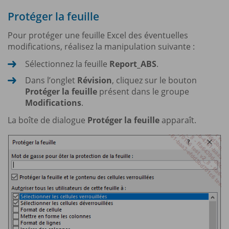
Protéger la feuille
Pour protéger une feuille Excel des éventuelles
modifications, réalisez la manipulation suivante :
Sélectionnez la feuille
Report_ABS
.
Dans l’onglet
Révision
, cliquez sur le bouton
Protéger la feuille
présent dans le groupe
Modifications
.
La boîte de dialogue
Protéger la feuille
apparaît.