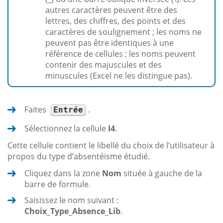
autres caractères peuvent être des
lettres, des chiffres, des points et des
caractères de soulignement ; les noms ne
peuvent pas être identiques à une
référence de cellules ; les noms peuvent
contenir des majuscules et des
minuscules (Excel ne les distingue pas).
Faites
.
Entrée
Sélectionnez la cellule
I4
.
Cette cellule contient le libellé du choix de l’utilisateur à
propos du type d’absentéisme étudié.
Cliquez dans la zone
Nom
située à gauche de la
barre de formule.
Saisissez le nom suivant :
Choix_Type_Absence_Lib
.