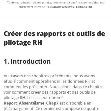
Toute reproduction de ces extraits, notamment à des fins commerciales, est
strictement interdite.
Tous droits reservés - Editions ENI
Créer des rapports et outils de
pilotage RH
Introduction
Au travers des chapitres précédents, nous avons
étudié comment appréhender les données RH et
comment les présenter. Nous allons dans ce chapitre
voir comment créer des rapports et des outils de
pilotage RH. Le classeur nommé
Report_Absentéisme_Chap7
est disponible en
téléchargement. Ce dernier est composé de quatre