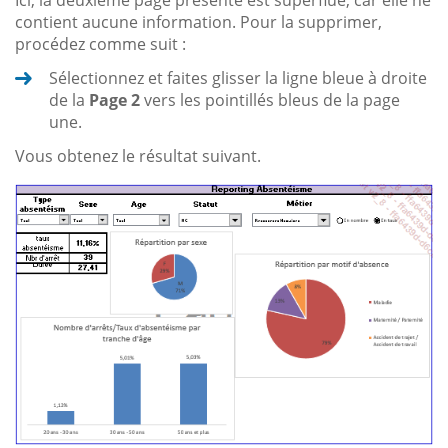
contient aucune information. Pour la supprimer,
procédez comme suit :
Sélectionnez et faites glisser la ligne bleue à droite
de la
Page 2
vers les pointillés bleus de la page
une.
Vous obtenez le résultat suivant.