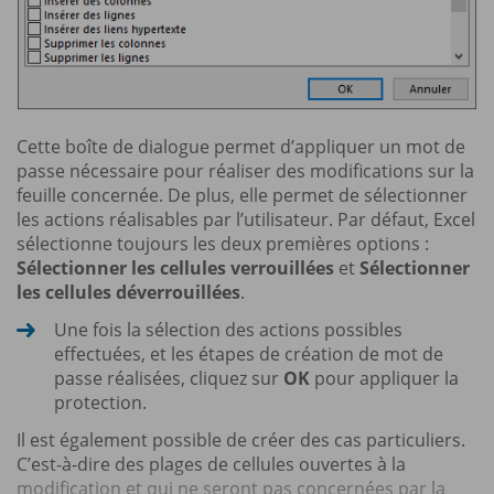
Cette boîte de dialogue permet d’appliquer un mot de
passe nécessaire pour réaliser des modifications sur la
feuille concernée. De plus, elle permet de sélectionner
les actions réalisables par l’utilisateur. Par défaut, Excel
sélectionne toujours les deux premières options :
Sélectionner les cellules verrouillées
et
Sélectionner
les cellules déverrouillées
.
Une fois la sélection des actions possibles
effectuées, et les étapes de création de mot de
passe réalisées, cliquez sur
OK
pour appliquer la
protection.
Il est également possible de créer des cas particuliers.
C’est-à-dire des plages de cellules ouvertes à la
modification et qui ne seront pas concernées par la