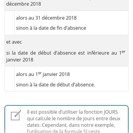
décembre 2018
alors au 31 décembre 2018
sinon à la date de fin d’absence
et avec
er
si la date de début d’absence est inférieure au 1
janvier 2018
er
alors au 1
janvier 2018
sinon à la date de début d’absence.
Il est possible d’utiliser la fonction JOURS
qui calcule le nombre de jours entre deux
dates. Cependant, dans notre exemple,
l’utilisation de la formule SI reste