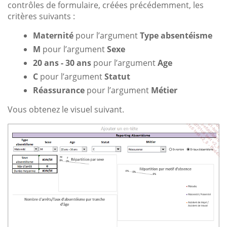
contrôles de formulaire, créées précédemment, les
critères suivants :
Maternité
pour l’argument
Type absentéisme
M
pour l’argument
Sexe
20 ans - 30 ans
pour l’argument
Age
C
pour l’argument
Statut
Réassurance
pour l’argument
Métier
Vous obtenez le visuel suivant.