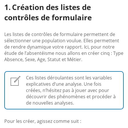
Création des listes de
contrôles de formulaire
Les listes de contrôles de formulaire permettent de
sélectionner une population voulue. Elles permettent
de rendre dynamique votre rapport. Ici, pour notre
étude de l’absentéisme nous allons en créer cinq : Type
Absence, Sexe, Age, Statut et Métier.
Ces listes déroulantes sont les variables
explicatives d’une analyse. Une fois
créées, n’hésitez pas à jouer avec pour
découvrir des phénomènes et procéder à
de nouvelles analyses.
Pour les créer, agissez comme suit :