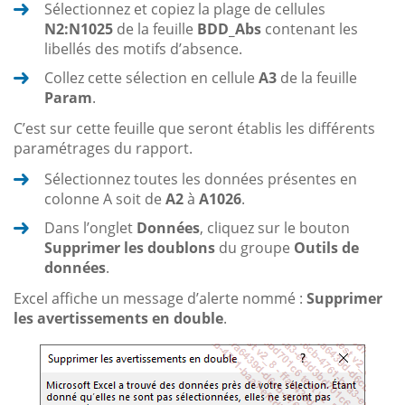
Sélectionnez et copiez la plage de cellules
N2:N1025
de la feuille
BDD_Abs
contenant les
libellés des motifs d’absence.
Collez cette sélection en cellule
A3
de la feuille
Param
.
C’est sur cette feuille que seront établis les différents
paramétrages du rapport.
Sélectionnez toutes les données présentes en
colonne A soit de
A2
à
A1026
.
Dans l’onglet
Données
, cliquez sur le bouton
Supprimer les doublons
du groupe
Outils de
données
.
Excel affiche un message d’alerte nommé :
Supprimer
les avertissements en double
.