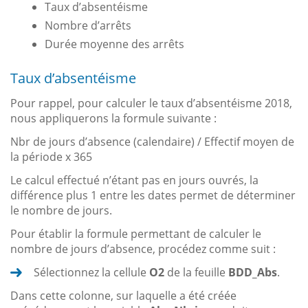
Taux d’absentéisme
Nombre d’arrêts
Durée moyenne des arrêts
Taux d’absentéisme
Pour rappel, pour calculer le taux d’absentéisme 2018,
nous appliquerons la formule suivante :
Nbr de jours d’absence (calendaire) / Effectif moyen de
la période x 365
Le calcul effectué n’étant pas en jours ouvrés, la
différence plus 1 entre les dates permet de déterminer
le nombre de jours.
Pour établir la formule permettant de calculer le
nombre de jours d’absence, procédez comme suit :
Sélectionnez la cellule
O2
de la feuille
BDD_Abs
.
Dans cette colonne, sur laquelle a été créée