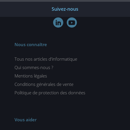
Suivez-nous


Nous connaître
Tous nos articles d'informatique
Qui sommes-nous ?
Mentions légales
Conditions générales de vente
Politique de protection des données
Vous aider