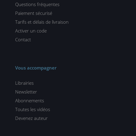
Questions fréquentes
Paiement sécurisé
Tarifs et délais de livraison
Activer un code
Contact
Vous accompagner
Librairies
Newsletter
Abonnements
Toutes les vidéos
Devenez auteur