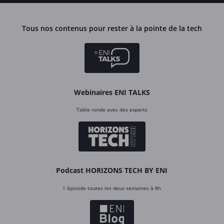
Tous nos contenus pour rester à la pointe de la tech
Webinaires ENI TALKS
Table ronde avec des experts
Podcast HORIZONS TECH BY ENI
1 épisode toutes les deux semaines à 8h