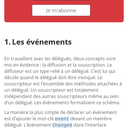
Je m'abonne
Les événements
En travaillant avec les délégués, deux concepts sont
mis en évidence : la diffusion et la souscription. Le
diffuseur est un type relié à un délégué. C’est lui qui
décide quand le délégué doit être invoqué. Le
souscripteur est l’ensemble des méthodes attachées à
un délégué. Un souscripteur est totalement
indépendant des autres souscripteurs même au sein
d’un délégué. Les événements formalisent ce schéma.
La manière la plus simple de déclarer un événement
est d’ajouter le mot-clé
devant un membre
event
délégué. L’événement
dans l’interface
Changed