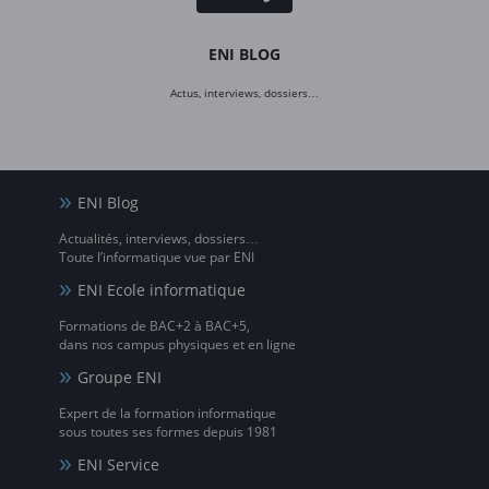
ENI BLOG
Actus, interviews, dossiers…
ENI Blog
Actualités, interviews, dossiers…
Toute l’informatique vue par ENI
ENI Ecole informatique
Formations de BAC+2 à BAC+5,
dans nos campus physiques et en ligne
Groupe ENI
Expert de la formation informatique
sous toutes ses formes depuis 1981
ENI Service