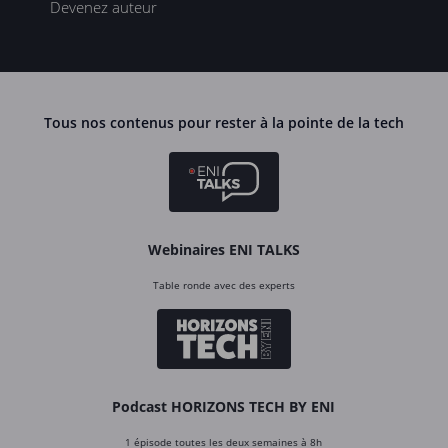
Devenez auteur
Tous nos contenus pour rester à la pointe de la tech
Webinaires ENI TALKS
Table ronde avec des experts
Podcast HORIZONS TECH BY ENI
1 épisode toutes les deux semaines à 8h