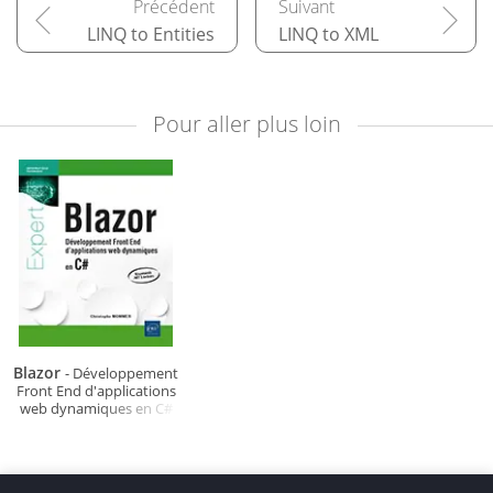
LINQ to Entities
LINQ to XML
Pour aller plus loin
Blazor
- Développement
Front End d'applications
web dynamiques en C#