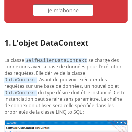
Je m'abonne
L’objet DataContext
La classe
se charge des
SelfMailerDataContext
connexions avec la base de données pour l’exécution
des requêtes. Elle dérive de la classe
. Avant de pouvoir exécuter des
DataContext
requêtes sur une base de données, un nouvel objet
du type désiré doit être instancié. Cette
DataContext
instanciation peut se faire sans paramètre. La chaîne
de connexion utilisée sera celle spécifiée dans les
propriétés de la classe LINQ to SQL :