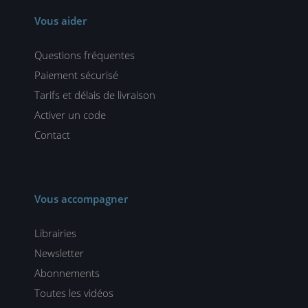
Vous aider
Questions fréquentes
Paiement sécurisé
Tarifs et délais de livraison
Activer un code
Contact
Vous accompagner
Librairies
Newsletter
Abonnements
Toutes les vidéos