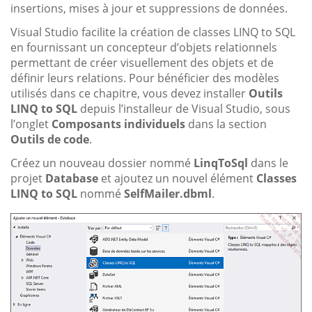
insertions, mises à jour et suppressions de données.
Visual Studio facilite la création de classes LINQ to SQL
en fournissant un concepteur d’objets relationnels
permettant de créer visuellement des objets et de
définir leurs relations. Pour bénéficier des modèles
utilisés dans ce chapitre, vous devez installer
Outils
LINQ to SQL
depuis l’installeur de Visual Studio, sous
l’onglet
Composants individuels
dans la section
Outils de code
.
Créez un nouveau dossier nommé
LinqToSql
dans le
projet
Database
et ajoutez un nouvel élément
Classes
LINQ to SQL
nommé
SelfMailer.dbml
.