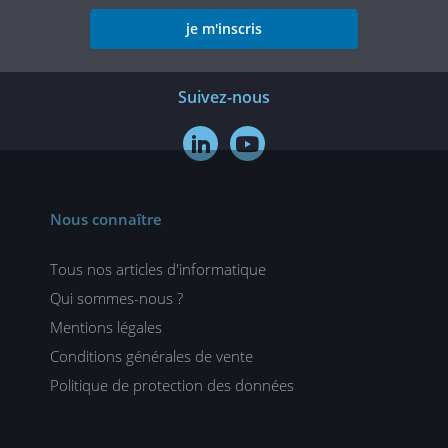
je m'inscris
Suivez-nous


Nous connaître
Tous nos articles d'informatique
Qui sommes-nous ?
Mentions légales
Conditions générales de vente
Politique de protection des données