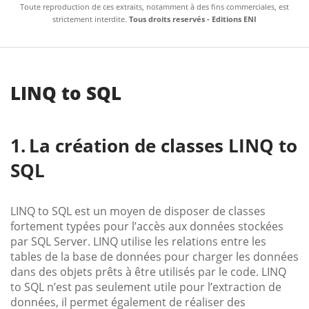
Toute reproduction de ces extraits, notamment à des fins commerciales, est
strictement interdite.
Tous droits reservés - Editions ENI
LINQ to SQL
La création de classes LINQ to
SQL
LINQ to SQL est un moyen de disposer de classes
fortement typées pour l’accès aux données stockées
par SQL Server. LINQ utilise les relations entre les
tables de la base de données pour charger les données
dans des objets prêts à être utilisés par le code. LINQ
to SQL n’est pas seulement utile pour l’extraction de
données, il permet également de réaliser des