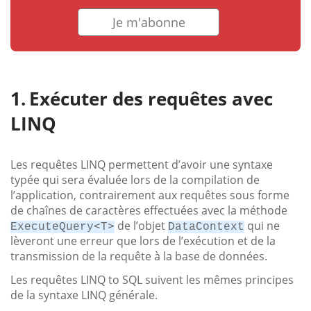
Je m'abonne
Exécuter des requêtes avec
LINQ
Les requêtes LINQ permettent d’avoir une syntaxe
typée qui sera évaluée lors de la compilation de
l’application, contrairement aux requêtes sous forme
de chaînes de caractères effectuées avec la méthode
de l’objet
qui ne
ExecuteQuery<T>
DataContext
lèveront une erreur que lors de l’exécution et de la
transmission de la requête à la base de données.
Les requêtes LINQ to SQL suivent les mêmes principes
de la syntaxe LINQ générale.