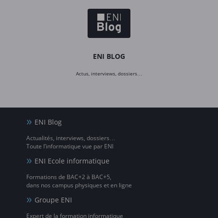
ENI BLOG
Actus, interviews, dossiers…
ENI Blog
Actualités, interviews, dossiers…
Toute l’informatique vue par ENI
ENI Ecole informatique
Formations de BAC+2 à BAC+5,
dans nos campus physiques et en ligne
Groupe ENI
Expert de la formation informatique