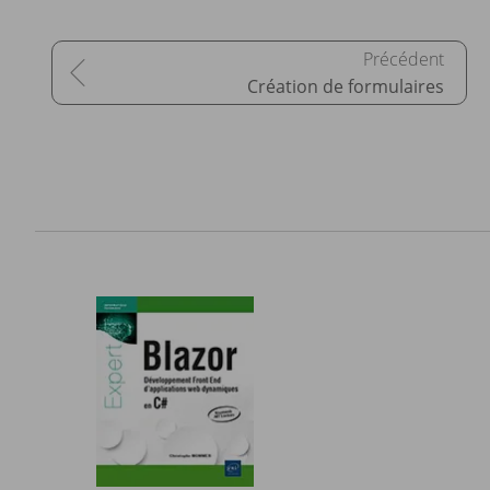
Création de formulaires