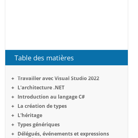
Table des matières
Travailler avec Visual Studio 2022
L'architecture .NET
Introduction au langage C#
La création de types
L'héritage
Types génériques
Délégués, événements et expressions