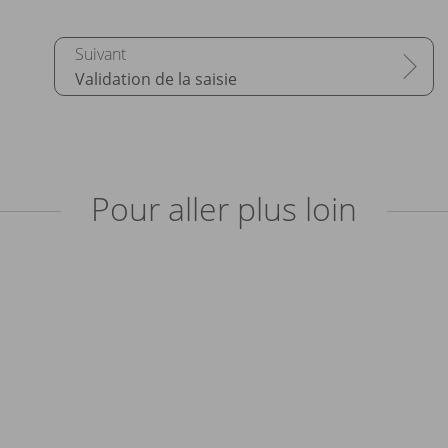
Validation de la saisie
Pour aller plus loin