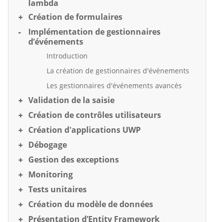
lambda
Création de formulaires
Implémentation de gestionnaires
d’événements
Introduction
La création de gestionnaires d'événements
Les gestionnaires d'événements avancés
Validation de la saisie
Création de contrôles utilisateurs
Création d'applications UWP
Débogage
Gestion des exceptions
Monitoring
Tests unitaires
Création du modèle de données
Présentation d’Entity Framework