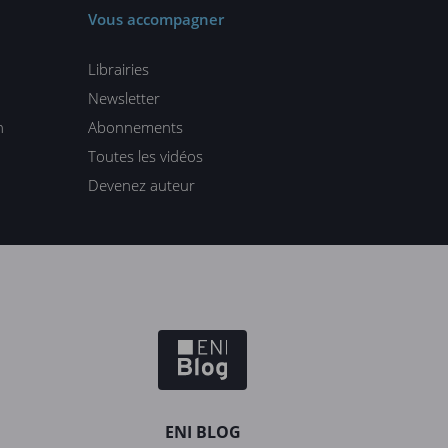
Vous accompagner
Librairies
Newsletter
n
Abonnements
Toutes les vidéos
Devenez auteur
ENI BLOG