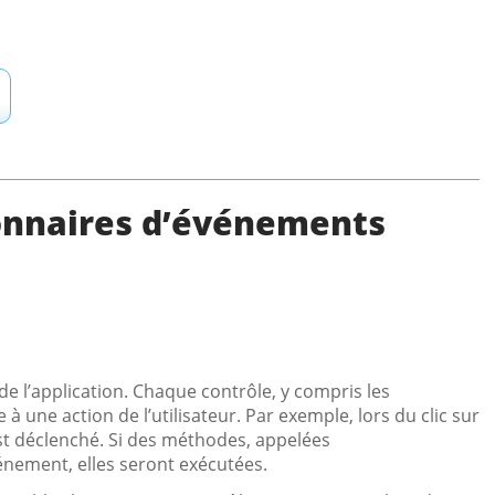
onnaires d’événements
e l’application. Chaque contrôle, y compris les
 une action de l’utilisateur. Par exemple, lors du clic sur
t déclenché. Si des méthodes, appelées
énement, elles seront exécutées.