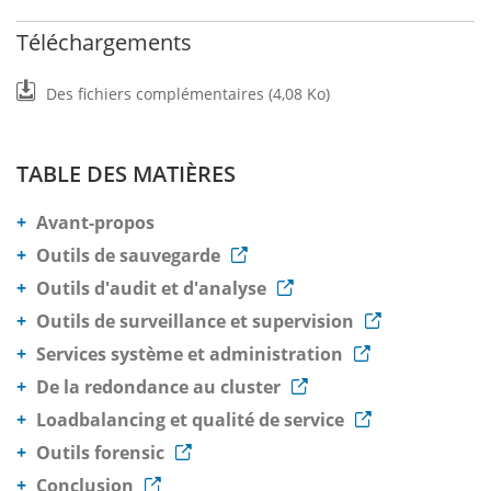
Téléchargements
Des fichiers complémentaires (4,08 Ko)
TABLE DES MATIÈRES
Avant-propos
Outils de sauvegarde
Outils d'audit et d'analyse
Outils de surveillance et supervision
Services système et administration
De la redondance au cluster
Loadbalancing et qualité de service
Outils forensic
Conclusion