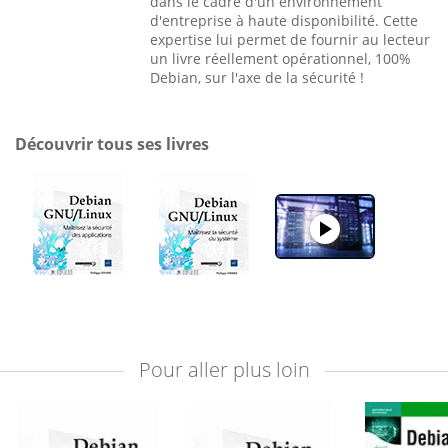
dans le cadre d'un environnement
d'entreprise à haute disponibilité. Cette
expertise lui permet de fournir au lecteur
un livre réellement opérationnel, 100%
Debian, sur l'axe de la sécurité !
Découvrir tous ses livres
Pour aller plus loin