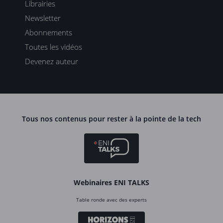
Librairies
Newsletter
Abonnements
Toutes les vidéos
Devenez auteur
Tous nos contenus pour rester à la pointe de la tech
Webinaires ENI TALKS
Table ronde avec des experts