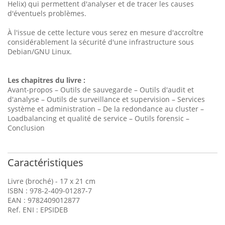
Helix) qui permettent d'analyser et de tracer les causes
d'éventuels problèmes.
À l'issue de cette lecture vous serez en mesure d'accroître
considérablement la sécurité d'une infrastructure sous
Debian/GNU Linux.
Les chapitres du livre :
Avant-propos – Outils de sauvegarde – Outils d'audit et
d'analyse – Outils de surveillance et supervision – Services
système et administration – De la redondance au cluster –
Loadbalancing et qualité de service – Outils forensic –
Conclusion
Caractéristiques
Livre (broché) - 17 x 21 cm
ISBN : 978-2-409-01287-7
EAN : 9782409012877
Ref. ENI : EPSIDEB