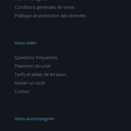
Conditions générales de vente
Politique de protection des données
Vous aider
Questions fréquentes
Paiement sécurisé
Tarifs et délais de livraison
Activer un code
Contact
Vous accompagner