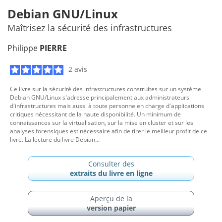
Debian GNU/Linux
Maîtrisez la sécurité des infrastructures
Philippe
PIERRE
2 avis
Ce livre sur la sécurité des infrastructures construites sur un système
Debian GNU/Linux s'adresse principalement aux administrateurs
d'infrastructures mais aussi à toute personne en charge d'applications
critiques nécessitant de la haute disponibilité. Un minimum de
connaissances sur la virtualisation, sur la mise en cluster et sur les
analyses forensiques est nécessaire afin de tirer le meilleur profit de ce
livre. La lecture du livre Debian...
Consulter des
extraits du livre en ligne
Aperçu de la
version papier