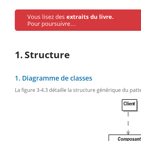
Vous lisez des
extraits du livre.
Pour poursuivre…
Structure
1. Diagramme de classes
La figure 3-4.3 détaille la structure générique du patt