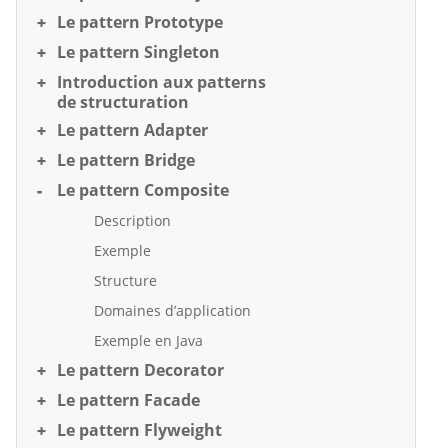
Le pattern Prototype
Le pattern Singleton
Introduction aux patterns
de structuration
Le pattern Adapter
Le pattern Bridge
Le pattern Composite
Description
Exemple
Structure
Domaines d’application
Exemple en Java
Le pattern Decorator
Le pattern Facade
Le pattern Flyweight