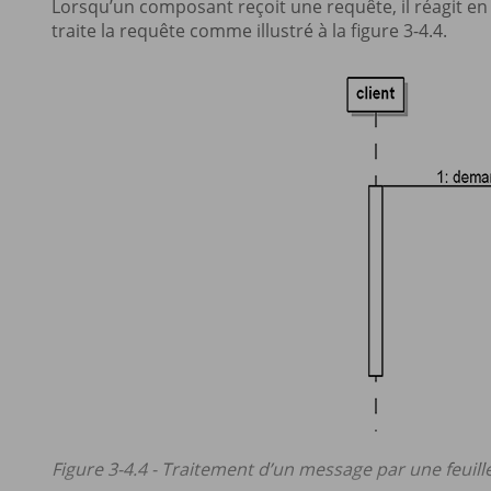
Lorsqu’un composant reçoit une requête, il réagit en f
traite la requête comme illustré à la figure 3-4.4.
Figure 3-4.4 - Traitement d’un message par une feuill