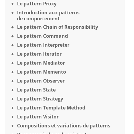
Le pattern Proxy
Introduction aux patterns
de comportement
Le pattern Chain of Responsibility
Le pattern Command
Le pattern Interpreter
Le pattern Iterator
Le pattern Mediator
Le pattern Memento
Le pattern Observer
Le pattern State
Le pattern Strategy
Le pattern Template Method
Le pattern Visitor
Compositions et variations de patterns