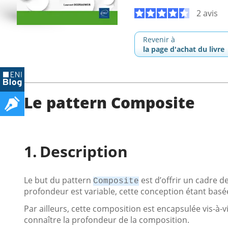
2 avis
Revenir à
la page d'achat du livre
Le pattern Composite
Description
Le but du pattern
est d’offrir un cadre d
Composite
profondeur est variable, cette conception étant basé
Par ailleurs, cette composition est encapsulée vis-à-v
connaître la profondeur de la composition.