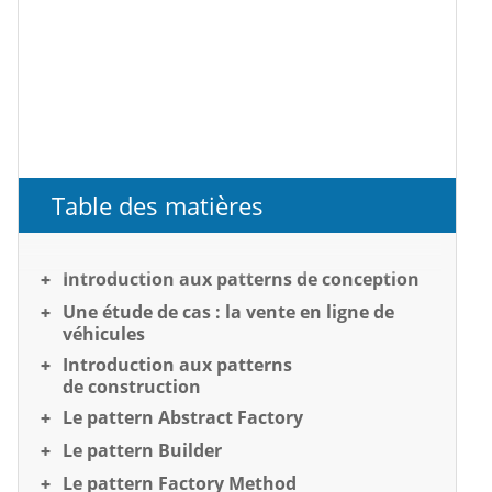
Table des matières
Introduction aux patterns de conception
Une étude de cas : la vente en ligne de
véhicules
Introduction aux patterns
de construction
Le pattern Abstract Factory
Le pattern Builder
Le pattern Factory Method