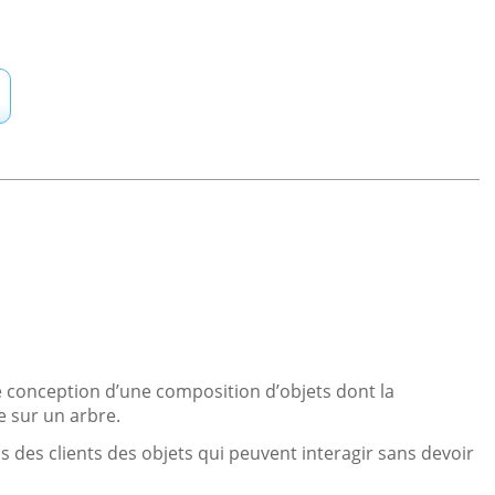
e conception d’une composition d’objets dont la
e sur un arbre.
is des clients des objets qui peuvent interagir sans devoir