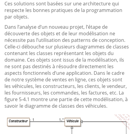
Ces solutions sont basées sur une architecture qui
respecte les bonnes pratiques de la programmation
par objets.
Dans l’analyse d’un nouveau projet, l’étape de
découverte des objets et de leur modélisation ne
nécessite pas l’utilisation des patterns de conception.
Celle-ci débouche sur plusieurs diagrammes de classes
contenant les classes représentant les objets du
domaine. Ces objets sont issus de la modélisation, ils
ne sont pas destinés à résoudre directement les
aspects fonctionnels d’une application. Dans le cadre
de notre système de ventes en ligne, ces objets sont
les véhicules, les constructeurs, les clients, le vendeur,
les fournisseurs, les commandes, les factures, etc. La
figure 5-4.1 montre une partie de cette modélisation, à
savoir le diagramme de classes des véhicules.