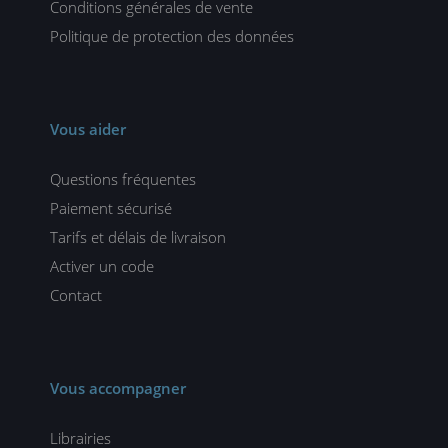
Conditions générales de vente
Politique de protection des données
Vous aider
Questions fréquentes
Paiement sécurisé
Tarifs et délais de livraison
Activer un code
Contact
Vous accompagner
Librairies