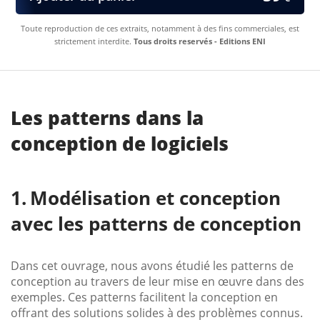
Toute reproduction de ces extraits, notamment à des fins commerciales, est
strictement interdite.
Tous droits reservés - Editions ENI
Les patterns dans la
conception de logiciels
Modélisation et conception
avec les patterns de conception
Dans cet ouvrage, nous avons étudié les patterns de
conception au travers de leur mise en œuvre dans des
exemples. Ces patterns facilitent la conception en
offrant des solutions solides à des problèmes connus.