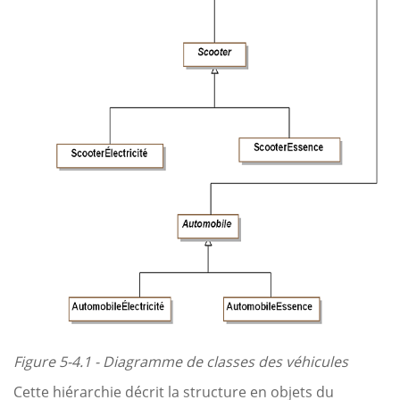
Figure 5-4.1 - Diagramme de classes des véhicules
Cette hiérarchie décrit la structure en objets du