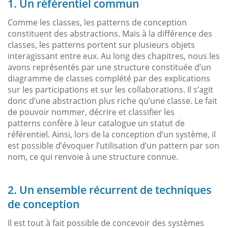
1. Un référentiel commun
Comme les classes, les patterns de conception
constituent des abstractions. Mais à la différence des
classes, les patterns portent sur plusieurs objets
interagissant entre eux. Au long des chapitres, nous les
avons représentés par une structure constituée d’un
diagramme de classes complété par des explications
sur les participations et sur les collaborations. Il s’agit
donc d’une abstraction plus riche qu’une classe. Le fait
de pouvoir nommer, décrire et classifier les
patterns confère à leur catalogue un statut de
référentiel. Ainsi, lors de la conception d’un système, il
est possible d’évoquer l’utilisation d’un pattern par son
nom, ce qui renvoie à une structure connue.
2. Un ensemble récurrent de techniques
de conception
Il est tout à fait possible de concevoir des systèmes