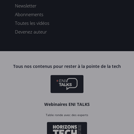
Newsletter
Abonnements
Toutes les vidéos
Devenez auteur
Tous nos contenus pour rester à la pointe de la tech
Webinaires ENI TALKS
Table ronde avec des experts