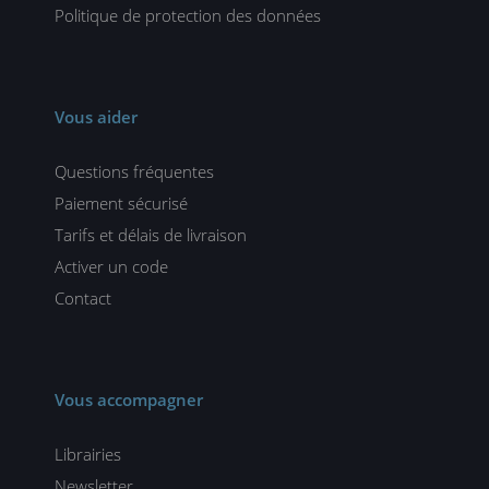
Politique de protection des données
Vous aider
Questions fréquentes
Paiement sécurisé
Tarifs et délais de livraison
Activer un code
Contact
Vous accompagner
Librairies
Newsletter