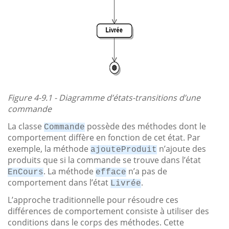
Figure 4-9.1 - Diagramme d’états-transitions d’une
commande
La classe
possède des méthodes dont le
Commande
comportement diffère en fonction de cet état. Par
exemple, la méthode
n’ajoute des
ajouteProduit
produits que si la commande se trouve dans l’état
. La méthode
n’a pas de
EnCours
efface
comportement dans l’état
.
Livrée
L’approche traditionnelle pour résoudre ces
différences de comportement consiste à utiliser des
conditions dans le corps des méthodes. Cette