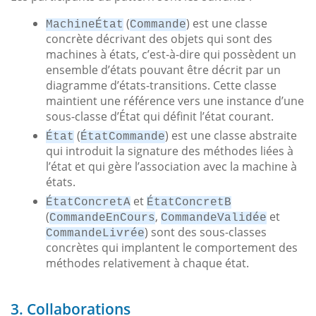
(
) est une classe
MachineÉtat
Commande
concrète décrivant des objets qui sont des
machines à états, c’est-à-dire qui possèdent un
ensemble d’états pouvant être décrit par un
diagramme d’états-transitions. Cette classe
maintient une référence vers une instance d’une
sous-classe d’État qui définit l’état courant.
(
) est une classe abstraite
État
ÉtatCommande
qui introduit la signature des méthodes liées à
l’état et qui gère l’association avec la machine à
états.
et
ÉtatConcretA
ÉtatConcretB
(
,
et
CommandeEnCours
CommandeValidée
) sont des sous-classes
CommandeLivrée
concrètes qui implantent le comportement des
méthodes relativement à chaque état.
3. Collaborations