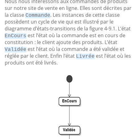
Nous nous intéressons aux commandes de produits
sur notre site de vente en ligne. Elles sont décrites par
la classe
. Les instances de cette classe
Commande
possèdent un cycle de vie qui est illustré par le
diagramme d’états-transitions de la figure 4-9.1. L’état
est l’état où la commande est en cours de
EnCours
constitution : le client ajoute des produits. L’état
est l’état où la commande a été validée et
Validée
réglée par le client. Enfin l’état
est l’état où les
Livrée
produits ont été livrés.