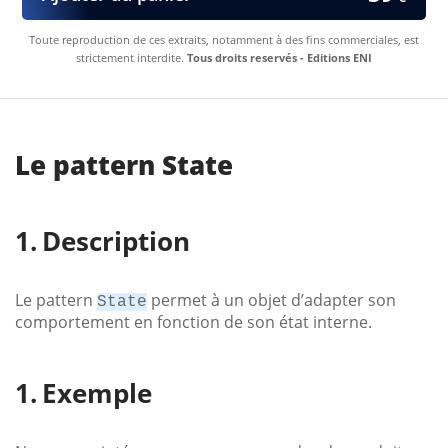
Toute reproduction de ces extraits, notamment à des fins commerciales, est
strictement interdite.
Tous droits reservés - Editions ENI
Le pattern State
Description
Le pattern
permet à un objet d’adapter son
State
comportement en fonction de son état interne.
Exemple