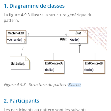
1. Diagramme de classes
La figure 4-9.3 illustre la structure générique du
pattern.
Figure 4-9.3 - Structure du pattern
State
2. Participants
Les participants au pattern sont les suivants :