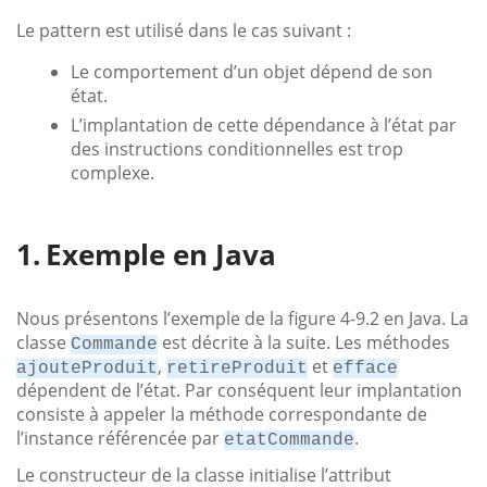
Le pattern est utilisé dans le cas suivant :
Le comportement d’un objet dépend de son
état.
L’implantation de cette dépendance à l’état par
des instructions conditionnelles est trop
complexe.
Exemple en Java
Nous présentons l’exemple de la figure 4-9.2 en Java. La
classe
est décrite à la suite. Les méthodes
Commande
,
et
ajouteProduit
retireProduit
efface
dépendent de l’état. Par conséquent leur implantation
consiste à appeler la méthode correspondante de
l’instance référencée par
.
etatCommande
Le constructeur de la classe initialise l’attribut