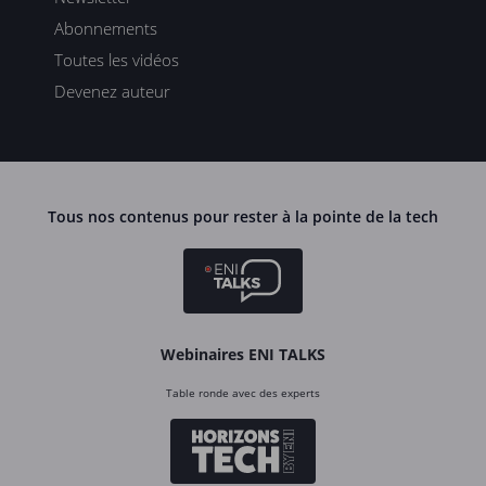
Abonnements
Toutes les vidéos
Devenez auteur
Tous nos contenus pour rester à la pointe de la tech
Webinaires ENI TALKS
Table ronde avec des experts