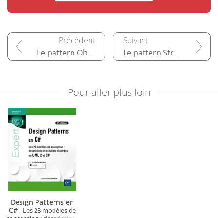
Le pattern Observer
Le pattern Strategy
Pour aller plus loin
Design Patterns en
C#
- Les 23 modèles de
conception : descriptions