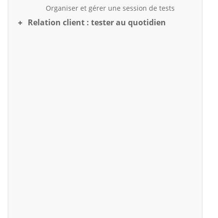
Organiser et gérer une session de tests
Relation client : tester au quotidien