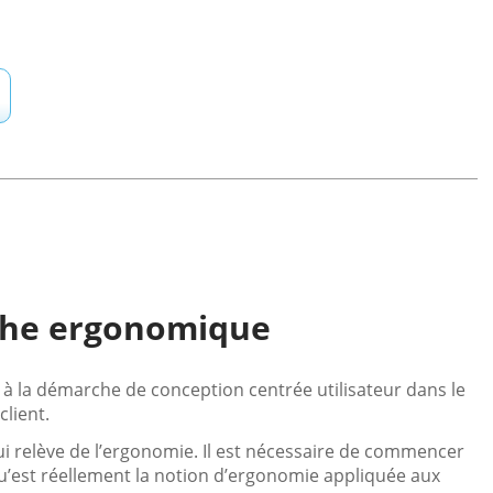
rche ergonomique
 à la démarche de conception centrée utilisateur dans le
client.
i relève de l’ergonomie. Il est nécessaire de commencer
 qu’est réellement la notion d’ergonomie appliquée aux