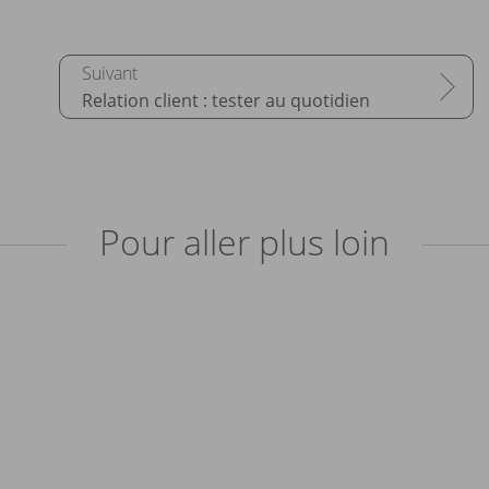
Relation client : tester au quotidien
Pour aller plus loin