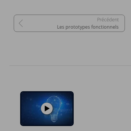
Les prototypes fonctionnels