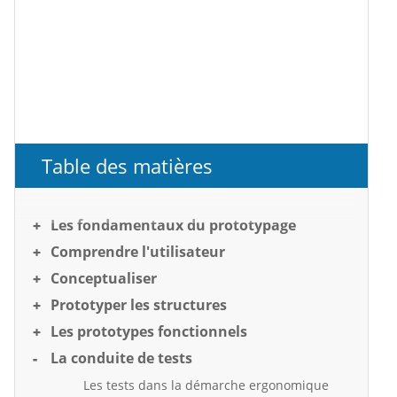
Table des matières
Les fondamentaux du prototypage
Comprendre l'utilisateur
Conceptualiser
Prototyper les structures
Les prototypes fonctionnels
La conduite de tests
Les tests dans la démarche ergonomique