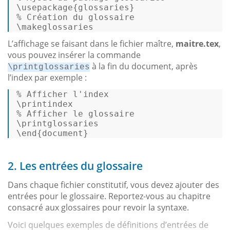
% 
Création du glossaire
\makeglossaries 
L’affichage se faisant dans le fichier maître,
maitre.tex
,
vous pouvez insérer la commande
à la fin du document, après
\printglossaries
l’index par exemple :
% 
Afficher l
'index
% 
Afficher le glossaire
\printglossaries 

\end{document} 
2. Les entrées du glossaire
Dans chaque fichier constitutif, vous devez ajouter des
entrées pour le glossaire. Reportez-vous au chapitre
consacré aux glossaires pour revoir la syntaxe.
Voici quelques exemples de définitions d’entrées de