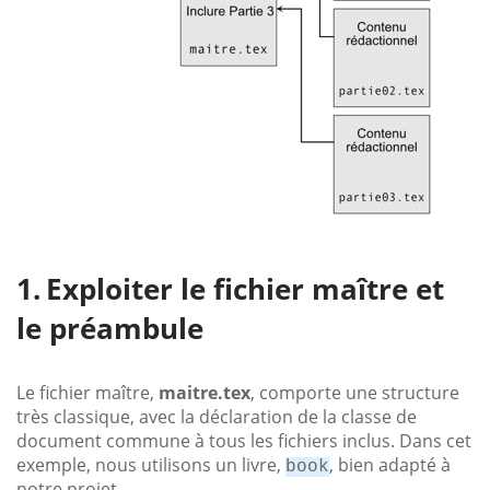
Exploiter le fichier maître et
le préambule
Le fichier maître,
maitre.tex
, comporte une structure
très classique, avec la déclaration de la classe de
document commune à tous les fichiers inclus. Dans cet
exemple, nous utilisons un livre,
, bien adapté à
book
notre projet.