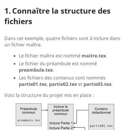
Connaître la structure des
fichiers
Dans cet exemple, quatre fichiers sont à inclure dans
un fichier maître.
Le fichier maître est nommé
maitre.tex
.
Le fichier du préambule est nommé
preambule.tex
.
Les fichiers des contenus sont nommés
partie01.tex
,
partie02.tex
et
partie03.tex
.
Voici la structure du projet mis en place :