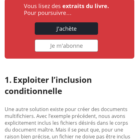
Vous lisez des
extraits du livre.
Pour poursuivre…
J'achète
Je m'abonne
Exploiter l’inclusion
conditionnelle
Une autre solution existe pour créer des documents
multifichiers. Avec l’exemple précédent, nous avons
explicitement inclus les fichiers désirés dans le corps
du document maître. Mais il se peut que, pour une
raison bien précise, un fichier ne doive pas être inclus