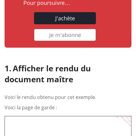
Pour poursuivre…
J'achète
Je m'abonne
Afficher le rendu du
document maître
Voici le rendu obtenu pour cet exemple.
Voici la page de garde :