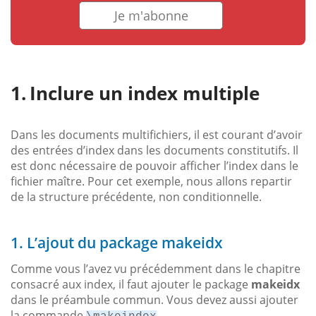
Je m'abonne
Inclure un index multiple
Dans les documents multifichiers, il est courant d’avoir
des entrées d’index dans les documents constitutifs. Il
est donc nécessaire de pouvoir afficher l’index dans le
fichier maître. Pour cet exemple, nous allons repartir
de la structure précédente, non conditionnelle.
1. L’ajout du package makeidx
Comme vous l’avez vu précédemment dans le chapitre
consacré aux index, il faut ajouter le package
makeidx
dans le préambule commun. Vous devez aussi ajouter
la commande
.