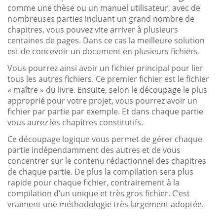
comme une thèse ou un manuel utilisateur, avec de
nombreuses parties incluant un grand nombre de
chapitres, vous pouvez vite arriver à plusieurs
centaines de pages. Dans ce cas la meilleure solution
est de concevoir un document en plusieurs fichiers.
Vous pourrez ainsi avoir un fichier principal pour lier
tous les autres fichiers. Ce premier fichier est le fichier
« maître » du livre. Ensuite, selon le découpage le plus
approprié pour votre projet, vous pourrez avoir un
fichier par partie par exemple. Et dans chaque partie
vous aurez les chapitres constitutifs.
Ce découpage logique vous permet de gérer chaque
partie indépendamment des autres et de vous
concentrer sur le contenu rédactionnel des chapitres
de chaque partie. De plus la compilation sera plus
rapide pour chaque fichier, contrairement à la
compilation d’un unique et très gros fichier. C’est
vraiment une méthodologie très largement adoptée.