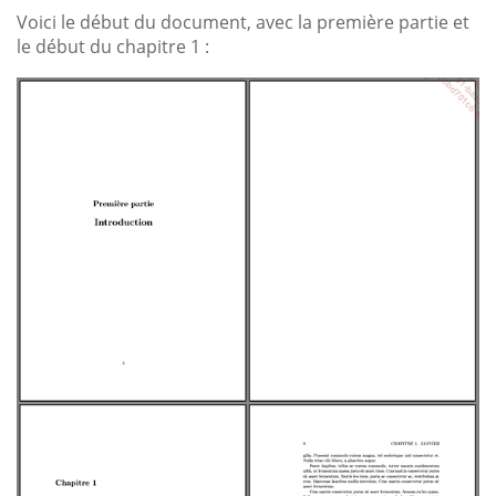
Voici le début du document, avec la première partie et
le début du chapitre 1 :