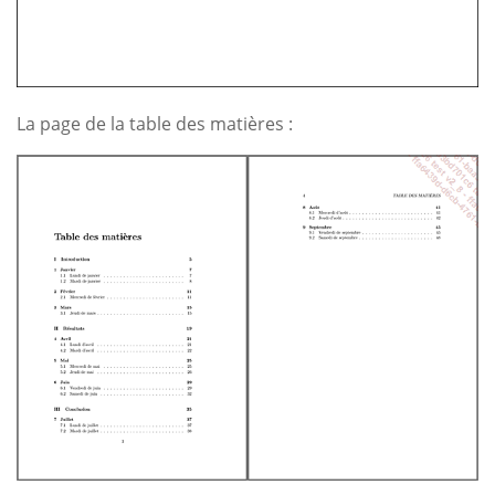
La page de la table des matières :