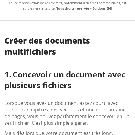
Toute reproduction de ces extraits, notamment à des fins commerciales, est
strictement interdite.
Tous droits reservés - Editions ENI
Créer des documents
multifichiers
Concevoir un document avec
plusieurs fichiers
Lorsque vous avez un document assez court, avec
quelques chapitres, des sections et une cinquantaine
de pages, vous pouvez parfaitement le concevoir en un
seul fichier. C’est plus simple à gérer.
Mais dès lors que votre document est très long,