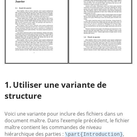
Utiliser une variante de
structure
Voici une variante pour inclure des fichiers dans un
document maître. Dans l’exemple précédent, le fichier
maître contient les commandes de niveau
hiérarchique des parties :
,
\part{Introduction}