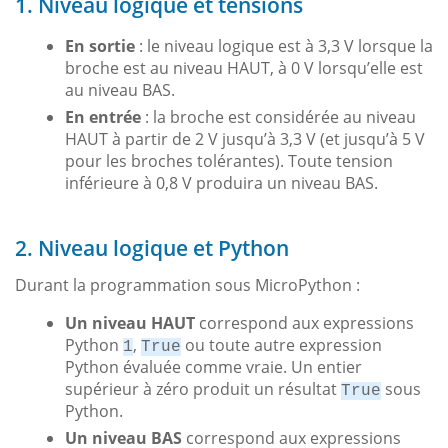
1. Niveau logique et tensions
En sortie
: le niveau logique est à 3,3 V lorsque la
broche est au niveau HAUT, à 0 V lorsqu’elle est
au niveau BAS.
En entrée
: la broche est considérée au niveau
HAUT à partir de 2 V jusqu’à 3,3 V (et jusqu’à 5 V
pour les broches tolérantes). Toute tension
inférieure à 0,8 V produira un niveau BAS.
2. Niveau logique et Python
Durant la programmation sous MicroPython :
Un niveau HAUT
correspond aux expressions
Python
,
ou toute autre expression
1
True
Python évaluée comme vraie. Un entier
supérieur à zéro produit un résultat
sous
True
Python.
Un niveau BAS
correspond aux expressions