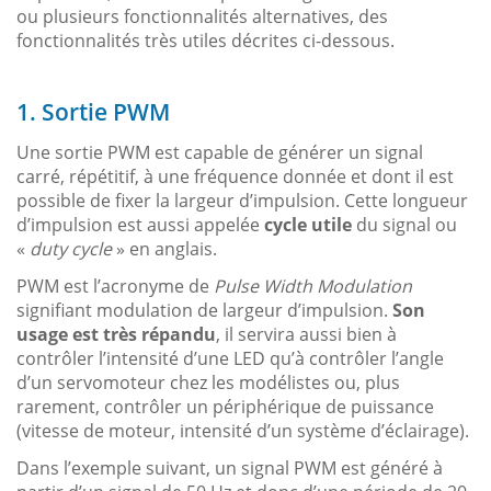
ou plusieurs fonctionnalités alternatives, des
fonctionnalités très utiles décrites ci-dessous.
1. Sortie PWM
Une sortie PWM est capable de générer un signal
carré, répétitif, à une fréquence donnée et dont il est
possible de fixer la largeur d’impulsion. Cette longueur
d’impulsion est aussi appelée
cycle utile
du signal ou
«
duty cycle
» en anglais.
PWM est l’acronyme de
Pulse Width Modulation
signifiant modulation de largeur d’impulsion.
Son
usage est très répandu
, il servira aussi bien à
contrôler l’intensité d’une LED qu’à contrôler l’angle
d’un servomoteur chez les modélistes ou, plus
rarement, contrôler un périphérique de puissance
(vitesse de moteur, intensité d’un système d’éclairage).
Dans l’exemple suivant, un signal PWM est généré à