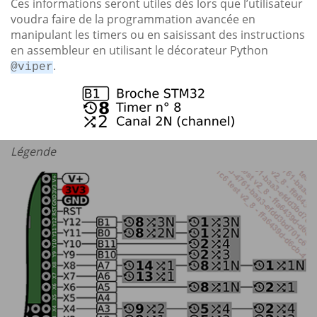
Ces informations seront utiles dès lors que l’utilisateur
voudra faire de la programmation avancée en
manipulant les timers ou en saisissant des instructions
en assembleur en utilisant le décorateur Python
.
@viper
Légende