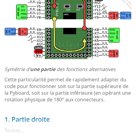
Symétrie d’
une partie
des fonctions alternatives
Cette particularité permet de rapidement adapter du
code pour fonctionner soit sur la partie supérieure de
la Pyboard, soit sur la partie inférieure (en opérant une
rotation physique de 180° aux connecteurs.
1. Partie droite
Toutes...