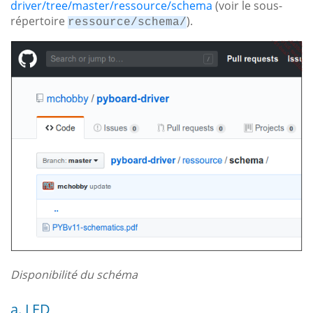
driver/tree/master/ressource/schema
(voir le sous-
répertoire
).
ressource/schema/
Disponibilité du schéma
a. LED