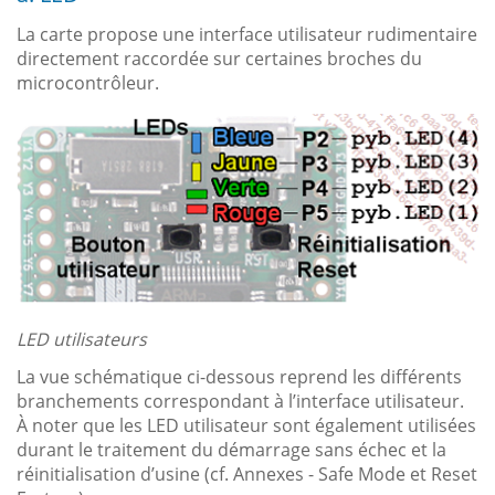
La carte propose une interface utilisateur rudimentaire
directement raccordée sur certaines broches du
microcontrôleur.
LED utilisateurs
La vue schématique ci-dessous reprend les différents
branchements correspondant à l’interface utilisateur.
À noter que les LED utilisateur sont également utilisées
durant le traitement du démarrage sans échec et la
réinitialisation d’usine (cf. Annexes - Safe Mode et Reset