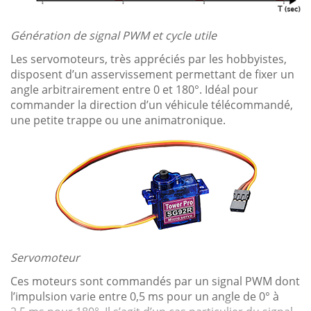
Génération de signal PWM et cycle utile
Les servomoteurs, très appréciés par les hobbyistes,
disposent d’un asservissement permettant de fixer un
angle arbitrairement entre 0 et 180°. Idéal pour
commander la direction d’un véhicule télécommandé,
une petite trappe ou une animatronique.
Servomoteur
Ces moteurs sont commandés par un signal PWM dont
l’impulsion varie entre 0,5 ms pour un angle de 0° à