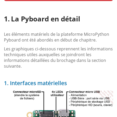
La Pyboard en détail
Les éléments matériels de la plateforme MicroPython
Pyboard ont été abordés en début de chapitre.
Les graphiques ci-dessous reprennent les informations
techniques utiles auxquelles se joindront les
informations détaillées du brochage dans la section
suivante.
1. Interfaces matérielles