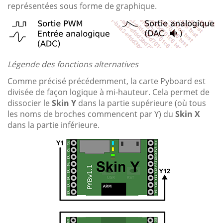
représentées sous forme de graphique.
Légende des fonctions alternatives
Comme précisé précédemment, la carte Pyboard est
divisée de façon logique à mi-hauteur. Cela permet de
dissocier le
Skin Y
dans la partie supérieure (où tous
les noms de broches commencent par Y) du
Skin X
dans la partie inférieure.