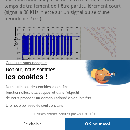
temps de traitement doit être particulièrement court
(signal à 38 KHz injecté sur un signal pulsé d’une
période de 2 ms).
Table des matières