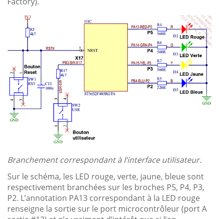
Factory).
Branchement correspondant à l’interface utilisateur.
Sur le schéma, les LED rouge, verte, jaune, bleue sont
respectivement branchées sur les broches P5, P4, P3,
P2. L’annotation PA13 correspondant à la LED rouge
renseigne la sortie sur le port microcontrôleur (port A