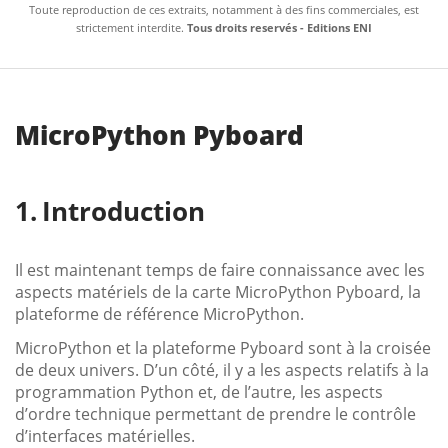
Toute reproduction de ces extraits, notamment à des fins commerciales, est
strictement interdite.
Tous droits reservés - Editions ENI
MicroPython Pyboard
Introduction
Il est maintenant temps de faire connaissance avec les
aspects matériels de la carte MicroPython Pyboard, la
plateforme de référence MicroPython.
MicroPython et la plateforme Pyboard sont à la croisée
de deux univers. D’un côté, il y a les aspects relatifs à la
programmation Python et, de l’autre, les aspects
d’ordre technique permettant de prendre le contrôle
d’interfaces matérielles.