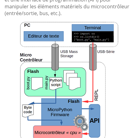
manipuler les éléments matériels du microcontrôleur
(entrée/sortie, bus, etc.).