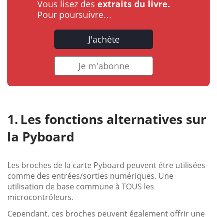
Vous lisez des
extraits du livre.
Pour poursuivre…
J'achète
Je m'abonne
Les fonctions alternatives sur
la Pyboard
Les broches de la carte Pyboard peuvent être utilisées
comme des entrées/sorties numériques. Une
utilisation de base commune à TOUS les
microcontrôleurs.
Cependant, ces broches peuvent également offrir une