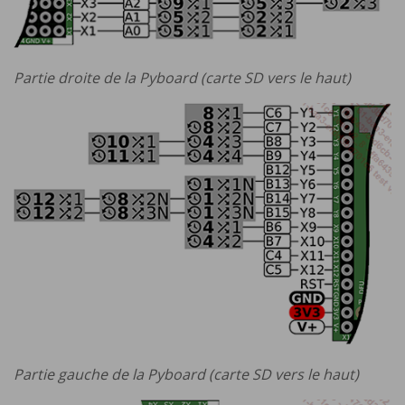
Partie droite de la Pyboard (carte SD vers le haut)
Partie gauche de la Pyboard (carte SD vers le haut)