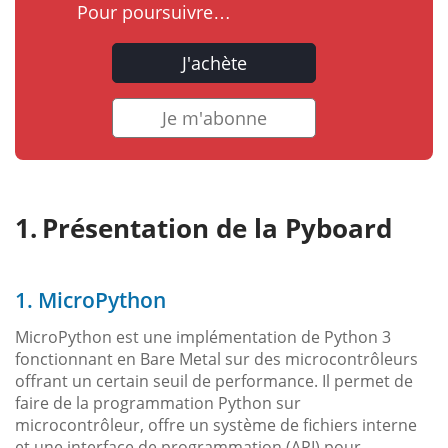
Pour poursuivre…
J'achète
Je m'abonne
Présentation de la Pyboard
1. MicroPython
MicroPython est une implémentation de Python 3
fonctionnant en Bare Metal sur des microcontrôleurs
offrant un certain seuil de performance. Il permet de
faire de la programmation Python sur
microcontrôleur, offre un système de fichiers interne
et une interface de programmation (API) pour