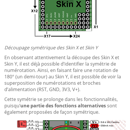
Découpage symétrique des Skin X et Skin Y
En observant attentivement la découpe des Skin X et
Skin Y, il est déjà possible d’identifier la symétrie de
numérotation. Ainsi, en faisant faire une rotation de
180° (un demi-tour) au Skin Y, il est possible de voir la
superposition de numérotations et broches
d’alimentation (RST, GND, 3V3, V+).
Cette symétrie se prolonge dans les fonctionnalités,
puisqu’
une partie des fonctions alternatives
sont
également proposées de façon symétrique.