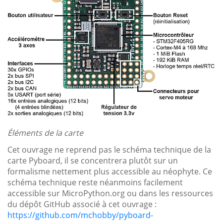
Éléments de la carte
Cet ouvrage ne reprend pas le schéma technique de la
carte Pyboard, il se concentrera plutôt sur un
formalisme nettement plus accessible au néophyte. Ce
schéma technique reste néanmoins facilement
accessible sur MicroPython.org ou dans les ressources
du dépôt GitHub associé à cet ouvrage :
https://github.com/mchobby/pyboard-