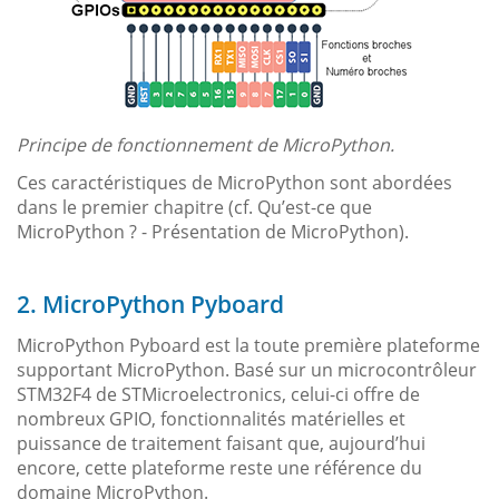
Principe de fonctionnement de MicroPython.
Ces caractéristiques de MicroPython sont abordées
dans le premier chapitre (cf. Qu’est-ce que
MicroPython ? - Présentation de MicroPython).
2. MicroPython Pyboard
MicroPython Pyboard est la toute première plateforme
supportant MicroPython. Basé sur un microcontrôleur
STM32F4 de STMicroelectronics, celui-ci offre de
nombreux GPIO, fonctionnalités matérielles et
puissance de traitement faisant que, aujourd’hui
encore, cette plateforme reste une référence du
domaine MicroPython.