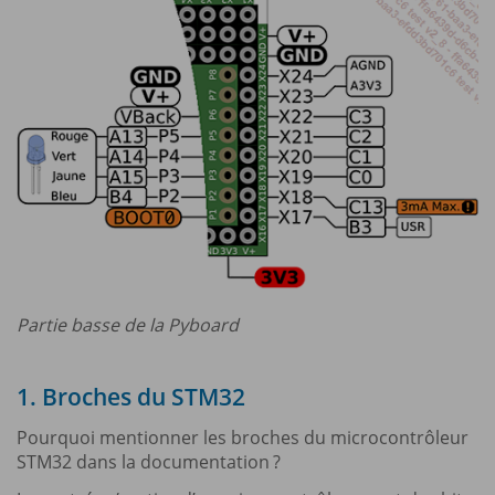
Partie basse de la Pyboard
1. Broches du STM32
Pourquoi mentionner les broches du microcontrôleur
STM32 dans la documentation ?