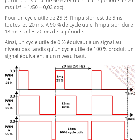
partir d’un signal de 50 Hz et donc d’une période de 20
ms (1/f = 1/50 = 0,02 sec).
Pour un cycle utile de 25 %, l’impulsion est de 5ms
toutes les 20 ms. À 90 % de cycle utile, l’impulsion dure
18 ms sur les 20 ms de la période.
Ainsi, un cycle utile de 0 % équivaut à un signal au
niveau bas tandis qu’un cycle utile de 100 % produit un
signal équivalent à un niveau haut.