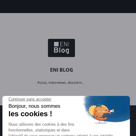
ENI BLOG
Actus, interviews, dossiers…