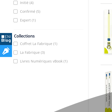
Initié
(4)
Confirmé
(5)
Expert
(1)
Collections
Coffret La Fabrique
(1)
La Fabrique
(3)
Livres Numériques vBook
(1)