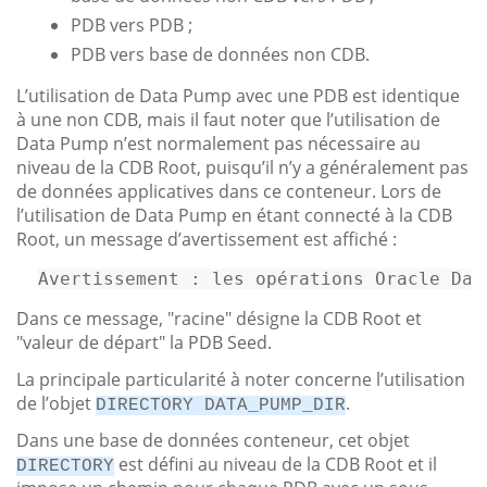
PDB vers PDB ;
PDB vers base de données non CDB.
L’utilisation de Data Pump avec une PDB est identique
à une non CDB, mais il faut noter que l’utilisation de
Data Pump n’est normalement pas nécessaire au
niveau de la CDB Root, puisqu’il n’y a généralement pas
de données applicatives dans ce conteneur. Lors de
l’utilisation de Data Pump en étant connecté à la CDB
Root, un message d’avertissement est affiché :
Avertissement : les opérations Oracle Dat
Dans ce message, "racine" désigne la CDB Root et
"valeur de départ" la PDB Seed.
La principale particularité à noter concerne l’utilisation
de l’objet
.
DIRECTORY DATA_PUMP_DIR
Dans une base de données conteneur, cet objet
est défini au niveau de la CDB Root et il
DIRECTORY