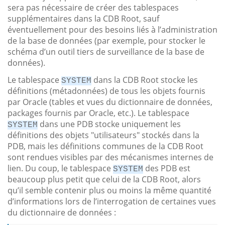
sera pas nécessaire de créer des tablespaces
supplémentaires dans la CDB Root, sauf
éventuellement pour des besoins liés à l’administration
de la base de données (par exemple, pour stocker le
schéma d’un outil tiers de surveillance de la base de
données).
Le tablespace
dans la CDB Root stocke les
SYSTEM
définitions (métadonnées) de tous les objets fournis
par Oracle (tables et vues du dictionnaire de données,
packages fournis par Oracle, etc.). Le tablespace
dans une PDB stocke uniquement les
SYSTEM
définitions des objets "utilisateurs" stockés dans la
PDB, mais les définitions communes de la CDB Root
sont rendues visibles par des mécanismes internes de
lien. Du coup, le tablespace
des PDB est
SYSTEM
beaucoup plus petit que celui de la CDB Root, alors
qu’il semble contenir plus ou moins la même quantité
d’informations lors de l’interrogation de certaines vues
du dictionnaire de données :