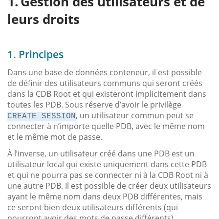
Gestion des utilisateurs et de
leurs droits
1. Principes
Dans une base de données conteneur, il est possible
de définir des utilisateurs communs qui seront créés
dans la CDB Root et qui existeront implicitement dans
toutes les PDB. Sous réserve d’avoir le privilège
, un utilisateur commun peut se
CREATE SESSION
connecter à n’importe quelle PDB, avec le même nom
et le même mot de passe.
À l’inverse, un utilisateur créé dans une PDB est un
utilisateur local qui existe uniquement dans cette PDB
et qui ne pourra pas se connecter ni à la CDB Root ni à
une autre PDB. Il est possible de créer deux utilisateurs
ayant le même nom dans deux PDB différentes, mais
ce seront bien deux utilisateurs différents (qui
pourront avoir des mots de passe différents).