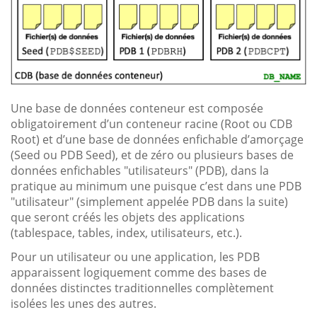
Une base de données conteneur est composée
obligatoirement d’un conteneur racine (Root ou CDB
Root) et d’une base de données enfichable d’amorçage
(Seed ou PDB Seed), et de zéro ou plusieurs bases de
données enfichables "utilisateurs" (PDB), dans la
pratique au minimum une puisque c’est dans une PDB
"utilisateur" (simplement appelée PDB dans la suite)
que seront créés les objets des applications
(tablespace, tables, index, utilisateurs, etc.).
Pour un utilisateur ou une application, les PDB
apparaissent logiquement comme des bases de
données distinctes traditionnelles complètement
isolées les unes des autres.