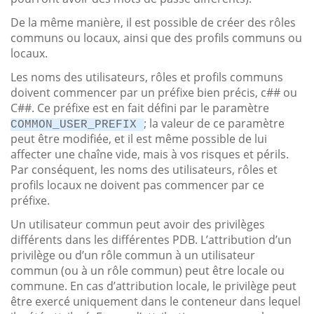
De la même manière, il est possible de créer des rôles
communs ou locaux, ainsi que des profils communs ou
locaux.
Les noms des utilisateurs, rôles et profils communs
doivent commencer par un préfixe bien précis, c## ou
C##. Ce préfixe est en fait défini par le paramètre
; la valeur de ce paramètre
COMMON_USER_PREFIX
peut être modifiée, et il est même possible de lui
affecter une chaîne vide, mais à vos risques et périls.
Par conséquent, les noms des utilisateurs, rôles et
profils locaux ne doivent pas commencer par ce
préfixe.
Un utilisateur commun peut avoir des privilèges
différents dans les différentes PDB. L’attribution d’un
privilège ou d’un rôle commun à un utilisateur
commun (ou à un rôle commun) peut être locale ou
commune. En cas d’attribution locale, le privilège peut
être exercé uniquement dans le conteneur dans lequel