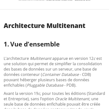
Architecture Multitenant
Vue d’ensemble
L’architecture
Multitenant
apparue en version 12
c
est
une solution qui permet de simplifier la consolidation
des bases de données sur un serveur, une base de
données conteneur (
Container Database
- CDB)
pouvant héberger plusieurs bases de données
enfichables (
Pluggable Database
- PDB).
Avant la version 19
c
, pour toutes les éditions (Standard
et Entreprise), sans l’option
Oracle Multitenant
, une
seule base de données enfichable pouvait être créée