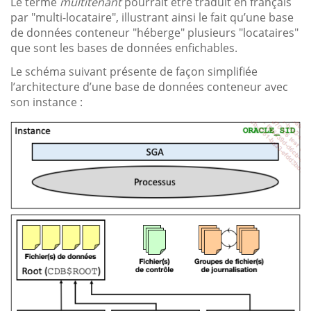
Le terme
multitenant
pourrait être traduit en français
par "multi-locataire", illustrant ainsi le fait qu’une base
de données conteneur "héberge" plusieurs "locataires"
que sont les bases de données enfichables.
Le schéma suivant présente de façon simplifiée
l’architecture d’une base de données conteneur avec
son instance :