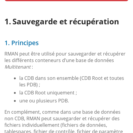
Sauvegarde et récupération
1. Principes
RMAN peut être utilisé pour sauvegarder et récupérer
les différents conteneurs d’une base de données
Multitenant
:
la CDB dans son ensemble (CDB Root et toutes
les PDB) ;
la CDB Root uniquement ;
une ou plusieurs PDB.
En complément, comme dans une base de données
non CDB, RMAN peut sauvegarder et récupérer des
fichiers individuellement (fichiers de données,
tablespaces, fichier de contrôle, fichier de paramètre