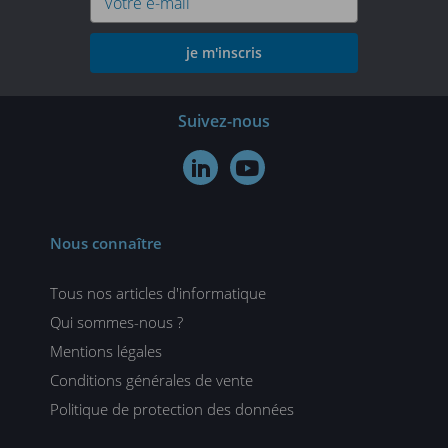
je m'inscris
Suivez-nous


Nous connaître
Tous nos articles d'informatique
Qui sommes-nous ?
Mentions légales
Conditions générales de vente
Politique de protection des données