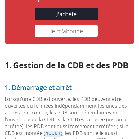
J'achète
Je m'abonne
Gestion de la CDB et des PDB
1. Démarrage et arrêt
Lorsqu’une CDB est ouverte, les PDB peuvent être
ouvertes ou fermées indépendamment les unes des
autres. Par contre, les PDB sont dépendantes de
l’ouverture de la CDB : si la CDB est arrêtée (instance
arrêtée), les PDB sont aussi forcément arrêtées ; si la
CDB est montée (
), les PDB sont elle aussi
MOUNT