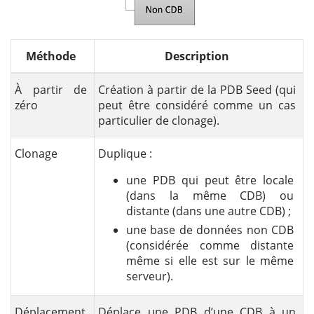
Méthode
Description
À partir de
Création à partir de la PDB Seed (qui
zéro
peut être considéré comme un cas
particulier de clonage).
Clonage
Duplique :
une PDB qui peut être locale
(dans la même CDB) ou
distante (dans une autre CDB) ;
une base de données non CDB
(considérée comme distante
même si elle est sur le même
serveur).
Déplacement
Déplace une PDB d’une CDB à un