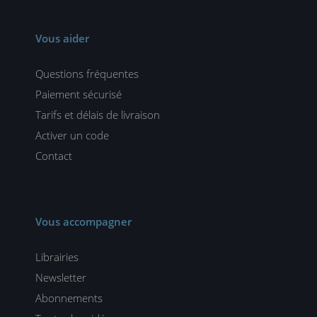
Vous aider
Questions fréquentes
Paiement sécurisé
Tarifs et délais de livraison
Activer un code
Contact
Vous accompagner
Librairies
Newsletter
Abonnements