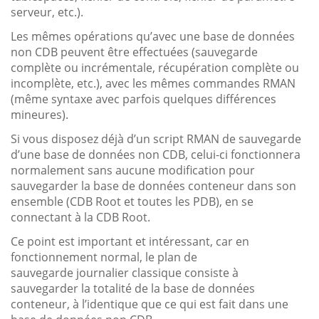
serveur, etc.).
Les mêmes opérations qu’avec une base de données
non CDB peuvent être effectuées (sauvegarde
complète ou incrémentale, récupération complète ou
incomplète, etc.), avec les mêmes commandes RMAN
(même syntaxe avec parfois quelques différences
mineures).
Si vous disposez déjà d’un script RMAN de sauvegarde
d’une base de données non CDB, celui-ci fonctionnera
normalement sans aucune modification pour
sauvegarder la base de données conteneur dans son
ensemble (CDB Root et toutes les PDB), en se
connectant à la CDB Root.
Ce point est important et intéressant, car en
fonctionnement normal, le plan de
sauvegarde journalier classique consiste à
sauvegarder la totalité de la base de données
conteneur, à l’identique que ce qui est fait dans une