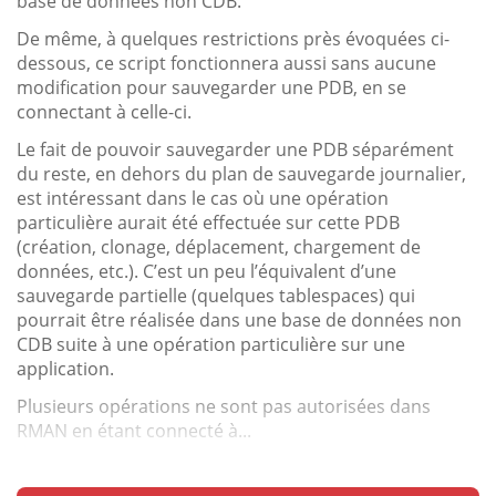
base de données non CDB.
De même, à quelques restrictions près évoquées ci-
dessous, ce script fonctionnera aussi sans aucune
modification pour sauvegarder une PDB, en se
connectant à celle-ci.
Le fait de pouvoir sauvegarder une PDB séparément
du reste, en dehors du plan de sauvegarde journalier,
est intéressant dans le cas où une opération
particulière aurait été effectuée sur cette PDB
(création, clonage, déplacement, chargement de
données, etc.). C’est un peu l’équivalent d’une
sauvegarde partielle (quelques tablespaces) qui
pourrait être réalisée dans une base de données non
CDB suite à une opération particulière sur une
application.
Plusieurs opérations ne sont pas autorisées dans
RMAN en étant connecté à...