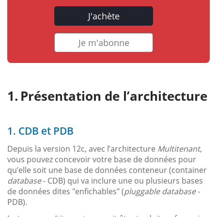
J'achète
Je m'abonne
Présentation de l’architecture
1. CDB et PDB
Depuis la version 12c, avec l’architecture
Multitenant
,
vous pouvez concevoir votre base de données pour
qu’elle soit une base de données conteneur (container
database
- CDB) qui va inclure une ou plusieurs bases
de données dites "enfichables" (
pluggable database
-
PDB).