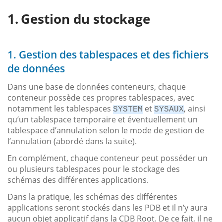
Gestion du stockage
1. Gestion des tablespaces et des fichiers
de données
Dans une base de données conteneurs, chaque
conteneur possède ces propres tablespaces, avec
notamment les tablespaces
et
, ainsi
SYSTEM
SYSAUX
qu’un tablespace temporaire et éventuellement un
tablespace d’annulation selon le mode de gestion de
l’annulation (abordé dans la suite).
En complément, chaque conteneur peut posséder un
ou plusieurs tablespaces pour le stockage des
schémas des différentes applications.
Dans la pratique, les schémas des différentes
applications seront stockés dans les PDB et il n’y aura
aucun objet applicatif dans la CDB Root. De ce fait, il ne