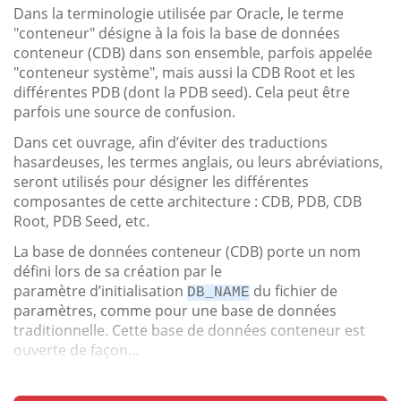
Dans la terminologie utilisée par Oracle, le terme
"conteneur" désigne à la fois la base de données
conteneur (CDB) dans son ensemble, parfois appelée
"conteneur système", mais aussi la CDB Root et les
différentes PDB (dont la PDB seed). Cela peut être
parfois une source de confusion.
Dans cet ouvrage, afin d’éviter des traductions
hasardeuses, les termes anglais, ou leurs abréviations,
seront utilisés pour désigner les différentes
composantes de cette architecture : CDB, PDB, CDB
Root, PDB Seed, etc.
La base de données conteneur (CDB) porte un nom
défini lors de sa création par le
paramètre d’initialisation
du fichier de
DB_NAME
paramètres, comme pour une base de données
traditionnelle. Cette base de données conteneur est
ouverte de façon...