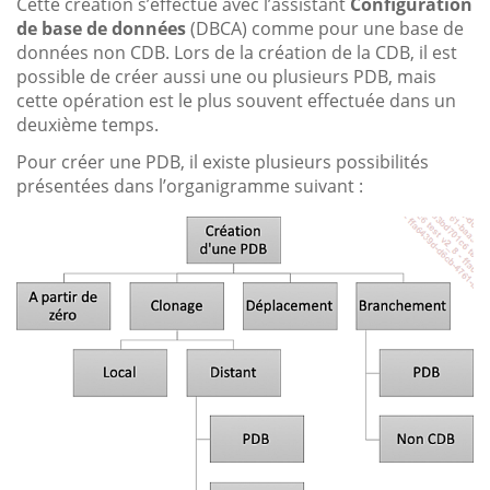
Cette création s’effectue avec l’assistant
Configuration
de base de données
(DBCA) comme pour une base de
données non CDB. Lors de la création de la CDB, il est
possible de créer aussi une ou plusieurs PDB, mais
cette opération est le plus souvent effectuée dans un
deuxième temps.
Pour créer une PDB, il existe plusieurs possibilités
présentées dans l’organigramme suivant :