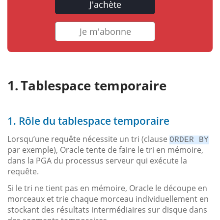
J'achète
Je m'abonne
Tablespace temporaire
1. Rôle du tablespace temporaire
Lorsqu’une requête nécessite un tri (clause
ORDER BY
par exemple), Oracle tente de faire le tri en mémoire,
dans la PGA du processus serveur qui exécute la
requête.
Si le tri ne tient pas en mémoire, Oracle le découpe en
morceaux et trie chaque morceau individuellement en
stockant des résultats intermédiaires sur disque dans