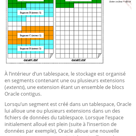
À l’intérieur d’un tablespace, le stockage est organisé
en segments contenant une ou plusieurs extensions
(
extents
), une extension étant un ensemble de blocs
Oracle contigus.
Lorsqu’un segment est créé dans un tablespace, Oracle
lui alloue une ou plusieurs extensions dans un des
fichiers de données du tablespace. Lorsque l’espace
initialement alloué est plein (suite à l’insertion de
données par exemple), Oracle alloue une nouvelle