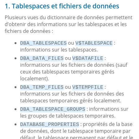
1. Tablespaces et fichiers de données
Plusieurs vues du dictionnaire de données permettent
d’obtenir des informations sur les tablespaces et les
fichiers de données :
ou
:
DBA_TABLESPACES
V$TABLESPACE
informations sur les tablespaces.
ou
:
DBA_DATA_FILES
V$DATAFILE
informations sur les fichiers de données (sauf
ceux des tablespaces temporaires gérés
localement).
ou
:
DBA_TEMP_FILES
V$TEMPFILE
informations sur les fichiers de données des
tablespaces temporaires gérés localement.
: informations sur
DBA_TABLESPACE_GROUPS
les groupes de tablespaces temporaires.
: propriétés de la base
DATABASE_PROPERTIES
de données, dont le tablespace temporaire par
défaut, le tablespace permanent par défaut et le