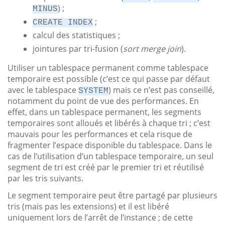
) ;
MINUS
;
CREATE INDEX
calcul des statistiques ;
jointures par tri-fusion (
sort merge join
).
Utiliser un tablespace permanent comme tablespace
temporaire est possible (c’est ce qui passe par défaut
avec le tablespace
) mais ce n’est pas conseillé,
SYSTEM
notamment du point de vue des performances. En
effet, dans un tablespace permanent, les segments
temporaires sont alloués et libérés à chaque tri ; c’est
mauvais pour les performances et cela risque de
fragmenter l’espace disponible du tablespace. Dans le
cas de l’utilisation d’un tablespace temporaire, un seul
segment de tri est créé par le premier tri et réutilisé
par les tris suivants.
Le segment temporaire peut être partagé par plusieurs
tris (mais pas les extensions) et il est libéré
uniquement lors de l’arrêt de l’instance ; de cette