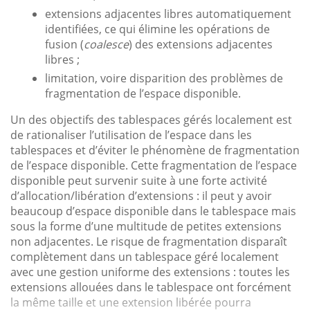
extensions adjacentes libres automatiquement
identifiées, ce qui élimine les opérations de
fusion (
coalesce
) des extensions adjacentes
libres ;
limitation, voire disparition des problèmes de
fragmentation de l’espace disponible.
Un des objectifs des tablespaces gérés localement est
de rationaliser l’utilisation de l’espace dans les
tablespaces et d’éviter le phénomène de fragmentation
de l’espace disponible. Cette fragmentation de l’espace
disponible peut survenir suite à une forte activité
d’allocation/libération d’extensions : il peut y avoir
beaucoup d’espace disponible dans le tablespace mais
sous la forme d’une multitude de petites extensions
non adjacentes. Le risque de fragmentation disparaît
complètement dans un tablespace géré localement
avec une gestion uniforme des extensions : toutes les
extensions allouées dans le tablespace ont forcément
la même taille et une extension libérée pourra