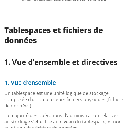
Tablespaces et fichiers de
données
Vue d’ensemble et directives
1. Vue d’ensemble
Un tablespace est une unité logique de stockage
composée d’un ou plusieurs fichiers physiques (fichiers
de données).
La majorité des opérations d’administration relatives
au stockage s’effectue au niveau du tablespace, et non
au niveau des fichiers de données.