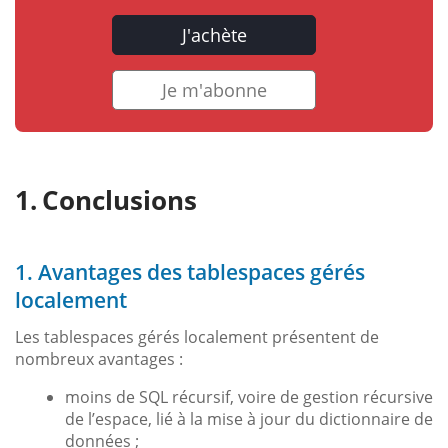
J'achète
Je m'abonne
Conclusions
1. Avantages des tablespaces gérés
localement
Les tablespaces gérés localement présentent de
nombreux avantages :
moins de SQL récursif, voire de gestion récursive
de l’espace, lié à la mise à jour du dictionnaire de
données ;