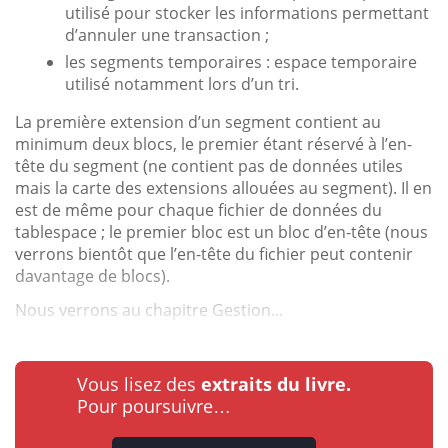
utilisé pour stocker les informations permettant
d’annuler une transaction ;
les segments temporaires : espace temporaire
utilisé notamment lors d’un tri.
La première extension d’un segment contient au
minimum deux blocs, le premier étant réservé à l’en-
tête du segment (ne contient pas de données utiles
mais la carte des extensions allouées au segment). Il en
est de même pour chaque fichier de données du
tablespace ; le premier bloc est un bloc d’en-tête (nous
verrons bientôt que l’en-tête du fichier peut contenir
davantage de blocs).
Nous verrons au chapitre Gestion...
Vous lisez des
extraits du livre.
Pour poursuivre…