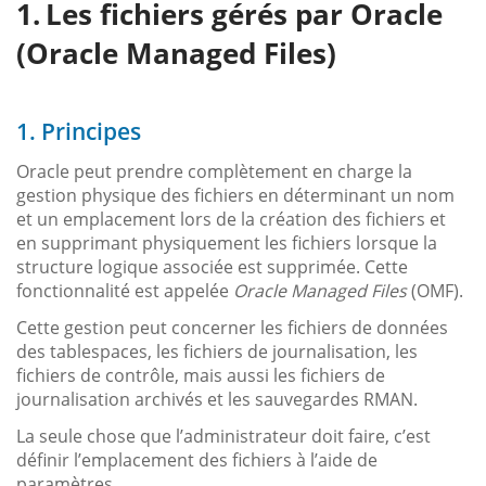
Les fichiers gérés par Oracle
(Oracle Managed Files)
1. Principes
Oracle peut prendre complètement en charge la
gestion physique des fichiers en déterminant un nom
et un emplacement lors de la création des fichiers et
en supprimant physiquement les fichiers lorsque la
structure logique associée est supprimée. Cette
fonctionnalité est appelée
Oracle Managed Files
(OMF).
Cette gestion peut concerner les fichiers de données
des tablespaces, les fichiers de journalisation, les
fichiers de contrôle, mais aussi les fichiers de
journalisation archivés et les sauvegardes RMAN.
La seule chose que l’administrateur doit faire, c’est
définir l’emplacement des fichiers à l’aide de
paramètres.