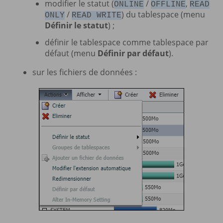
modifier le statut (
/
,
ONLINE
OFFLINE
READ
/
) du tablespace (menu
ONLY
READ WRITE
Définir le statut
) ;
définir le tablespace comme tablespace par
défaut (menu
Définir par défaut
).
sur les fichiers de données :