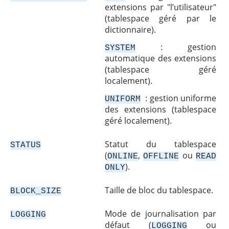
extensions par "l’utilisateur"
(tablespace géré par le
dictionnaire).
: gestion
SYSTEM
automatique des extensions
(tablespace géré
localement).
: gestion uniforme
UNIFORM
des extensions (tablespace
géré localement).
Statut du tablespace
STATUS
(
,
ou
ONLINE
OFFLINE
READ
).
ONLY
Taille de bloc du tablespace.
BLOCK_SIZE
Mode de journalisation par
LOGGING
défaut (
ou
LOGGING