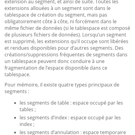
extension au segment, et ainsi de suite. Toutes les
extensions allouées à un segment sont dans le
tablespace de création du segment, mais pas
obligatoirement côte à côte, ni forcément dans le
même fichier de données (si le tablespace est composé
de plusieurs fichiers de données). Lorsqu’un segment
est supprimé, les extensions qu’il occupe sont libérées
et rendues disponibles pour d’autres segments. Des
créations/suppressions fréquentes de segments dans
un tablespace peuvent donc conduire à une
fragmentation de l’espace disponible dans ce
tablespace.
Pour mémoire, il existe quatre types principaux de
segments :
les segments de table : espace occupé par les
tables ;
les segments d’index : espace occupé par les
index ;
les segments d’annulation : espace temporaire