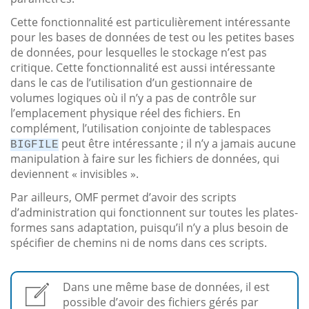
Cette fonctionnalité est particulièrement intéressante
pour les bases de données de test ou les petites bases
de données, pour lesquelles le stockage n’est pas
critique. Cette fonctionnalité est aussi intéressante
dans le cas de l’utilisation d’un gestionnaire de
volumes logiques où il n’y a pas de contrôle sur
l’emplacement physique réel des fichiers. En
complément, l’utilisation conjointe de tablespaces
peut être intéressante ; il n’y a jamais aucune
BIGFILE
manipulation à faire sur les fichiers de données, qui
deviennent « invisibles ».
Par ailleurs, OMF permet d’avoir des scripts
d’administration qui fonctionnent sur toutes les plates-
formes sans adaptation, puisqu’il n’y a plus besoin de
spécifier de chemins ni de noms dans ces scripts.
Dans une même base de données, il est
possible d’avoir des fichiers gérés par