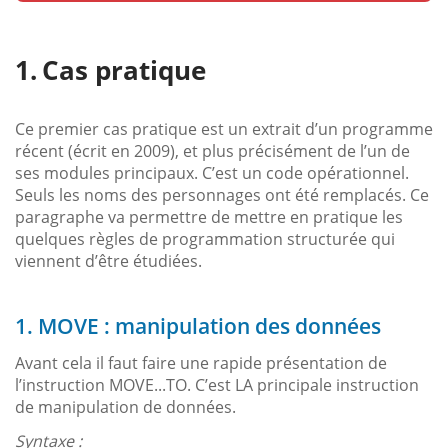
Cas pratique
Ce premier cas pratique est un extrait d’un programme
récent (écrit en 2009), et plus précisément de l’un de
ses modules principaux. C’est un code opérationnel.
Seuls les noms des personnages ont été remplacés. Ce
paragraphe va permettre de mettre en pratique les
quelques règles de programmation structurée qui
viennent d’être étudiées.
1. MOVE : manipulation des données
Avant cela il faut faire une rapide présentation de
l’instruction MOVE...TO. C’est LA principale instruction
de manipulation de données.
Syntaxe :