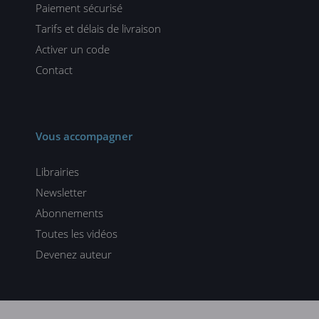
Paiement sécurisé
Tarifs et délais de livraison
Activer un code
Contact
Vous accompagner
Librairies
Newsletter
Abonnements
Toutes les vidéos
Devenez auteur