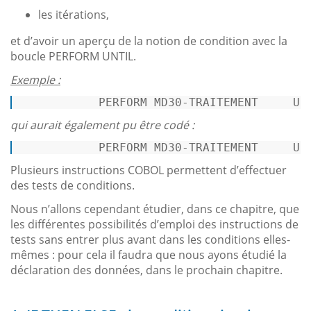
les itérations,
et d’avoir un aperçu de la notion de condition avec la
boucle PERFORM UNTIL.
Exemple :
           PERFORM MD30-TRAITEMENT     
UN
qui aurait également pu être codé :
           PERFORM MD30-TRAITEMENT     
UN
Plusieurs instructions COBOL permettent d’effectuer
des tests de conditions.
Nous n’allons cependant étudier, dans ce chapitre, que
les différentes possibilités d’emploi des instructions de
tests sans entrer plus avant dans les conditions elles-
mêmes : pour cela il faudra que nous ayons étudié la
déclaration des données, dans le prochain chapitre.