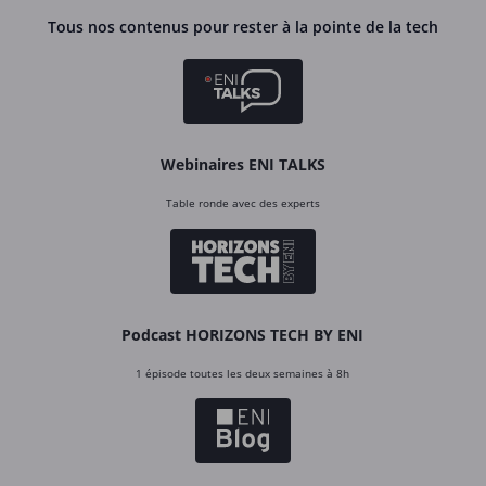
Tous nos contenus pour rester à la pointe de la tech
Webinaires ENI TALKS
Table ronde avec des experts
Podcast HORIZONS TECH BY ENI
1 épisode toutes les deux semaines à 8h