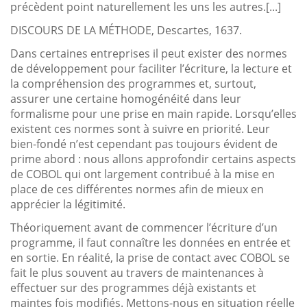
précèdent point naturellement les uns les autres.[...]
DISCOURS DE LA MÉTHODE, Descartes, 1637.
Dans certaines entreprises il peut exister des normes
de développement pour faciliter l’écriture, la lecture et
la compréhension des programmes et, surtout,
assurer une certaine homogénéité dans leur
formalisme pour une prise en main rapide. Lorsqu’elles
existent ces normes sont à suivre en priorité. Leur
bien-fondé n’est cependant pas toujours évident de
prime abord : nous allons approfondir certains aspects
de COBOL qui ont largement contribué à la mise en
place de ces différentes normes afin de mieux en
apprécier la légitimité.
Théoriquement avant de commencer l’écriture d’un
programme, il faut connaître les données en entrée et
en sortie. En réalité, la prise de contact avec COBOL se
fait le plus souvent au travers de maintenances à
effectuer sur des programmes déjà existants et
maintes fois modifiés. Mettons-nous en situation réelle