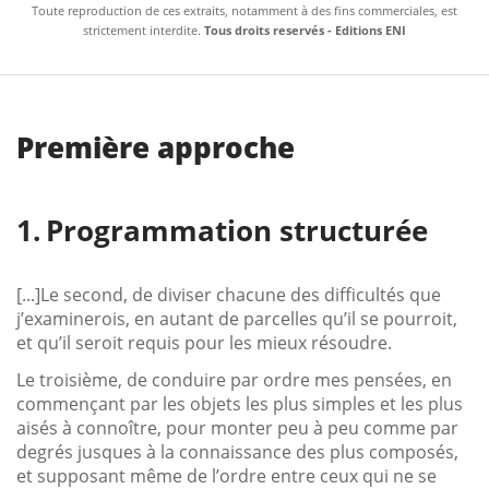
Toute reproduction de ces extraits, notamment à des fins commerciales, est
strictement interdite.
Tous droits reservés - Editions ENI
Première approche
Programmation structurée
[...]Le second, de diviser chacune des difficultés que
j’examinerois, en autant de parcelles qu’il se pourroit,
et qu’il seroit requis pour les mieux résoudre.
Le troisième, de conduire par ordre mes pensées, en
commençant par les objets les plus simples et les plus
aisés à connoître, pour monter peu à peu comme par
degrés jusques à la connaissance des plus composés,
et supposant même de l’ordre entre ceux qui ne se