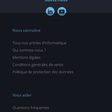


Nous connaître
Tous nos articles d'informatique
Qui sommes-nous ?
Mentions légales
Conditions générales de vente
Politique de protection des données
Vous aider
Questions fréquentes