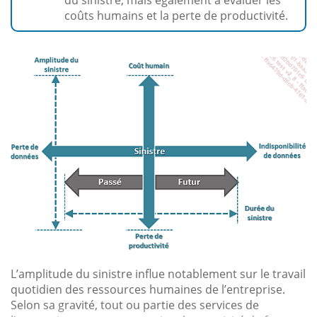
coûts humains et la perte de productivité.
L’amplitude du sinistre influe notablement sur le travail
quotidien des ressources humaines de l’entreprise.
Selon sa gravité, tout ou partie des services de