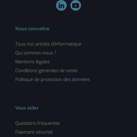


Nous connaître
Tous nos articles d'informatique
Qui sommes-nous ?
Mentions légales
Conditions générales de vente
Politique de protection des données
Vous aider
Questions fréquentes
Paiement sécurisé