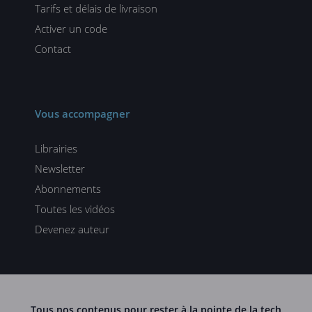
Tarifs et délais de livraison
Activer un code
Contact
Vous accompagner
Librairies
Newsletter
Abonnements
Toutes les vidéos
Devenez auteur
Tous nos contenus pour rester à la pointe de la tech