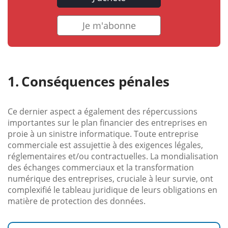
Je m'abonne
Conséquences pénales
Ce dernier aspect a également des répercussions
importantes sur le plan financier des entreprises en
proie à un sinistre informatique. Toute entreprise
commerciale est assujettie à des exigences légales,
réglementaires et/ou contractuelles. La mondialisation
des échanges commerciaux et la transformation
numérique des entreprises, cruciale à leur survie, ont
complexifié le tableau juridique de leurs obligations en
matière de protection des données.