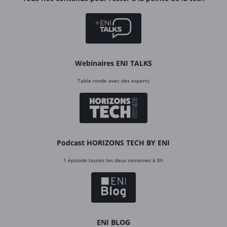
Webinaires ENI TALKS
Table ronde avec des experts
Podcast HORIZONS TECH BY ENI
1 épisode toutes les deux semaines à 8h
ENI BLOG