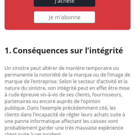
J'achète
Je m'abonne
Conséquences sur l’intégrité
Un sinistre peut altérer de manière temporaire ou
permanente la notoriété de la marque ou de l’image de
marque de l’entreprise. Selon le secteur d’activité et la
nature du sinistre, son intégrité peut en effet être mise
à rude épreuve vis-à-vis de ses clients, fournisseurs,
partenaires ou encore auprès de l’opinion
publique. Dans l’exemple précédemment cité, les
clients dans l’incapacité de régler leurs achats suite à
une panne informatique affectant les caisses vont
probablement garder une très mauvaise expérience
client suite à cet incident.