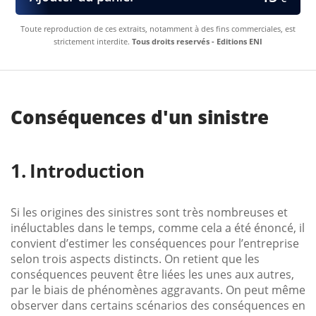
Toute reproduction de ces extraits, notamment à des fins commerciales, est
strictement interdite.
Tous droits reservés - Editions ENI
Conséquences d'un sinistre
Introduction
Si les origines des sinistres sont très nombreuses et
inéluctables dans le temps, comme cela a été énoncé, il
convient d’estimer les conséquences pour l’entreprise
selon trois aspects distincts. On retient que les
conséquences peuvent être liées les unes aux autres,
par le biais de phénomènes aggravants. On peut même
observer dans certains scénarios des conséquences en