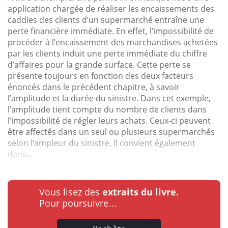
application chargée de réaliser les encaissements des
caddies des clients d’un supermarché entraîne une
perte financière immédiate. En effet, l’impossibilité de
procéder à l’encaissement des marchandises achetées
par les clients induit une perte immédiate du chiffre
d’affaires pour la grande surface. Cette perte se
présente toujours en fonction des deux facteurs
énoncés dans le précédent chapitre, à savoir
l’amplitude et la durée du sinistre. Dans cet exemple,
l’amplitude tient compte du nombre de clients dans
l’impossibilité de régler leurs achats. Ceux-ci peuvent
être affectés dans un seul ou plusieurs supermarchés
selon l’ampleur du sinistre. Il convient également
dans...
Vous lisez des
extraits du livre.
Pour poursuivre…