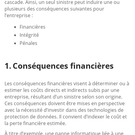
cascade. Ainsi, un seul sinistre peut induire une ou
plusieurs des conséquences suivantes pour
l’entreprise :
Financières
Intégrité
Pénales
Conséquences financières
Les conséquences financières visent à déterminer ou à
estimer les coûts directs et indirects subis par une
entreprise, résultant d’un sinistre selon son origine.
Ces conséquences doivent être mises en perspective
avec la nécessité d’investir dans des technologies de
protection de données. Il convient d’indexer le coût et
la perte financière estimée.
À titre d’exemple, une panne informatique liée à une