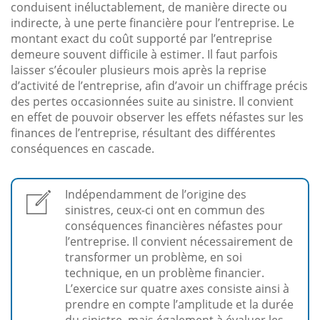
conduisent inéluctablement, de manière directe ou
indirecte, à une perte financière pour l’entreprise. Le
montant exact du coût supporté par l’entreprise
demeure souvent difficile à estimer. Il faut parfois
laisser s’écouler plusieurs mois après la reprise
d’activité de l’entreprise, afin d’avoir un chiffrage précis
des pertes occasionnées suite au sinistre. Il convient
en effet de pouvoir observer les effets néfastes sur les
finances de l’entreprise, résultant des différentes
conséquences en cascade.
Indépendamment de l’origine des
sinistres, ceux-ci ont en commun des
conséquences financières néfastes pour
l’entreprise. Il convient nécessairement de
transformer un problème, en soi
technique, en un problème financier.
L’exercice sur quatre axes consiste ainsi à
prendre en compte l’amplitude et la durée
du sinistre, mais également à évaluer les