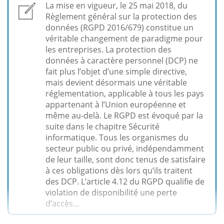
La mise en vigueur, le 25 mai 2018, du
Règlement général sur la protection des
données (RGPD 2016/679) constitue un
véritable changement de paradigme pour
les entreprises. La protection des
données à caractère personnel (DCP) ne
fait plus l’objet d’une simple directive,
mais devient désormais une véritable
réglementation, applicable à tous les pays
appartenant à l’Union européenne et
même au-delà. Le RGPD est évoqué par la
suite dans le chapitre Sécurité
informatique. Tous les organismes du
secteur public ou privé, indépendamment
de leur taille, sont donc tenus de satisfaire
à ces obligations dès lors qu’ils traitent
des DCP. L’article 4.12 du RGPD qualifie de
violation de disponibilité une perte
d’accès...