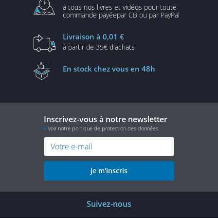
à tous nos livres et vidéos
pour toute
commande payée
par CB ou par PayPal
Livraison
à 0,01 €
à partir de
35€ d'achats
En stock
chez vous en 48h
Inscrivez-vous à notre newsletter
voir notre politique de protection des données
je m'inscris
Suivez-nous