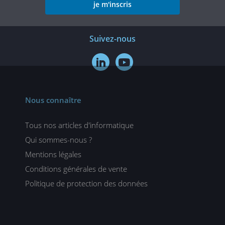
je m'inscris
Suivez-nous


Nous connaître
Tous nos articles d'informatique
Qui sommes-nous ?
Mentions légales
Conditions générales de vente
Politique de protection des données