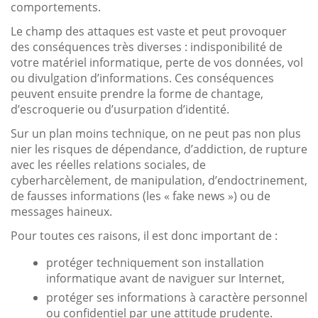
comportements.
Le champ des attaques est vaste et peut provoquer
des conséquences très diverses : indisponibilité de
votre matériel informatique, perte de vos données, vol
ou divulgation d’informations. Ces conséquences
peuvent ensuite prendre la forme de chantage,
d’escroquerie ou d’usurpation d’identité.
Sur un plan moins technique, on ne peut pas non plus
nier les risques de dépendance, d’addiction, de rupture
avec les réelles relations sociales, de
cyberharcèlement, de manipulation, d’endoctrinement,
de fausses informations (les « fake news ») ou de
messages haineux.
Pour toutes ces raisons, il est donc important de :
protéger techniquement son installation
informatique avant de naviguer sur Internet,
protéger ses informations à caractère personnel
ou confidentiel par une attitude prudente.