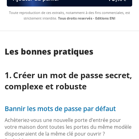
Toute reproduction de ces extraits, notamment à des fins commerciales, est
strictement interdite.
Tous droits reservés - Editions ENI
Les bonnes pratiques
Créer un mot de passe secret,
complexe et robuste
Bannir les mots de passe par défaut
Achèteriez-vous une nouvelle porte d’entrée pour
votre maison dont toutes les portes du même modèle
disposeraient de la même clé pour ouvrir ?