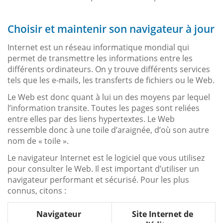
Choisir et maintenir son navigateur à jour
Internet est un réseau informatique mondial qui
permet de transmettre les informations entre les
différents ordinateurs. On y trouve différents services
tels que les e-mails, les transferts de fichiers ou le Web.
Le Web est donc quant à lui un des moyens par lequel
l’information transite. Toutes les pages sont reliées
entre elles par des liens hypertextes. Le Web
ressemble donc à une toile d’araignée, d’où son autre
nom de « toile ».
Le navigateur Internet est le logiciel que vous utilisez
pour consulter le Web. Il est important d’utiliser un
navigateur performant et sécurisé. Pour les plus
connus, citons :
Navigateur
Site Internet de