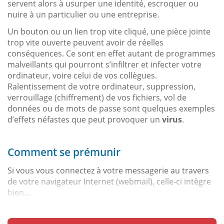
servent alors à usurper une identité, escroquer ou
nuire à un particulier ou une entreprise.
Un bouton ou un lien trop vite cliqué, une pièce jointe
trop vite ouverte peuvent avoir de réelles
conséquences. Ce sont en effet autant de programmes
malveillants qui pourront s’infiltrer et infecter votre
ordinateur, voire celui de vos collègues.
Ralentissement de votre ordinateur, suppression,
verrouillage (chiffrement) de vos fichiers, vol de
données ou de mots de passe sont quelques exemples
d’effets néfastes que peut provoquer un
virus
.
Comment se prémunir
Si vous vous connectez à votre messagerie au travers
de votre navigateur Internet (webmail), celle-ci intègre
bien...