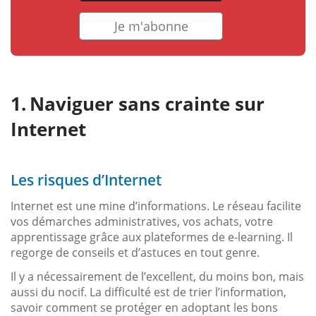
Je m'abonne
Naviguer sans crainte sur
Internet
Les risques d’Internet
Internet est une mine d’informations. Le réseau facilite
vos démarches administratives, vos achats, votre
apprentissage grâce aux plateformes de e-learning. Il
regorge de conseils et d’astuces en tout genre.
Il y a nécessairement de l’excellent, du moins bon, mais
aussi du nocif. La difficulté est de trier l’information,
savoir comment se protéger en adoptant les bons