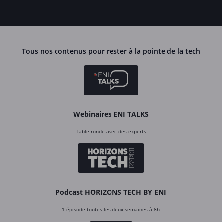
Tous nos contenus pour rester à la pointe de la tech
Webinaires ENI TALKS
Table ronde avec des experts
Podcast HORIZONS TECH BY ENI
1 épisode toutes les deux semaines à 8h