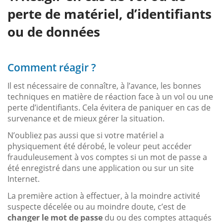
perte de matériel, d’identifiants
ou de données
Comment réagir ?
Il est nécessaire de connaître, à l’avance, les bonnes
techniques en matière de réaction face à un vol ou une
perte d’identifiants. Cela évitera de paniquer en cas de
survenance et de mieux gérer la situation.
N’oubliez pas aussi que si votre matériel a
physiquement été dérobé, le voleur peut accéder
frauduleusement à vos comptes si un mot de passe a
été enregistré dans une application ou sur un site
Internet.
La première action à effectuer, à la moindre activité
suspecte décelée ou au moindre doute, c’est de
changer le mot de passe
du ou des comptes attaqués