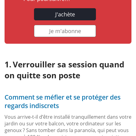
J'achète
Je m'abonne
Verrouiller sa session quand
on quitte son poste
Comment se méfier et se protéger des
regards indiscrets
Vous arrive-t-il d’être installé tranquillement dans votre
jardin ou sur votre balcon, votre ordinateur sur les
genoux ? Sans tomber dans la paranoïa, qui peut vous