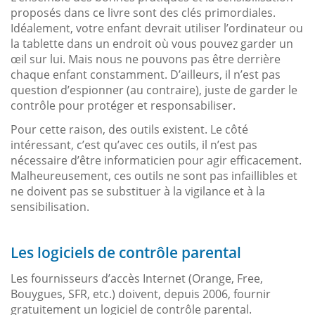
proposés dans ce livre sont des clés primordiales.
Idéalement, votre enfant devrait utiliser l’ordinateur ou
la tablette dans un endroit où vous pouvez garder un
œil sur lui. Mais nous ne pouvons pas être derrière
chaque enfant constamment. D’ailleurs, il n’est pas
question d’espionner (au contraire), juste de garder le
contrôle pour protéger et responsabiliser.
Pour cette raison, des outils existent. Le côté
intéressant, c’est qu’avec ces outils, il n’est pas
nécessaire d’être informaticien pour agir efficacement.
Malheureusement, ces outils ne sont pas infaillibles et
ne doivent pas se substituer à la vigilance et à la
sensibilisation.
Les logiciels de contrôle parental
Les fournisseurs d’accès Internet (Orange, Free,
Bouygues, SFR, etc.) doivent, depuis 2006, fournir
gratuitement un logiciel de contrôle parental.