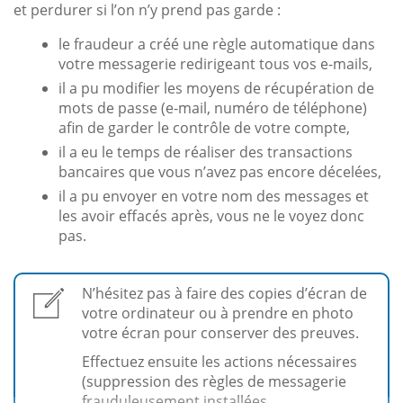
et perdurer si l’on n’y prend pas garde :
le fraudeur a créé une règle automatique dans
votre messagerie redirigeant tous vos e-mails,
il a pu modifier les moyens de récupération de
mots de passe (e-mail, numéro de téléphone)
afin de garder le contrôle de votre compte,
il a eu le temps de réaliser des transactions
bancaires que vous n’avez pas encore décelées,
il a pu envoyer en votre nom des messages et
les avoir effacés après, vous ne le voyez donc
pas.
N’hésitez pas à faire des copies d’écran de
votre ordinateur ou à prendre en photo
votre écran pour conserver des preuves.
Effectuez ensuite les actions nécessaires
(suppression des règles de messagerie
frauduleusement installées,