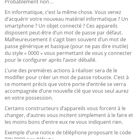
Probablement non…
En informatique, c’est la même chose. Vous venez
d’acquérir votre nouveau matériel informatique ? Un
smartphone ? Un objet connecté ? Ces appareils
disposent peut-être d’un mot de passe par défaut.
Malheureusement il s’agit bien souvent d’un mot de
passe générique et basique (pour ne pas dire inutile)
du style « 0000 » vous permettant de vous y connecter
pour le configurer après l’avoir déballé.
L’une des premières actions à réaliser sera de le
modifier pour créer un mot de passe robuste. C’est à
ce moment précis que votre porte d’entrée se verra
accompagnée d’une nouvelle clé que vous seul aurez
en votre possession.
Certains constructeurs d’appareils vous forcent à le
changer, d’autres vous incitent simplement à le faire et
les moins bons d’entre eux ne vous indiquent rien.
Exemple d’une notice de téléphone proposant le code