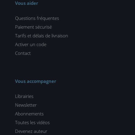
Vous aider
Questions fréquentes
Paiement sécurisé
Tarifs et délais de livraison
Activer un code
Contact
Vous accompagner
Librairies
Newsletter
Abonnements
Toutes les vidéos
Devenez auteur