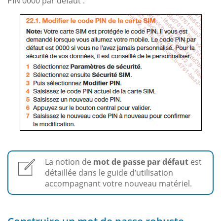
PIN 0000 par défaut :
La notion de
mot de passe par défaut
est
détaillée dans le guide d’utilisation
accompagnant votre nouveau matériel.