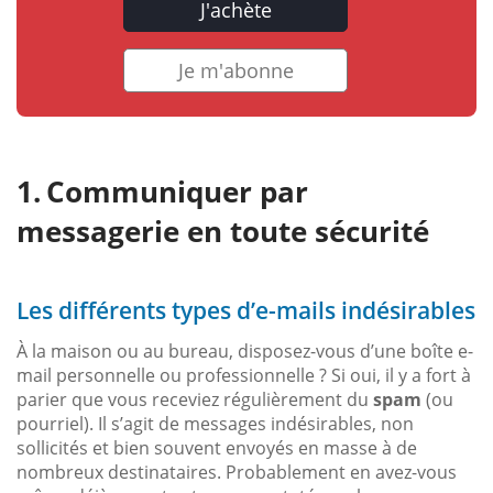
J'achète
Je m'abonne
Communiquer par
messagerie en toute sécurité
Les différents types d’e-mails indésirables
À la maison ou au bureau, disposez-vous d’une boîte e-
mail personnelle ou professionnelle ? Si oui, il y a fort à
parier que vous receviez régulièrement du
spam
(ou
pourriel). Il s’agit de messages indésirables, non
sollicités et bien souvent envoyés en masse à de
nombreux destinataires. Probablement en avez-vous