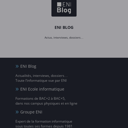
ENI BLOG
Actus, interviews, dossiers…
ENI Blog
Actualités, interviews, dossiers…
Toute l’informatique vue par ENI
ENI Ecole informatique
Formations de BAC+2 à BAC+5,
dans nos campus physiques et en ligne
Groupe ENI
Expert de la formation informatique
sous toutes ses formes depuis 1981