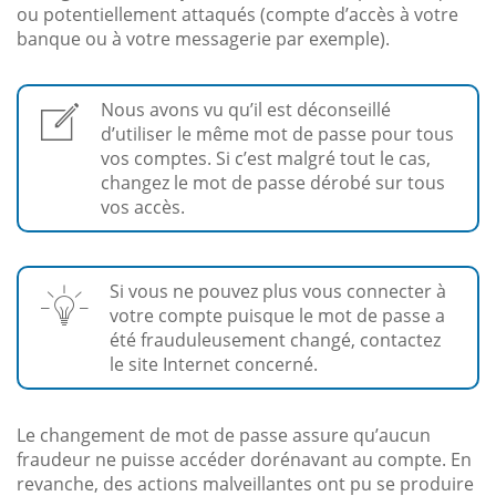
ou potentiellement attaqués (compte d’accès à votre
banque ou à votre messagerie par exemple).
Nous avons vu qu’il est déconseillé
d’utiliser le même mot de passe pour tous
vos comptes. Si c’est malgré tout le cas,
changez le mot de passe dérobé sur tous
vos accès.
Si vous ne pouvez plus vous connecter à
votre compte puisque le mot de passe a
été frauduleusement changé, contactez
le site Internet concerné.
Le changement de mot de passe assure qu’aucun
fraudeur ne puisse accéder dorénavant au compte. En
revanche, des actions malveillantes ont pu se produire