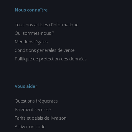
Nous connaître
Tous nos articles d'informatique
Qui sommes-nous ?
Mentions légales
Conditions générales de vente
Politique de protection des données
Vous aider
Questions fréquentes
Paiement sécurisé
Tarifs et délais de livraison
Activer un code