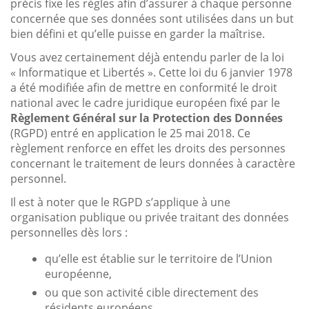
précis fixe les règles afin d’assurer à chaque personne
concernée que ses données sont utilisées dans un but
bien défini et qu’elle puisse en garder la maîtrise.
Vous avez certainement déjà entendu parler de la loi
« Informatique et Libertés ». Cette loi du 6 janvier 1978
a été modifiée afin de mettre en conformité le droit
national avec le cadre juridique européen fixé par le
Règlement Général sur la Protection des Données
(RGPD) entré en application le 25 mai 2018. Ce
règlement renforce en effet les droits des personnes
concernant le traitement de leurs données à caractère
personnel.
Il est à noter que le RGPD s’applique à une
organisation publique ou privée traitant des données
personnelles dès lors :
qu’elle est établie sur le territoire de l’Union
européenne,
ou que son activité cible directement des
résidents européens.