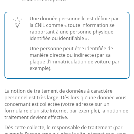
Une donnée personnelle est définie par
la CNIL comme « toute information se
rapportant à une personne physique
identifiée ou identifiable ».
Une personne peut être identifiée de
manière directe ou indirecte (par sa
plaque d’immatriculation de voiture par
exemple).
La notion de traitement de données à caractère
personnel est très large. Dès lors qu’une donnée vous
concernant est collectée (votre adresse sur un
formulaire d’un site Internet par exemple), la notion de
traitement devient effective.
Dès cette collecte, le responsable de traitement (par
exemple l’organisme qui gère le site Internet que vous