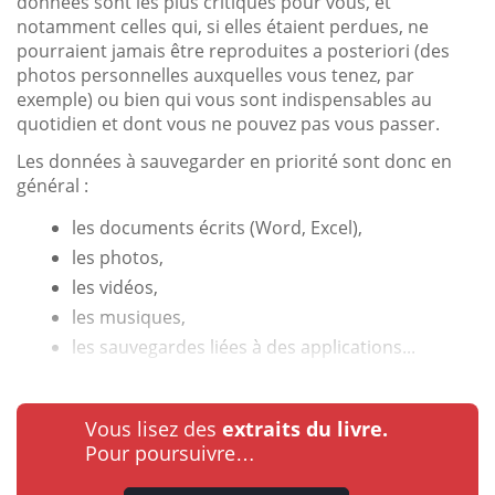
données sont les plus critiques pour vous, et
notamment celles qui, si elles étaient perdues, ne
pourraient jamais être reproduites a posteriori (des
photos personnelles auxquelles vous tenez, par
exemple) ou bien qui vous sont indispensables au
quotidien et dont vous ne pouvez pas vous passer.
Les données à sauvegarder en priorité sont donc en
général :
les documents écrits (Word, Excel),
les photos,
les vidéos,
les musiques,
les sauvegardes liées à des applications...
Vous lisez des
extraits du livre.
Pour poursuivre…