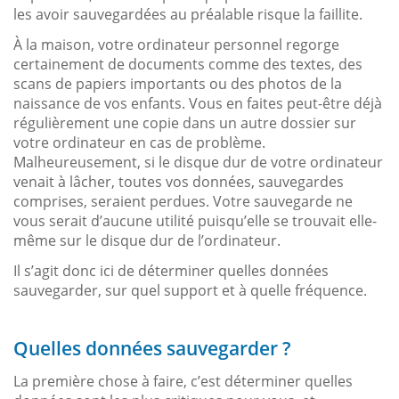
les avoir sauvegardées au préalable risque la faillite.
À la maison, votre ordinateur personnel regorge
certainement de documents comme des textes, des
scans de papiers importants ou des photos de la
naissance de vos enfants. Vous en faites peut-être déjà
régulièrement une copie dans un autre dossier sur
votre ordinateur en cas de problème.
Malheureusement, si le disque dur de votre ordinateur
venait à lâcher, toutes vos données, sauvegardes
comprises, seraient perdues. Votre sauvegarde ne
vous serait d’aucune utilité puisqu’elle se trouvait elle-
même sur le disque dur de l’ordinateur.
Il s’agit donc ici de déterminer quelles données
sauvegarder, sur quel support et à quelle fréquence.
Quelles données sauvegarder ?
La première chose à faire, c’est déterminer quelles