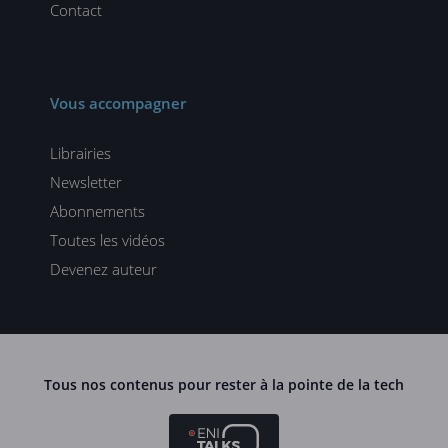
Contact
Vous accompagner
Librairies
Newsletter
Abonnements
Toutes les vidéos
Devenez auteur
Tous nos contenus pour rester à la pointe de la tech