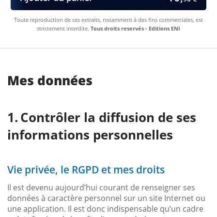
Toute reproduction de ces extraits, notamment à des fins commerciales, est
strictement interdite.
Tous droits reservés - Editions ENI
Mes données
Contrôler la diffusion de ses
informations personnelles
Vie privée, le RGPD et mes droits
Il est devenu aujourd’hui courant de renseigner ses
données à caractère personnel sur un site Internet ou
une application. Il est donc indispensable qu’un cadre