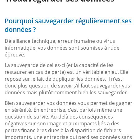
Pourquoi sauvegarder régulièrement ses
données ?
Défaillance technique, erreur humaine ou virus
informatique, vos données sont soumises à rude
épreuve.
La sauvegarde de celles-ci (et la capacité de les
restaurer en cas de perte) est un véritable enjeu. Elle
repose sur le fait de dupliquer les données. Il n’est
donc plus question de savoir s’il faut sauvegarder vos
données mais plutôt comment bien les sauvegarder.
Bien sauvegarder vos données vous permet de gagner
en sérénité. En entreprise, c’est parfois même une
question de survie. Au-delà des conséquences
négatives sur son image et aux impacts liés à des
pertes financières dues à la disparition de fichiers
importants, une entreprise qui perd ses données sans