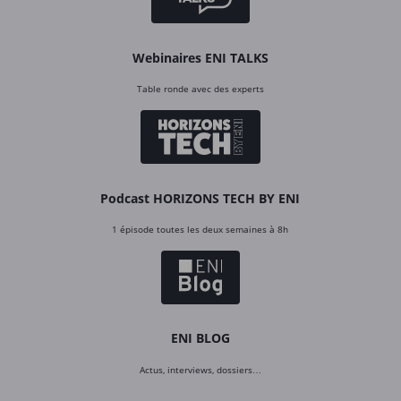
Webinaires ENI TALKS
Table ronde avec des experts
Podcast HORIZONS TECH BY ENI
1 épisode toutes les deux semaines à 8h
ENI BLOG
Actus, interviews, dossiers…