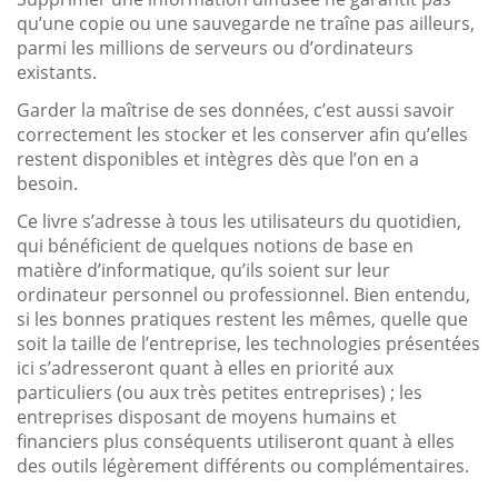
qu’une copie ou une sauvegarde ne traîne pas ailleurs,
parmi les millions de serveurs ou d’ordinateurs
existants.
Garder la maîtrise de ses données, c’est aussi savoir
correctement les stocker et les conserver afin qu’elles
restent disponibles et intègres dès que l’on en a
besoin.
Ce livre s’adresse à tous les utilisateurs du quotidien,
qui bénéficient de quelques notions de base en
matière d’informatique, qu’ils soient sur leur
ordinateur personnel ou professionnel. Bien entendu,
si les bonnes pratiques restent les mêmes, quelle que
soit la taille de l’entreprise, les technologies présentées
ici s’adresseront quant à elles en priorité aux
particuliers (ou aux très petites entreprises) ; les
entreprises disposant de moyens humains et
financiers plus conséquents utiliseront quant à elles
des outils légèrement différents ou complémentaires.