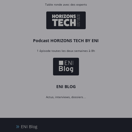
Table ronde avec des experts
Podcast HORIZONS TECH BY ENI
1 épisode toutes les deux semaines à 8h
ENI BLOG
Actus, interviews, dossiers…
ENI Blog