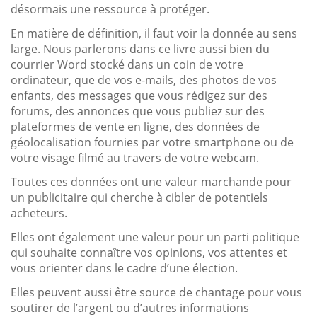
désormais une ressource à protéger.
En matière de définition, il faut voir la donnée au sens
large. Nous parlerons dans ce livre aussi bien du
courrier Word stocké dans un coin de votre
ordinateur, que de vos e-mails, des photos de vos
enfants, des messages que vous rédigez sur des
forums, des annonces que vous publiez sur des
plateformes de vente en ligne, des données de
géolocalisation fournies par votre smartphone ou de
votre visage filmé au travers de votre webcam.
Toutes ces données ont une valeur marchande pour
un publicitaire qui cherche à cibler de potentiels
acheteurs.
Elles ont également une valeur pour un parti politique
qui souhaite connaître vos opinions, vos attentes et
vous orienter dans le cadre d’une élection.
Elles peuvent aussi être source de chantage pour vous
soutirer de l’argent ou d’autres informations