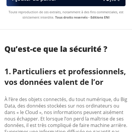
Toute reproduction de ces extraits, notamment à des fins commerciales, est
strictement interdite.
Tous droits reservés - Editions ENI
Qu’est-ce que la sécurité ?
Particuliers et professionnels,
vos données valent de l’or
À l’ère des objets connectés, du tout numérique, du Big
Data, des données stockées sur nos ordinateurs ou
dans « le Cloud », nos informations peuvent aisément
nous échapper. Et lorsque l’on perd la maîtrise de ses
données, il est très compliqué de faire machine arrière.
Supprimer une information diffusée ne garantit pas