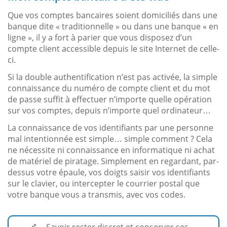
Que vos comptes bancaires soient domiciliés dans une
banque dite « traditionnelle » ou dans une banque « en
ligne », il y a fort à parier que vous disposez d’un
compte client accessible depuis le site Internet de celle-
ci.
Si la double authentification n’est pas activée, la simple
connaissance du numéro de compte client et du mot
de passe suffit à effectuer n’importe quelle opération
sur vos comptes, depuis n’importe quel ordinateur…
La connaissance de vos identifiants par une personne
mal intentionnée est simple… simple comment ? Cela
ne nécessite ni connaissance en informatique ni achat
de matériel de piratage. Simplement en regardant, par-
dessus votre épaule, vos doigts saisir vos identifiants
sur le clavier, ou intercepter le courrier postal que
votre banque vous a transmis, avec vos codes.
Savoir rester discret et conserver ses