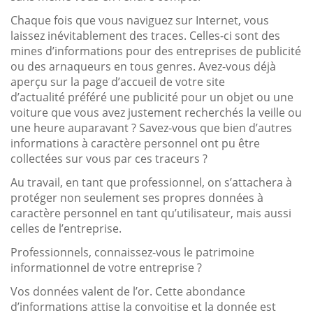
Chaque fois que vous naviguez sur Internet, vous
laissez inévitablement des traces. Celles-ci sont des
mines d’informations pour des entreprises de publicité
ou des arnaqueurs en tous genres. Avez-vous déjà
aperçu sur la page d’accueil de votre site
d’actualité préféré une publicité pour un objet ou une
voiture que vous avez justement recherchés la veille ou
une heure auparavant ? Savez-vous que bien d’autres
informations à caractère personnel ont pu être
collectées sur vous par ces traceurs ?
Au travail, en tant que professionnel, on s’attachera à
protéger non seulement ses propres données à
caractère personnel en tant qu’utilisateur, mais aussi
celles de l’entreprise.
Professionnels, connaissez-vous le patrimoine
informationnel de votre entreprise ?
Vos données valent de l’or. Cette abondance
d’informations attise la convoitise et la donnée est