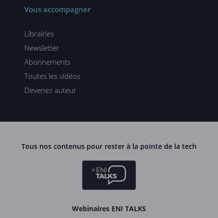
Vous accompagner
Librairies
Newsletter
Abonnements
Toutes les vidéos
Devenez auteur
Tous nos contenus pour rester à la pointe de la tech
Webinaires ENI TALKS