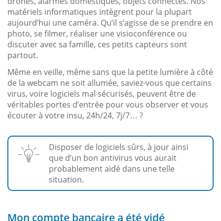
drones, alarmes domestiques, objets connectés. Nos
matériels informatiques intègrent pour la plupart
aujourd’hui une caméra. Qu’il s’agisse de se prendre en
photo, se filmer, réaliser une visioconférence ou
discuter avec sa famille, ces petits capteurs sont
partout.
Même en veille, même sans que la petite lumière à côté
de la webcam ne soit allumée, saviez-vous que certains
virus, voire logiciels mal sécurisés, peuvent être de
véritables portes d’entrée pour vous observer et vous
écouter à votre insu, 24h/24, 7j/7… ?
Disposer de logiciels sûrs, à jour ainsi
que d’un bon antivirus vous aurait
probablement aidé dans une telle
situation.
Mon compte bancaire a été vidé