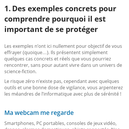
Des exemples concrets pour
comprendre pourquoi il est
important de se protéger
Les exemples n’ont ici nullement pour objectif de vous
effrayer (quoique…). Ils présentent simplement
quelques cas concrets et réels que vous pourriez
rencontrer, sans pour autant vivre dans un univers de
science-fiction.
Le risque zéro n’existe pas, cependant avec quelques
outils et une bonne dose de vigilance, vous arpenterez
les méandres de l’informatique avec plus de sérénité !
Ma webcam me regarde
Smartphones, PC portables, consoles de jeux vidéo,