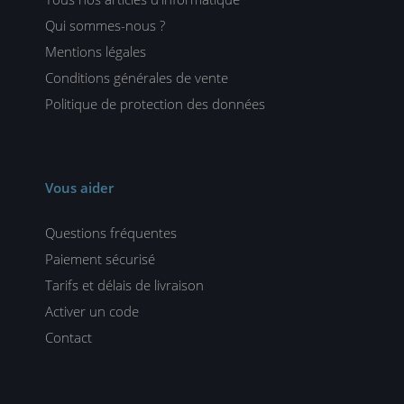
Qui sommes-nous ?
Mentions légales
Conditions générales de vente
Politique de protection des données
Vous aider
Questions fréquentes
Paiement sécurisé
Tarifs et délais de livraison
Activer un code
Contact