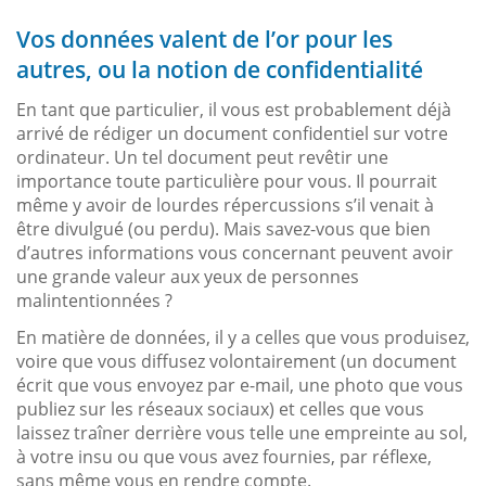
Vos données valent de l’or pour les
autres, ou la notion de confidentialité
En tant que particulier, il vous est probablement déjà
arrivé de rédiger un document confidentiel sur votre
ordinateur. Un tel document peut revêtir une
importance toute particulière pour vous. Il pourrait
même y avoir de lourdes répercussions s’il venait à
être divulgué (ou perdu). Mais savez-vous que bien
d’autres informations vous concernant peuvent avoir
une grande valeur aux yeux de personnes
malintentionnées ?
En matière de données, il y a celles que vous produisez,
voire que vous diffusez volontairement (un document
écrit que vous envoyez par e-mail, une photo que vous
publiez sur les réseaux sociaux) et celles que vous
laissez traîner derrière vous telle une empreinte au sol,
à votre insu ou que vous avez fournies, par réflexe,
sans même vous en rendre compte.