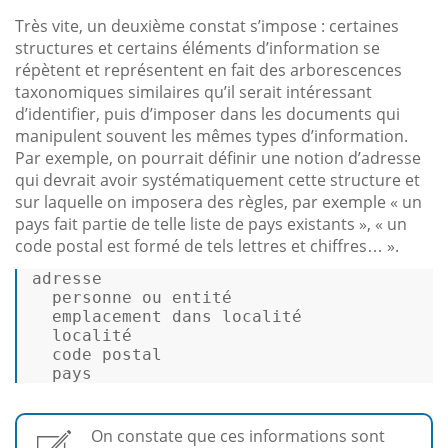
Très vite, un deuxième constat s’impose : certaines
structures et certains éléments d’information se
répètent et représentent en fait des arborescences
taxonomiques similaires qu’il serait intéressant
d’identifier, puis d’imposer dans les documents qui
manipulent souvent les mêmes types d’information.
Par exemple, on pourrait définir une notion d’adresse
qui devrait avoir systématiquement cette structure et
sur laquelle on imposera des règles, par exemple « un
pays fait partie de telle liste de pays existants », « un
code postal est formé de tels lettres et chiffres… ».
adresse 

  personne ou entité 

  emplacement dans localité 

  localité 

code
 postal 

  pays 
On constate que ces informations sont