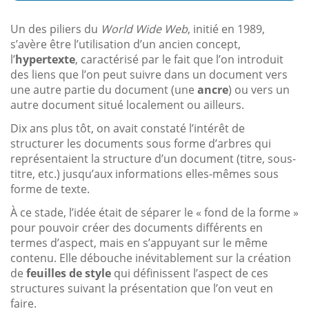
Un des piliers du
World Wide Web
, initié en 1989,
s’avère être l’utilisation d’un ancien concept,
l’
hypertexte
, caractérisé par le fait que l’on introduit
des liens que l’on peut suivre dans un document vers
une autre partie du document (une
ancre
) ou vers un
autre document situé localement ou ailleurs.
Dix ans plus tôt, on avait constaté l’intérêt de
structurer les documents sous forme d’arbres qui
représentaient la structure d’un document (titre, sous-
titre, etc.) jusqu’aux informations elles-mêmes sous
forme de texte.
À ce stade, l’idée était de séparer le « fond de la forme »
pour pouvoir créer des documents différents en
termes d’aspect, mais en s’appuyant sur le même
contenu. Elle débouche inévitablement sur la création
de
feuilles de style
qui définissent l’aspect de ces
structures suivant la présentation que l’on veut en
faire.