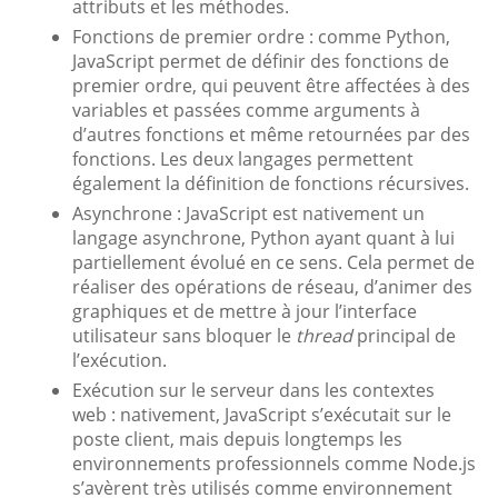
attributs et les méthodes.
Fonctions de premier ordre : comme Python,
JavaScript permet de définir des fonctions de
premier ordre, qui peuvent être affectées à des
variables et passées comme arguments à
d’autres fonctions et même retournées par des
fonctions. Les deux langages permettent
également la définition de fonctions récursives.
Asynchrone : JavaScript est nativement un
langage asynchrone, Python ayant quant à lui
partiellement évolué en ce sens. Cela permet de
réaliser des opérations de réseau, d’animer des
graphiques et de mettre à jour l’interface
utilisateur sans bloquer le
thread
principal de
l’exécution.
Exécution sur le serveur dans les contextes
web : nativement, JavaScript s’exécutait sur le
poste client, mais depuis longtemps les
environnements professionnels comme Node.js
s’avèrent très utilisés comme environnement