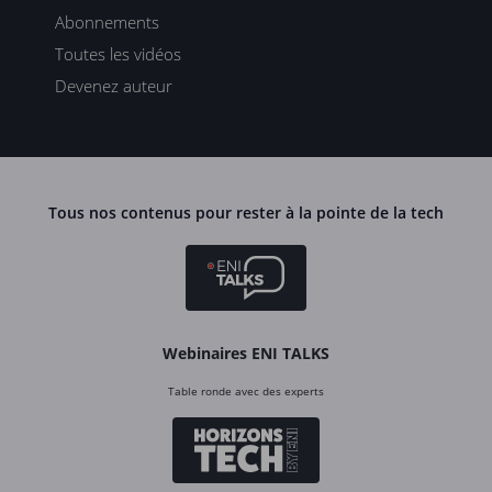
Abonnements
Toutes les vidéos
Devenez auteur
Tous nos contenus pour rester à la pointe de la tech
Webinaires ENI TALKS
Table ronde avec des experts