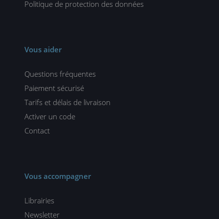
Politique de protection des données
Vous aider
Questions fréquentes
Paiement sécurisé
Tarifs et délais de livraison
Activer un code
Contact
Vous accompagner
Librairies
Newsletter