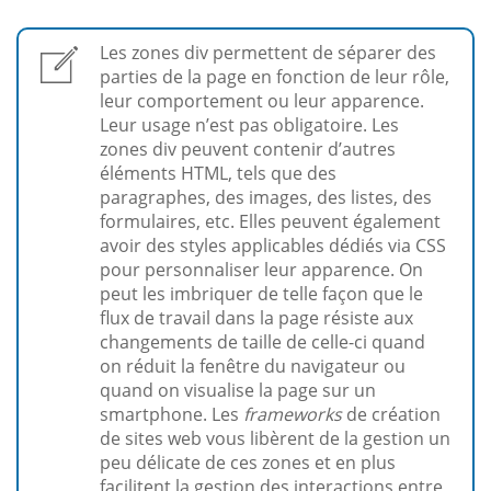
Les zones div permettent de séparer des
parties de la page en fonction de leur rôle,
leur comportement ou leur apparence.
Leur usage n’est pas obligatoire. Les
zones div peuvent contenir d’autres
éléments HTML, tels que des
paragraphes, des images, des listes, des
formulaires, etc. Elles peuvent également
avoir des styles applicables dédiés via CSS
pour personnaliser leur apparence. On
peut les imbriquer de telle façon que le
flux de travail dans la page résiste aux
changements de taille de celle-ci quand
on réduit la fenêtre du navigateur ou
quand on visualise la page sur un
smartphone. Les
frameworks
de création
de sites web vous libèrent de la gestion un
peu délicate de ces zones et en plus
facilitent la gestion des interactions entre