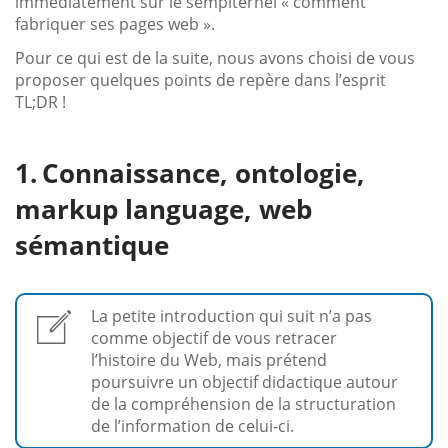
immédiatement sur le sempiternel « comment
fabriquer ses pages web ».
Pour ce qui est de la suite, nous avons choisi de vous
proposer quelques points de repère dans l’esprit
TL;DR !
Connaissance, ontologie,
markup language, web
sémantique
La petite introduction qui suit n’a pas
comme objectif de vous retracer
l’histoire du Web, mais prétend
poursuivre un objectif didactique autour
de la compréhension de la structuration
de l’information de celui-ci.