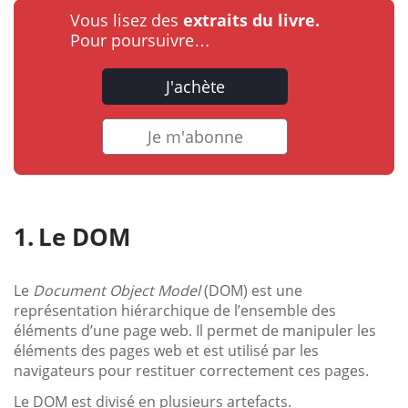
Vous lisez des
extraits du livre.
Pour poursuivre…
J'achète
Je m'abonne
Le DOM
Le
Document Object Model
(DOM) est une
représentation hiérarchique de l’ensemble des
éléments d’une page web. Il permet de manipuler les
éléments des pages web et est utilisé par les
navigateurs pour restituer correctement ces pages.
Le DOM est divisé en plusieurs artefacts.