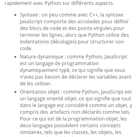
rapidement avec Python sur différents aspects.
Syntaxe : un peu comme avec C++, la syntaxe
JavaScript comporte des accolades pour définir
des blocs de code et des points-virgules pour
terminer les lignes, alors que Python utilise des
indentations (décalages) pour structurer son
code.
Nature dynamique : comme Python, JavaScript
est un langage de programmation
dynamiquement typé, ce qui signifie que vous
n’avez pas besoin de déclarer les variables avant
de les utiliser.
Orientation objet : comme Python, JavaScript est
un langage orienté objet, ce qui signifie que tout
dans le langage est considéré comme un objet, y
compris des artefacts non déclarés comme tels.
Pour ce qui est de la programmation objet, les
deux langages possèdent certains concepts
similaires, tels que les classes, les objets, les