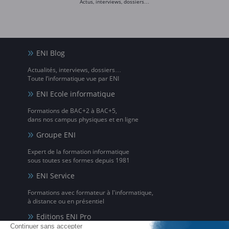
Actus, interviews, dossiers…
ENI Blog
Actualités, interviews, dossiers…
Toute l’informatique vue par ENI
ENI Ecole informatique
Formations de BAC+2 à BAC+5,
dans nos campus physiques et en ligne
Groupe ENI
Expert de la formation informatique
sous toutes ses formes depuis 1981
ENI Service
Formations avec formateur à l'informatique,
à distance ou en présentiel
Editions ENI Pro