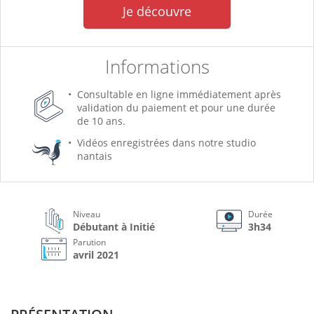
Je découvre
Informations
Consultable en ligne immédiatement après
validation du paiement et pour une durée
de 10 ans.
Vidéos enregistrées dans notre studio
nantais
Niveau
Durée
Débutant à Initié
3h34
Parution
avril 2021