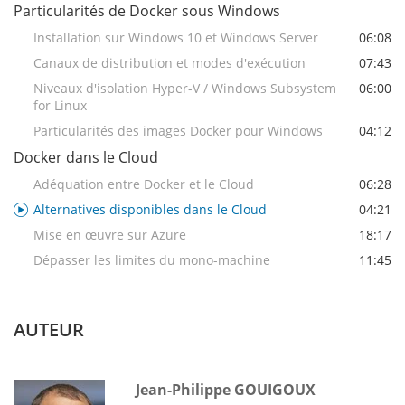
Particularités de Docker sous Windows
Installation sur Windows 10 et Windows Server
06:08
Canaux de distribution et modes d'exécution
07:43
Niveaux d'isolation Hyper-V / Windows Subsystem
06:00
for Linux
Particularités des images Docker pour Windows
04:12
Docker dans le Cloud
Adéquation entre Docker et le Cloud
06:28
Alternatives disponibles dans le Cloud
04:21
Mise en œuvre sur Azure
18:17
Dépasser les limites du mono-machine
11:45
AUTEUR
Jean-Philippe GOUIGOUX