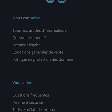
Nous connaître
Tous nos articles d'informatique
Qui sommes-nous ?
Mentions légales
Conditions générales de vente
Politique de protection des données
Vous aider
Questions fréquentes
Paiement sécurisé
Tarifs et délais de livraison