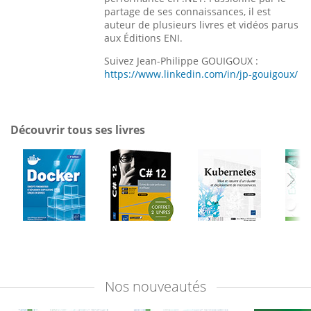
partage de ses connaissances, il est
auteur de plusieurs livres et vidéos parus
aux Éditions ENI.
Suivez Jean-Philippe GOUIGOUX :
https://www.linkedin.com/in/jp-gouigoux/
Découvrir tous ses livres
Nos
nouveautés