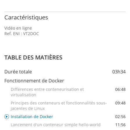
Caractéristiques
Vidéo en ligne
Ref. ENI : VT2DOC
TABLE DES MATIÈRES
Durée totale
03h34
Fonctionnement de Docker
Différences entre conteneurisation et
06:48
virtualisation
Principes des conteneurs et fonctionnalités sous-
09:48
jacentes de Linux
Installation de Docker
02:56
Lancement d'un conteneur simple hello-world
11:56