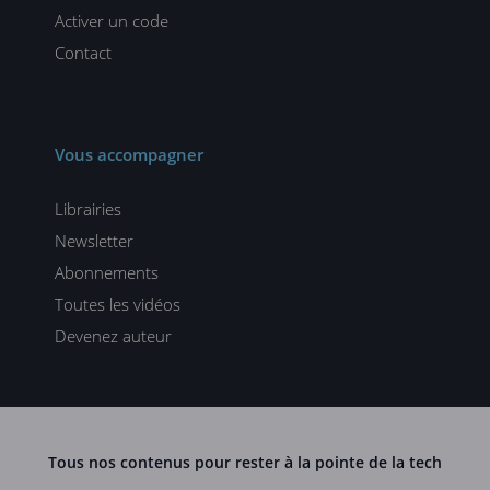
Activer un code
Contact
Vous accompagner
Librairies
Newsletter
Abonnements
Toutes les vidéos
Devenez auteur
Tous nos contenus pour rester à la pointe de la tech