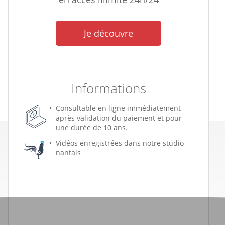
Je découvre
Informations
Consultable en ligne immédiatement
après validation du paiement et pour
une durée de 10 ans.
Vidéos enregistrées dans notre studio
nantais