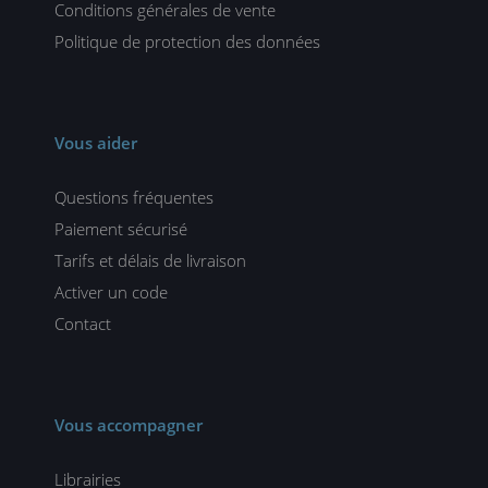
Conditions générales de vente
Politique de protection des données
Vous aider
Questions fréquentes
Paiement sécurisé
Tarifs et délais de livraison
Activer un code
Contact
Vous accompagner
Librairies