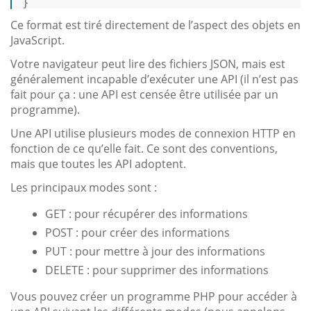
}
Ce format est tiré directement de l’aspect des objets en
JavaScript.
Votre navigateur peut lire des fichiers JSON, mais est
généralement incapable d’exécuter une API (il n’est pas
fait pour ça : une API est censée être utilisée par un
programme).
Une API utilise plusieurs modes de connexion HTTP en
fonction de ce qu’elle fait. Ce sont des conventions,
mais que toutes les API adoptent.
Les principaux modes sont :
GET : pour récupérer des informations
POST : pour créer des informations
PUT : pour mettre à jour des informations
DELETE : pour supprimer des informations
Vous pouvez créer un programme PHP pour accéder à