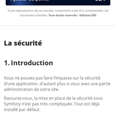
Toute reproduction de ces extraits, notamment à des fins commerciales, est
strictement interdite.
Tous droits reservés - Editions ENI
La sécurité
Introduction
Vous ne pouvez pas faire l’impasse sur la sécurité
d’une application, d’autant plus si vous avez une partie
administration de votre site.
Rassurez-vous, la mise en place de la sécurité sous
Symfony n’est pas très compliquée. Tout est déjà
installé par défaut.