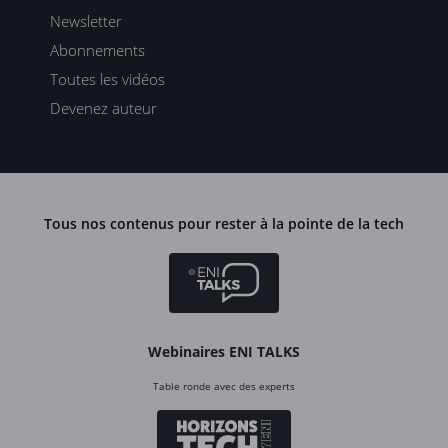
Newsletter
Abonnements
Toutes les vidéos
Devenez auteur
Tous nos contenus pour rester à la pointe de la tech
Webinaires ENI TALKS
Table ronde avec des experts