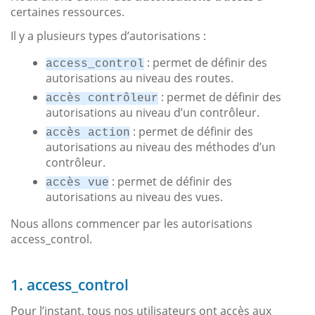
certaines ressources.
Il y a plusieurs types d’autorisations :
: permet de définir des
access_control
autorisations au niveau des routes.
: permet de définir des
accès contrôleur
autorisations au niveau d’un contrôleur.
: permet de définir des
accès action
autorisations au niveau des méthodes d’un
contrôleur.
: permet de définir des
accès vue
autorisations au niveau des vues.
Nous allons commencer par les autorisations
access_control.
1. access_control
Pour l’instant, tous nos utilisateurs ont accès aux