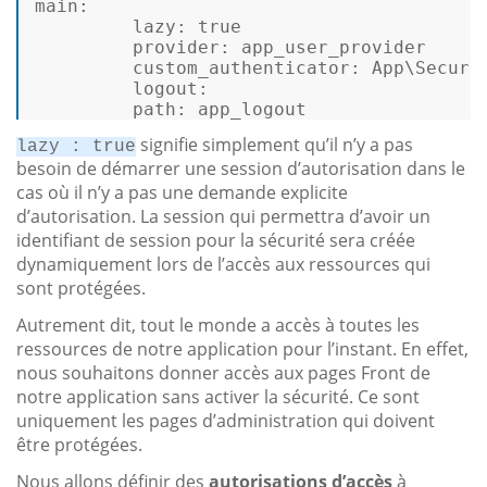
main:
lazy:
true
provider:
app_user_provider
custom_authenticator:
App\Securi
logout:
path:
app_logout
signifie simplement qu’il n’y a pas
lazy : true
besoin de démarrer une session d’autorisation dans le
cas où il n’y a pas une demande explicite
d’autorisation. La session qui permettra d’avoir un
identifiant de session pour la sécurité sera créée
dynamiquement lors de l’accès aux ressources qui
sont protégées.
Autrement dit, tout le monde a accès à toutes les
ressources de notre application pour l’instant. En effet,
nous souhaitons donner accès aux pages Front de
notre application sans activer la sécurité. Ce sont
uniquement les pages d’administration qui doivent
être protégées.
Nous allons définir des
autorisations d’accès
à