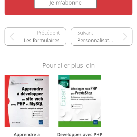
Je m'abonne
Les formulaires
Personnalisation des pages d’erreurs
Pour aller plus loin
Apprendre à
Développez avec PHP