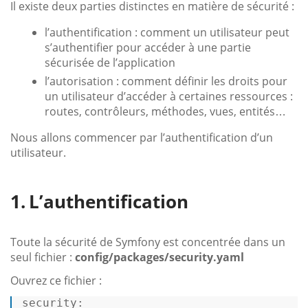
Il existe deux parties distinctes en matière de sécurité :
l’authentification : comment un utilisateur peut
s’authentifier pour accéder à une partie
sécurisée de l’application
l’autorisation : comment définir les droits pour
un utilisateur d’accéder à certaines ressources :
routes, contrôleurs, méthodes, vues, entités…
Nous allons commencer par l’authentification d’un
utilisateur.
L’authentification
Toute la sécurité de Symfony est concentrée dans un
seul fichier :
config/packages/security.yaml
Ouvrez ce fichier :
security: