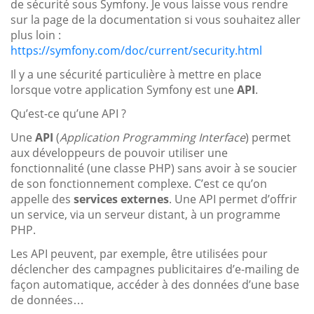
de sécurité sous Symfony. Je vous laisse vous rendre
sur la page de la documentation si vous souhaitez aller
plus loin :
https://symfony.com/doc/current/security.html
Il y a une sécurité particulière à mettre en place
lorsque votre application Symfony est une
API
.
Qu’est-ce qu’une API ?
Une
API
(
Application Programming Interface
) permet
aux développeurs de pouvoir utiliser une
fonctionnalité (une classe PHP) sans avoir à se soucier
de son fonctionnement complexe. C’est ce qu’on
appelle des
services externes
. Une API permet d’offrir
un service, via un serveur distant, à un programme
PHP.
Les API peuvent, par exemple, être utilisées pour
déclencher des campagnes publicitaires d’e-mailing de
façon automatique, accéder à des données d’une base
de données…