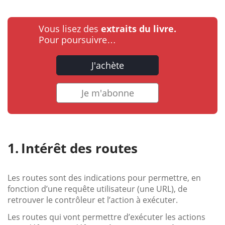
Vous lisez des
extraits du livre.
Pour poursuivre…
J'achète
Je m'abonne
Intérêt des routes
Les routes sont des indications pour permettre, en
fonction d’une requête utilisateur (une URL), de
retrouver le contrôleur et l’action à exécuter.
Les routes qui vont permettre d’exécuter les actions