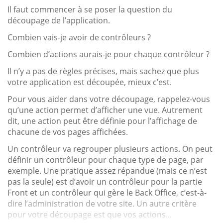
Il faut commencer à se poser la question du
découpage de l’application.
Combien vais-je avoir de contrôleurs ?
Combien d’actions aurais-je pour chaque contrôleur ?
Il n’y a pas de règles précises, mais sachez que plus
votre application est découpée, mieux c’est.
Pour vous aider dans votre découpage, rappelez-vous
qu’une action permet d’afficher une vue. Autrement
dit, une action peut être définie pour l’affichage de
chacune de vos pages affichées.
Un contrôleur va regrouper plusieurs actions. On peut
définir un contrôleur pour chaque type de page, par
exemple. Une pratique assez répandue (mais ce n’est
pas la seule) est d’avoir un contrôleur pour la partie
Front et un contrôleur qui gère le Back Office, c’est-à-
dire l’administration de votre site. Un autre critère
pour votre découpage est que vos actions...