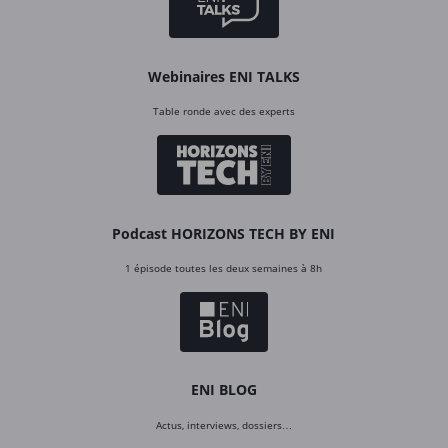
Webinaires ENI TALKS
Table ronde avec des experts
Podcast HORIZONS TECH BY ENI
1 épisode toutes les deux semaines à 8h
ENI BLOG
Actus, interviews, dossiers…