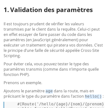
Validation des paramètres
Il est toujours prudent de vérifier les valeurs
transmises par le client dans la requête. Celui-ci peut
en effet essayer de faire passer du code dans les
paramètres (en JavaScript généralement) pour
exécuter un traitement qui piratera vos données. C’est
le principe d’une faille de sécurité appelée Cross-Site
Scripting.
Pour éviter cela, vous pouvez tester le type des
paramètres transmis (comme dans n’importe quelle
fonction PHP).
Prenons un exemple.
Ajoutons le paramètre
dans la route, mais en
age
précisant le type du paramètre dans l’action
:
hello()
#[Route
(
'/hello/{age}/{nom}/{prenom}'