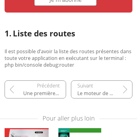
Liste des routes
Il est possible d’avoir la liste des routes présentes dans
toute votre application en exécutant sur le terminal :
php bin/console debug:router
Une première application
Le moteur de template Twig
Pour aller plus loin