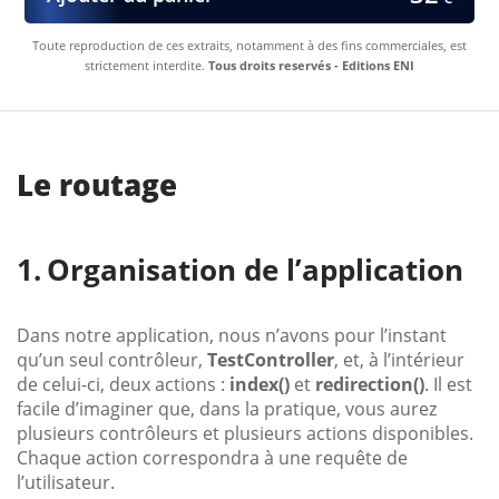
Toute reproduction de ces extraits, notamment à des fins commerciales, est
strictement interdite.
Tous droits reservés - Editions ENI
Le routage
Organisation de l’application
Dans notre application, nous n’avons pour l’instant
qu’un seul contrôleur,
TestController
, et, à l’intérieur
de celui-ci, deux actions :
index()
et
redirection()
. Il est
facile d’imaginer que, dans la pratique, vous aurez
plusieurs contrôleurs et plusieurs actions disponibles.
Chaque action correspondra à une requête de
l’utilisateur.