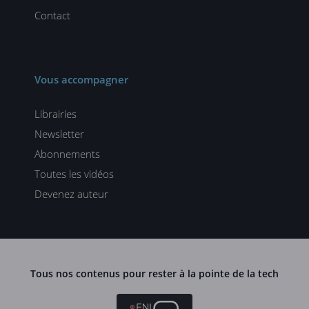
Contact
Vous accompagner
Librairies
Newsletter
Abonnements
Toutes les vidéos
Devenez auteur
Tous nos contenus pour rester à la pointe de la tech