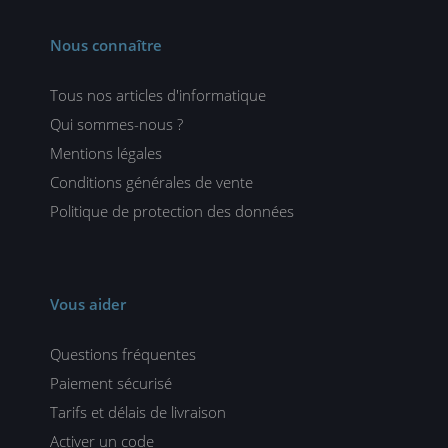
Nous connaître
Tous nos articles d'informatique
Qui sommes-nous ?
Mentions légales
Conditions générales de vente
Politique de protection des données
Vous aider
Questions fréquentes
Paiement sécurisé
Tarifs et délais de livraison
Activer un code