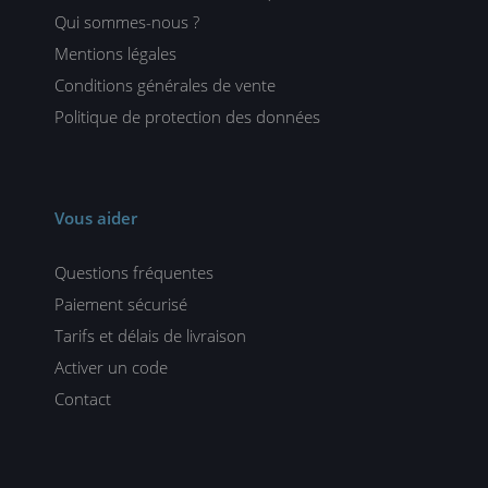
Qui sommes-nous ?
Mentions légales
Conditions générales de vente
Politique de protection des données
Vous aider
Questions fréquentes
Paiement sécurisé
Tarifs et délais de livraison
Activer un code
Contact