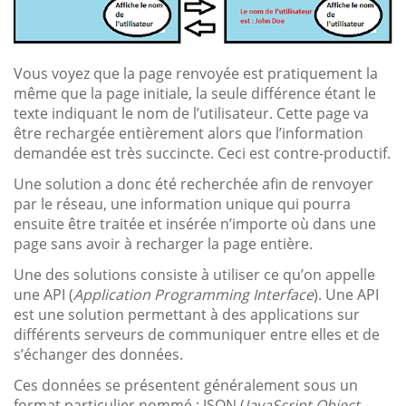
Vous voyez que la page renvoyée est pratiquement la
même que la page initiale, la seule différence étant le
texte indiquant le nom de l’utilisateur. Cette page va
être rechargée entièrement alors que l’information
demandée est très succincte. Ceci est contre-productif.
Une solution a donc été recherchée afin de renvoyer
par le réseau, une information unique qui pourra
ensuite être traitée et insérée n’importe où dans une
page sans avoir à recharger la page entière.
Une des solutions consiste à utiliser ce qu’on appelle
une API (
Application Programming Interface
). Une API
est une solution permettant à des applications sur
différents serveurs de communiquer entre elles et de
s’échanger des données.
Ces données se présentent généralement sous un
format particulier nommé : JSON (
JavaScript Object