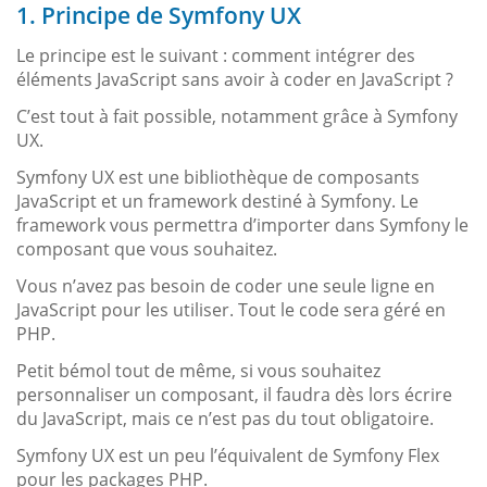
1. Principe de Symfony UX
Le principe est le suivant : comment intégrer des
éléments JavaScript sans avoir à coder en JavaScript ?
C’est tout à fait possible, notamment grâce à Symfony
UX.
Symfony UX est une bibliothèque de composants
JavaScript et un framework destiné à Symfony. Le
framework vous permettra d’importer dans Symfony le
composant que vous souhaitez.
Vous n’avez pas besoin de coder une seule ligne en
JavaScript pour les utiliser. Tout le code sera géré en
PHP.
Petit bémol tout de même, si vous souhaitez
personnaliser un composant, il faudra dès lors écrire
du JavaScript, mais ce n’est pas du tout obligatoire.
Symfony UX est un peu l’équivalent de Symfony Flex
pour les packages PHP.