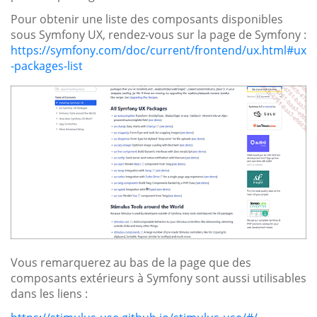
Pour obtenir une liste des composants disponibles
sous Symfony UX, rendez-vous sur la page de Symfony :
https://symfony.com/doc/current/frontend/ux.html#ux
-packages-list
Vous remarquerez au bas de la page que des
composants extérieurs à Symfony sont aussi utilisables
dans les liens :