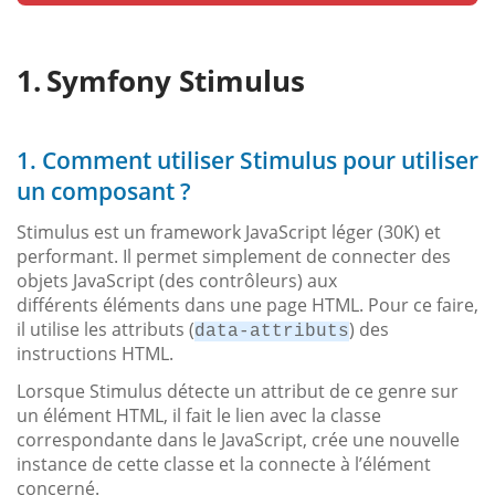
Symfony Stimulus
1. Comment utiliser Stimulus pour utiliser
un composant ?
Stimulus est un framework JavaScript léger (30K) et
performant. Il permet simplement de connecter des
objets JavaScript (des contrôleurs) aux
différents éléments dans une page HTML. Pour ce faire,
il utilise les attributs (
) des
data-attributs
instructions HTML.
Lorsque Stimulus détecte un attribut de ce genre sur
un élément HTML, il fait le lien avec la classe
correspondante dans le JavaScript, crée une nouvelle
instance de cette classe et la connecte à l’élément
concerné.