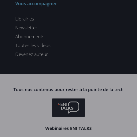
Vous accompagner
Librairies
Newsletter
Abonnements
Toutes les vidéos
Devenez auteur
Tous nos contenus pour rester à la pointe de la tech
Webinaires ENI TALKS