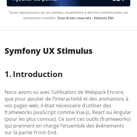
Toute reproduction de ces extraits, notamment à des fins commerciales, est
strictement interdite.
Tous droits reservés - Editions ENI
Symfony UX Stimulus
Introduction
Nous avons vu avec l’utilisation de Webpack Encore,
que pour ajouter de l’interactivité et des animations à
vos pages web, il était nécessaire d’utiliser des
frameworks JavaScript comme Vue.js, React ou Angular
(pour les plus connus). Ce sont ces outils (frameworks)
qui prennent en charge l’ensemble des évènements
sur la partie Front End.