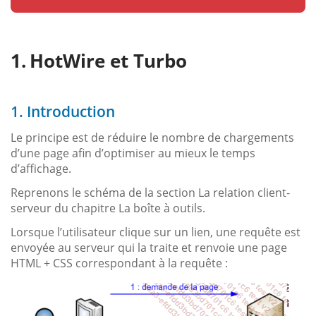
HotWire et Turbo
1. Introduction
Le principe est de réduire le nombre de chargements
d’une page afin d’optimiser au mieux le temps
d’affichage.
Reprenons le schéma de la section La relation client-
serveur du chapitre La boîte à outils.
Lorsque l’utilisateur clique sur un lien, une requête est
envoyée au serveur qui la traite et renvoie une page
HTML + CSS correspondant à la requête :