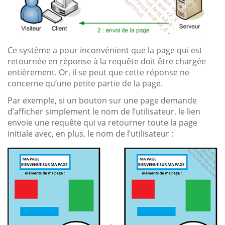
Ce système a pour inconvénient que la page qui est
retournée en réponse à la requête doit être chargée
entièrement. Or, il se peut que cette réponse ne
concerne qu’une petite partie de la page.
Par exemple, si un bouton sur une page demande
d’afficher simplement le nom de l’utilisateur, le lien
envoie une requête qui va retourner toute la page
initiale avec, en plus, le nom de l’utilisateur :