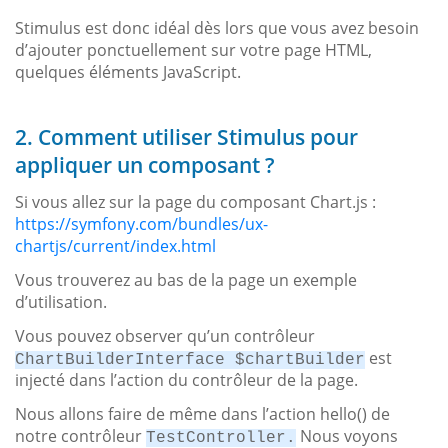
Stimulus est donc idéal dès lors que vous avez besoin
d’ajouter ponctuellement sur votre page HTML,
quelques éléments JavaScript.
2. Comment utiliser Stimulus pour
appliquer un composant ?
Si vous allez sur la page du composant Chart.js :
https://symfony.com/bundles/ux-
chartjs/current/index.html
Vous trouverez au bas de la page un exemple
d’utilisation.
Vous pouvez observer qu’un contrôleur
est
ChartBuilderInterface $chartBuilder
injecté dans l’action du contrôleur de la page.
Nous allons faire de même dans l’action hello() de
notre contrôleur
Nous voyons
TestController.