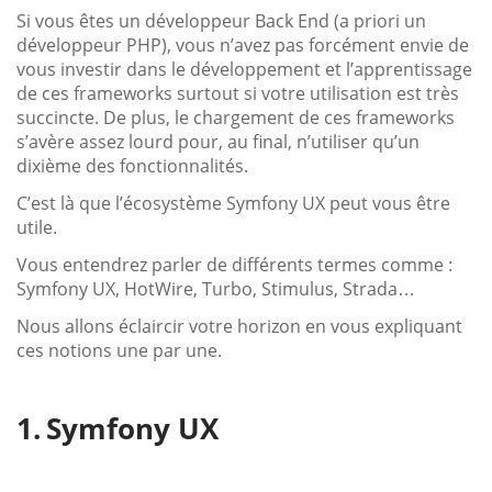
Si vous êtes un développeur Back End (a priori un
développeur PHP), vous n’avez pas forcément envie de
vous investir dans le développement et l’apprentissage
de ces frameworks surtout si votre utilisation est très
succincte. De plus, le chargement de ces frameworks
s’avère assez lourd pour, au final, n’utiliser qu’un
dixième des fonctionnalités.
C’est là que l’écosystème Symfony UX peut vous être
utile.
Vous entendrez parler de différents termes comme :
Symfony UX, HotWire, Turbo, Stimulus, Strada…
Nous allons éclaircir votre horizon en vous expliquant
ces notions une par une.
Symfony UX