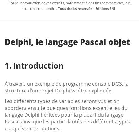
Toute reproduction de ces extraits, notamment à des fins commerciales, est
strictement interdite.
Tous droits reservés - Editions ENI
Delphi, le langage Pascal objet
Introduction
À travers un exemple de programme console DOS, la
structure d’un projet Delphi va être expliquée.
Les différents types de variables seront vus et on
abordera ensuite quelques fonctions essentielles du
langage Delphi héritées pour la plupart du langage
Pascal ainsi que les particularités des différents types
d’appels entre routines.