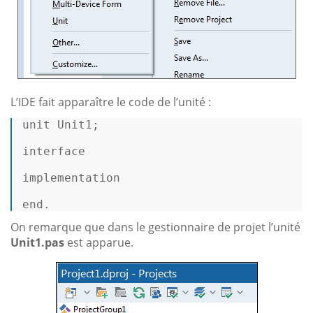
L’IDE fait apparaître le code de l’unité :
unit Unit1; 

interface
implementation
end. 
On remarque que dans le gestionnaire de projet l’unité
Unit1.pas
est apparue.