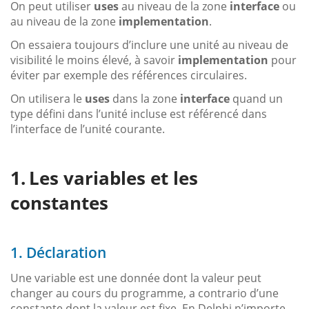
On peut utiliser
uses
au niveau de la zone
interface
ou
au niveau de la zone
implementation
.
On essaiera toujours d’inclure une unité au niveau de
visibilité le moins élevé, à savoir
implementation
pour
éviter par exemple des références circulaires.
On utilisera le
uses
dans la zone
interface
quand un
type défini dans l’unité incluse est référencé dans
l’interface de l’unité courante.
Les variables et les
constantes
1. Déclaration
Une variable est une donnée dont la valeur peut
changer au cours du programme, a contrario d’une
constante dont la valeur est fixe. En Delphi n’importe