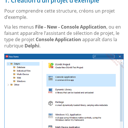
1. Création d’un projet d’exemple
Pour comprendre cette structure, créons un projet
d’exemple.
Via les menus
File - New - Console Application
, ou en
faisant apparaître l’assistant de sélection de projet, le
type de projet
Console Application
apparaît dans la
rubrique
Delphi
.