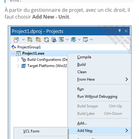
À partir du gestionnaire de projet, avec un clic droit, il
faut choisir
Add New - Unit
.