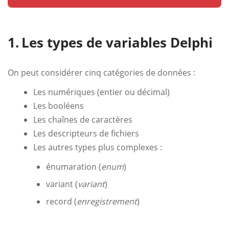
Les types de variables Delphi
On peut considérer cinq catégories de données :
Les numériques (entier ou décimal)
Les booléens
Les chaînes de caractères
Les descripteurs de fichiers
Les autres types plus complexes :
énumaration (
enum
)
variant (
variant
)
record (
enregistrement
)