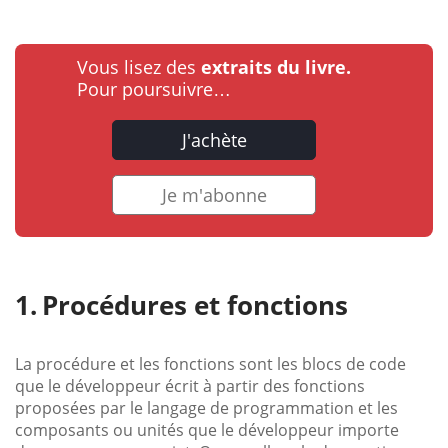
Vous lisez des
extraits du livre.
Pour poursuivre…
J'achète
Je m'abonne
Procédures et fonctions
La procédure et les fonctions sont les blocs de code
que le développeur écrit à partir des fonctions
proposées par le langage de programmation et les
composants ou unités que le développeur importe