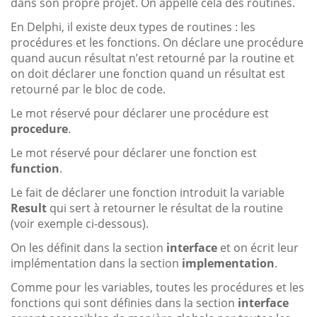
dans son propre projet. On appelle cela des routines.
En Delphi, il existe deux types de routines : les
procédures et les fonctions. On déclare une procédure
quand aucun résultat n’est retourné par la routine et
on doit déclarer une fonction quand un résultat est
retourné par le bloc de code.
Le mot réservé pour déclarer une procédure est
procedure
.
Le mot réservé pour déclarer une fonction est
function
.
Le fait de déclarer une fonction introduit la variable
Result
qui sert à retourner le résultat de la routine
(voir exemple ci-dessous).
On les définit dans la section
interface
et on écrit leur
implémentation dans la section
implementation
.
Comme pour les variables, toutes les procédures et les
fonctions qui sont définies dans la section
interface