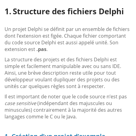
Structure des fichiers Delphi
Un projet Delphi se définit par un ensemble de fichiers
dont l’extension est figée. Chaque fichier comportant
du code source Delphi est aussi appelé unité. Son
extension est
.pas
.
La structure des projets et des fichiers Delphi est
simple et facilement manipulable avec ou sans IDE.
Ainsi, une brève description reste utile pour tout
développeur voulant dupliquer des projets ou des
unités car quelques règles sont à respecter.
Il est important de noter que le code source n’est pas
case sensitive
(indépendant des majuscules ou
minuscules) contrairement à la majorité des autres
langages comme le C ou le Java.