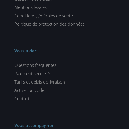
Mentions légales
Conditions générales de vente
Politique de protection des données
Vous aider
Questions fréquentes
Paiement sécurisé
Tarifs et délais de livraison
Activer un code
Contact
Vous accompagner