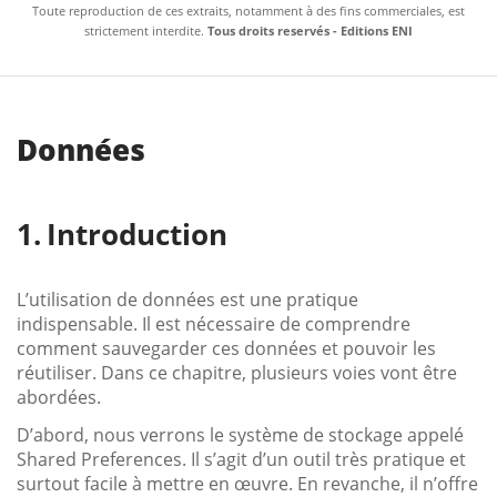
Toute reproduction de ces extraits, notamment à des fins commerciales, est
strictement interdite.
Tous droits reservés - Editions ENI
Données
Introduction
L’utilisation de données est une pratique
indispensable. Il est nécessaire de comprendre
comment sauvegarder ces données et pouvoir les
réutiliser. Dans ce chapitre, plusieurs voies vont être
abordées.
D’abord, nous verrons le système de stockage appelé
Shared Preferences. Il s’agit d’un outil très pratique et
surtout facile à mettre en œuvre. En revanche, il n’offre