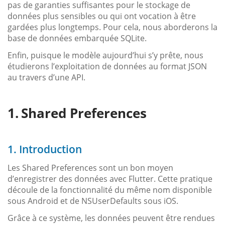
pas de garanties suffisantes pour le stockage de
données plus sensibles ou qui ont vocation à être
gardées plus longtemps. Pour cela, nous aborderons la
base de données embarquée SQLite.
Enfin, puisque le modèle aujourd’hui s’y prête, nous
étudierons l’exploitation de données au format JSON
au travers d’une API.
Shared Preferences
1. Introduction
Les Shared Preferences sont un bon moyen
d’enregistrer des données avec Flutter. Cette pratique
découle de la fonctionnalité du même nom disponible
sous Android et de NSUserDefaults sous iOS.
Grâce à ce système, les données peuvent être rendues