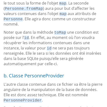
le tout sous la forme de l’objet
. La seconde
map
(
) aura pour but d’affecter les
Personne.fromMap
valeurs contenues dans l’objet
aux attributs de
map
. Elle agira donc comme un constructeur
Personne
nommé.
Noter que dans la méthode
une condition est
toMap
posée sur l’
. En effet, au moment où l’on voudra
id
récupérer les informations contenues dans une
instance, la valeur pour
ne sera pas toujours
id
renseignée. Elle le sera si les données ont été insérées
dans la base SQLite puisqu’elle sera générée
automatiquement par celle-ci.
b. Classe PersonneProvider
L’autre classe contenue dans ce fichier va être la pierre
angulaire de la manipulation de la base de données.
Elle est donc assez technique. Elle est nommée
.
PersonneProvider