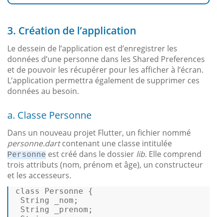
3. Création de l’application
Le dessein de l’application est d’enregistrer les
données d’une personne dans les Shared Preferences
et de pouvoir les récupérer pour les afficher à l’écran.
L’application permettra également de supprimer ces
données au besoin.
a. Classe Personne
Dans un nouveau projet Flutter, un fichier nommé
personne.dart
contenant une classe intitulée
est créé dans le dossier
lib
. Elle comprend
Personne
trois attributs (nom, prénom et âge), un constructeur
et les accesseurs.
class
Personne
 { 

String
 _nom; 

String
 _prenom; 
