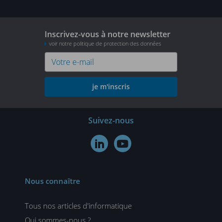
Inscrivez-vous à notre newsletter
voir notre politique de protection des données
je m'inscris
Suivez-nous


Nous connaître
Tous nos articles d'informatique
Qui sommes-nous ?