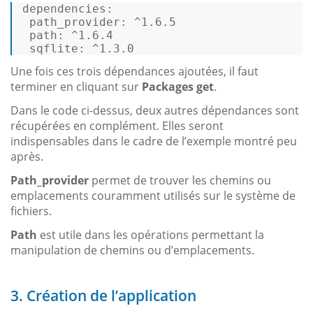
dependencies:
path_provider:
^1.6.5
path:
^1.6.4
sqflite:
^1.3.0
Une fois ces trois dépendances ajoutées, il faut
terminer en cliquant sur
Packages get
.
Dans le code ci-dessus, deux autres dépendances sont
récupérées en complément. Elles seront
indispensables dans le cadre de l’exemple montré peu
après.
Path_provider
permet de trouver les chemins ou
emplacements couramment utilisés sur le système de
fichiers.
Path
est utile dans les opérations permettant la
manipulation de chemins ou d’emplacements.
3. Création de l’application