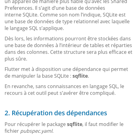
un appareil de manière plus fiable qu’avec les Shared
Preferences. Il s’agit d’une base de données
interne SQLite. Comme son nom l’indique, SQLite est
une base de données de type relationnel avec laquelle
le langage SQL s’applique.
Dès lors, les informations pourront être stockées dans
une base de données à l’intérieur de tables et réparties
dans des colonnes. Cette structure sera plus efficace et
plus sûre.
Flutter met à disposition une dépendance qui permet
de manipuler la base SQLite :
sqflite
.
En revanche, sans connaissances en langage SQL, le
recours à cet outil peut s’avérer être compliqué.
2. Récupération des dépendances
Pour récupérer le package
sqflite
, il faut modifier le
fichier
pubspec.yaml
.