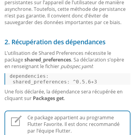
persistantes sur l’appareil de l’utilisateur de manière
asynchrone. Toutefois, cette méthode de persistance
n’est pas garantie. Il convient donc d’éviter de
sauvegarder des données importantes par ce biais.
2. Récupération des dépendances
L’utilisation de Shared Preferences nécessite le
package
shared_preferences
. Sa déclaration s’opère
en renseignant le fichier
pubspec.yaml
:
dependencies: 
 shared_preferences: ^0.5.6+3 
Une fois déclarée, la dépendance sera récupérée en
cliquant sur
Packages get
.
Ce package appartient au programme
Flutter Favorite. Il est donc recommandé
par l’équipe Flutter.