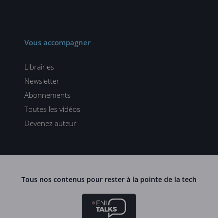
Vous accompagner
Librairies
Newsletter
Abonnements
Toutes les vidéos
Devenez auteur
Tous nos contenus pour rester à la pointe de la tech