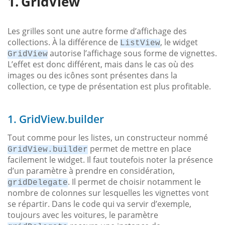
GridView
Les grilles sont une autre forme d’affichage des
collections. À la différence de
, le widget
ListView
autorise l’affichage sous forme de vignettes.
GridView
L’effet est donc différent, mais dans le cas où des
images ou des icônes sont présentes dans la
collection, ce type de présentation est plus profitable.
1. GridView.builder
Tout comme pour les listes, un constructeur nommé
permet de mettre en place
GridView.builder
facilement le widget. Il faut toutefois noter la présence
d’un paramètre à prendre en considération,
. Il permet de choisir notamment le
gridDelegate
nombre de colonnes sur lesquelles les vignettes vont
se répartir. Dans le code qui va servir d’exemple,
toujours avec les voitures, le paramètre