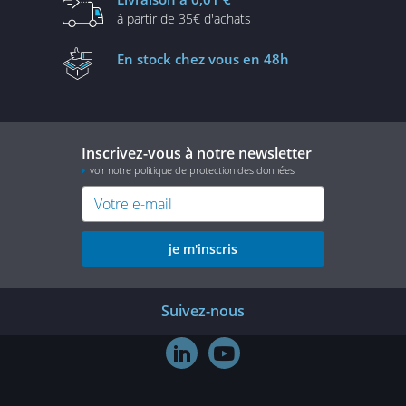
à partir de
35€ d'achats
En stock
chez vous en 48h
Inscrivez-vous à notre newsletter
voir notre politique de protection des données
je m'inscris
Suivez-nous

