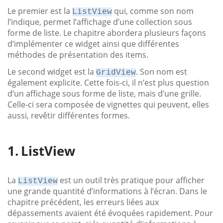
Le premier est la
qui, comme son nom
ListView
l’indique, permet l’affichage d’une collection sous
forme de liste. Le chapitre abordera plusieurs façons
d’implémenter ce widget ainsi que différentes
méthodes de présentation des items.
Le second widget est la
. Son nom est
GridView
également explicite. Cette fois-ci, il n’est plus question
d’un affichage sous forme de liste, mais d’une grille.
Celle-ci sera composée de vignettes qui peuvent, elles
aussi, revêtir différentes formes.
ListView
La
est un outil très pratique pour afficher
ListView
une grande quantité d’informations à l’écran. Dans le
chapitre précédent, les erreurs liées aux
dépassements avaient été évoquées rapidement. Pour