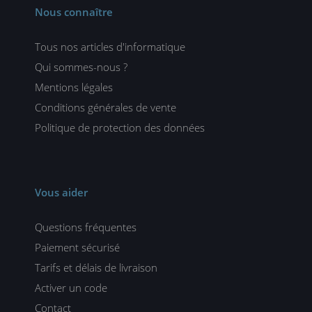
Nous connaître
Tous nos articles d'informatique
Qui sommes-nous ?
Mentions légales
Conditions générales de vente
Politique de protection des données
Vous aider
Questions fréquentes
Paiement sécurisé
Tarifs et délais de livraison
Activer un code
Contact