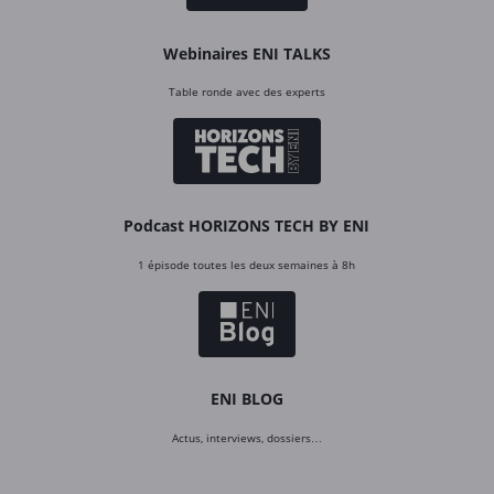
Webinaires ENI TALKS
Table ronde avec des experts
Podcast HORIZONS TECH BY ENI
1 épisode toutes les deux semaines à 8h
ENI BLOG
Actus, interviews, dossiers…