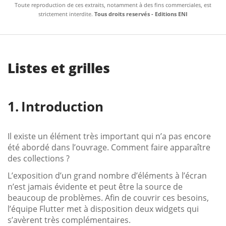
Toute reproduction de ces extraits, notamment à des fins commerciales, est
strictement interdite.
Tous droits reservés - Editions ENI
Listes et grilles
Introduction
Il existe un élément très important qui n’a pas encore
été abordé dans l’ouvrage. Comment faire apparaître
des collections ?
L’exposition d’un grand nombre d’éléments à l’écran
n’est jamais évidente et peut être la source de
beaucoup de problèmes. Afin de couvrir ces besoins,
l’équipe Flutter met à disposition deux widgets qui
s’avèrent très complémentaires.